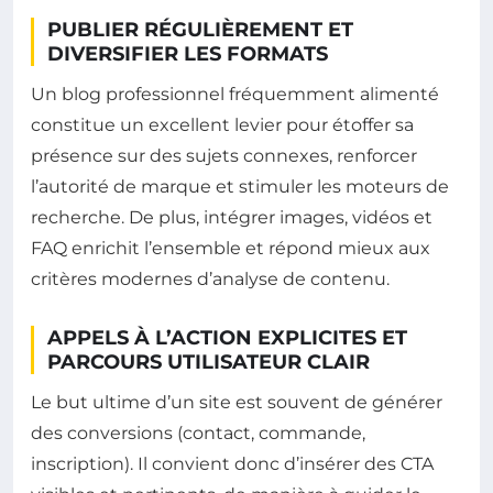
PUBLIER RÉGULIÈREMENT ET
DIVERSIFIER LES FORMATS
Un blog professionnel fréquemment alimenté
constitue un excellent levier pour étoffer sa
présence sur des sujets connexes, renforcer
l’autorité de marque et stimuler les moteurs de
recherche. De plus, intégrer images, vidéos et
FAQ enrichit l’ensemble et répond mieux aux
critères modernes d’analyse de contenu.
APPELS À L’ACTION EXPLICITES ET
PARCOURS UTILISATEUR CLAIR
Le but ultime d’un site est souvent de générer
des conversions (contact, commande,
inscription). Il convient donc d’insérer des CTA