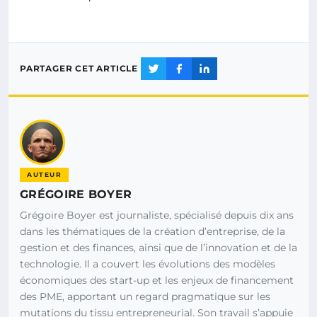
PARTAGER CET ARTICLE
AUTEUR
GRÉGOIRE BOYER
Grégoire Boyer est journaliste, spécialisé depuis dix ans
dans les thématiques de la création d’entreprise, de la
gestion et des finances, ainsi que de l’innovation et de la
technologie. Il a couvert les évolutions des modèles
économiques des start-up et les enjeux de financement
des PME, apportant un regard pragmatique sur les
mutations du tissu entrepreneurial. Son travail s’appuie