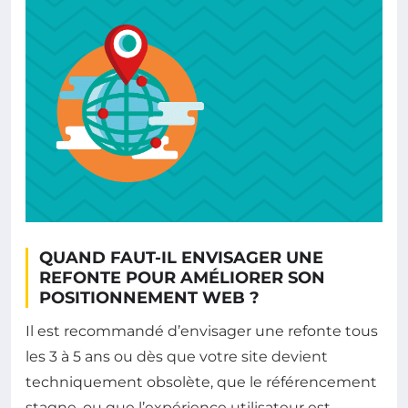
QUAND FAUT-IL ENVISAGER UNE
REFONTE POUR AMÉLIORER SON
POSITIONNEMENT WEB ?
Il est recommandé d’envisager une refonte tous
les 3 à 5 ans ou dès que votre site devient
techniquement obsolète, que le référencement
stagne, ou que l’expérience utilisateur est