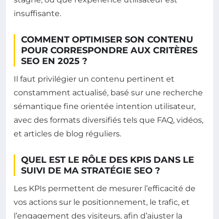
insuffisante.
COMMENT OPTIMISER SON CONTENU
POUR CORRESPONDRE AUX CRITÈRES
SEO EN 2025 ?
Il faut privilégier un contenu pertinent et
constamment actualisé, basé sur une recherche
sémantique fine orientée intention utilisateur,
avec des formats diversifiés tels que FAQ, vidéos,
et articles de blog réguliers.
QUEL EST LE RÔLE DES KPIS DANS LE
SUIVI DE MA STRATÉGIE SEO ?
Les KPIs permettent de mesurer l’efficacité de
vos actions sur le positionnement, le trafic, et
l’engagement des visiteurs, afin d’ajuster la