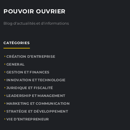
POUVOIR OUVRIER
Blog d'actualités et d'informations
CATÉGORIES
CRÉATION D’ENTREPRISE
GENERAL
GESTION ET FINANCES
INNOVATION ET TECHNOLOGIE
JURIDIQUE ET FISCALITÉ
LEADERSHIP ET MANAGEMENT
MARKETING ET COMMUNICATION
STRATÉGIE ET DÉVELOPPEMENT
VIE D’ENTREPRENEUR