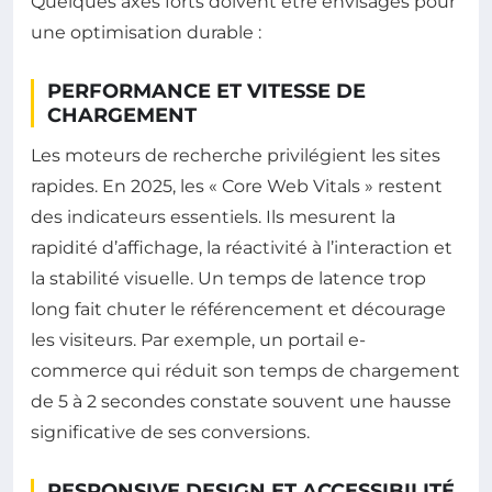
Quelques axes forts doivent être envisagés pour
une optimisation durable :
PERFORMANCE ET VITESSE DE
CHARGEMENT
Les moteurs de recherche privilégient les sites
rapides. En 2025, les « Core Web Vitals » restent
des indicateurs essentiels. Ils mesurent la
rapidité d’affichage, la réactivité à l’interaction et
la stabilité visuelle. Un temps de latence trop
long fait chuter le référencement et décourage
les visiteurs. Par exemple, un portail e-
commerce qui réduit son temps de chargement
de 5 à 2 secondes constate souvent une hausse
significative de ses conversions.
RESPONSIVE DESIGN ET ACCESSIBILITÉ