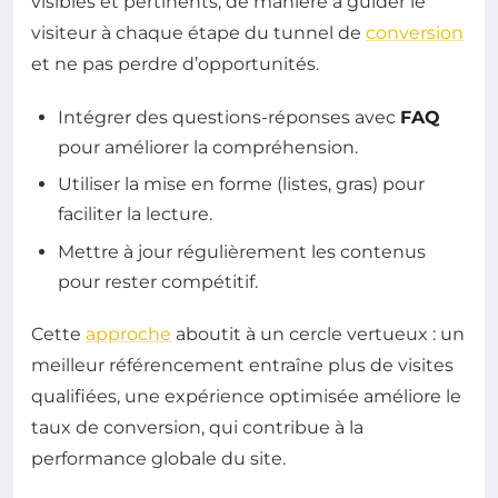
visibles et pertinents, de manière à guider le
visiteur à chaque étape du tunnel de
conversion
et ne pas perdre d’opportunités.
Intégrer des questions-réponses avec
FAQ
pour améliorer la compréhension.
Utiliser la mise en forme (listes, gras) pour
faciliter la lecture.
Mettre à jour régulièrement les contenus
pour rester compétitif.
Cette
approche
aboutit à un cercle vertueux : un
meilleur référencement entraîne plus de visites
qualifiées, une expérience optimisée améliore le
taux de conversion, qui contribue à la
performance globale du site.