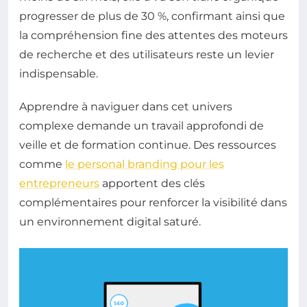
progresser de plus de 30 %, confirmant ainsi que
la compréhension fine des attentes des moteurs
de recherche et des utilisateurs reste un levier
indispensable.
Apprendre à naviguer dans cet univers
complexe demande un travail approfondi de
veille et de formation continue. Des ressources
comme
le personal branding pour les
entrepreneurs
apportent des clés
complémentaires pour renforcer la visibilité dans
un environnement digital saturé.