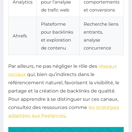
Analytics
pour l’analyse
comportements
de trafic web
et conversions
Plateforme
Recherche liens
pour backlinks
entrants,
Ahrefs
et exploration
analyse
de contenu
concurrence
Par ailleurs, ne pas négliger le rôle des
réseaux
sociaux
qui, bien qu’indirects dans le
référencement naturel, favorisent la visibilité, le
partage et la création de backlinks de qualité.
Pour apprendre à se distinguer sur ces canaux,
consultez des ressources comme
les stratégies
adaptées aux freelances
.