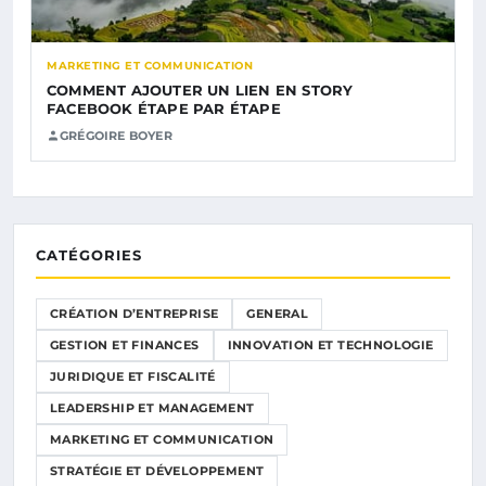
MARKETING ET COMMUNICATION
COMMENT AJOUTER UN LIEN EN STORY
FACEBOOK ÉTAPE PAR ÉTAPE
GRÉGOIRE BOYER
CATÉGORIES
CRÉATION D’ENTREPRISE
GENERAL
GESTION ET FINANCES
INNOVATION ET TECHNOLOGIE
JURIDIQUE ET FISCALITÉ
LEADERSHIP ET MANAGEMENT
MARKETING ET COMMUNICATION
STRATÉGIE ET DÉVELOPPEMENT