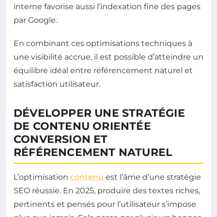
interne favorise aussi l’indexation fine des pages
par Google.
En combinant ces optimisations techniques à
une visibilité accrue, il est possible d’atteindre un
équilibre idéal entre référencement naturel et
satisfaction utilisateur.
DÉVELOPPER UNE STRATÉGIE
DE CONTENU ORIENTÉE
CONVERSION ET
RÉFÉRENCEMENT NATUREL
L’optimisation
contenu
est l’âme d’une stratégie
SEO réussie. En 2025, produire des textes riches,
pertinents et pensés pour l’utilisateur s’impose