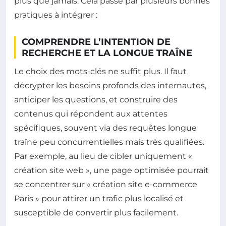
plus que jamais. Cela passe par plusieurs bonnes
pratiques à intégrer :
COMPRENDRE L’INTENTION DE
RECHERCHE ET LA LONGUE TRAÎNE
Le choix des mots-clés ne suffit plus. Il faut
décrypter les besoins profonds des internautes,
anticiper les questions, et construire des
contenus qui répondent aux attentes
spécifiques, souvent via des requêtes longue
traîne peu concurrentielles mais très qualifiées.
Par exemple, au lieu de cibler uniquement «
création site web », une page optimisée pourrait
se concentrer sur « création site e-commerce
Paris » pour attirer un trafic plus localisé et
susceptible de convertir plus facilement.