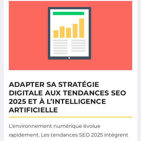
ADAPTER SA STRATÉGIE
DIGITALE AUX TENDANCES SEO
2025 ET À L’INTELLIGENCE
ARTIFICIELLE
L’environnement numérique évolue
rapidement. Les tendances SEO 2025 intègrent