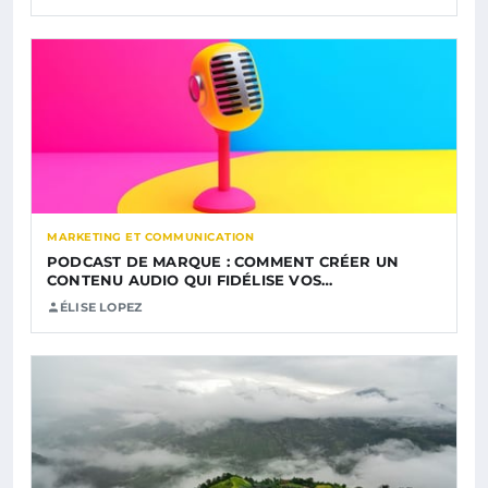
MARKETING ET COMMUNICATION
PODCAST DE MARQUE : COMMENT CRÉER UN
CONTENU AUDIO QUI FIDÉLISE VOS…
ÉLISE LOPEZ