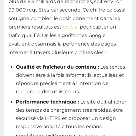
plus de 8,5 milliards de recherches, soit environ
99 000 requêtes par seconde. Ce chiffre colossal
souligne combien le positionnement dans les
premiers résultats est
crucial
pour capter un
trafic qualifié. Or, les algorithmes Google
évaluent désormais la pertinence des pages
internet à travers plusieurs critères clés :
Qualité et fraîcheur du contenu :
Les textes
doivent être à la fois informatifs, actualisés et
répondre précisément à l’intention de
recherche des utilisateurs.
Performance technique :
Le site doit afficher
des temps de chargement très rapides, être
sécurisé via HTTPS et proposer un design
responsive adapté à tous les écrans.