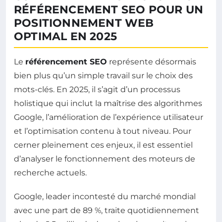
RÉFÉRENCEMENT SEO POUR UN
POSITIONNEMENT WEB
OPTIMAL EN 2025
Le
référencement SEO
représente désormais
bien plus qu’un simple travail sur le choix des
mots-clés. En 2025, il s’agit d’un processus
holistique qui inclut la maîtrise des algorithmes
Google, l’amélioration de l’expérience utilisateur
et l’optimisation contenu à tout niveau. Pour
cerner pleinement ces enjeux, il est essentiel
d’analyser le fonctionnement des moteurs de
recherche actuels.
Google, leader incontesté du marché mondial
avec une part de 89 %, traite quotidiennement