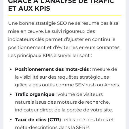
GRÂCE À L’ANALYSE DE TRAFIC
ET AUX KPIS
Une bonne stratégie SEO ne se résume pas à sa
mise en œuvre. Le suivi rigoureux des
indicateurs clés permet d’ajuster en continu le
positionnement et d’éviter les erreurs courantes.
Les principaux KPIs à surveiller sont :
Positionnement des mots-clés
: mesure de
la visibilité sur des requêtes stratégiques
grâce à des outils comme SEMrush ou Ahrefs.
Trafic organique
: volume de visiteurs
naturels issus des moteurs de recherche,
indicateur direct de la portée de votre site.
Taux de clics (CTR)
: efficacité des titres et
méta-descriptions dans la SERP.