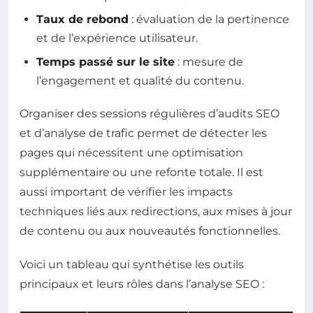
Taux de rebond
: évaluation de la pertinence
et de l’expérience utilisateur.
Temps passé sur le site
: mesure de
l’engagement et qualité du contenu.
Organiser des sessions régulières d’audits SEO
et d’analyse de trafic permet de détecter les
pages qui nécessitent une optimisation
supplémentaire ou une refonte totale. Il est
aussi important de vérifier les impacts
techniques liés aux redirections, aux mises à jour
de contenu ou aux nouveautés fonctionnelles.
Voici un tableau qui synthétise les outils
principaux et leurs rôles dans l’analyse SEO :