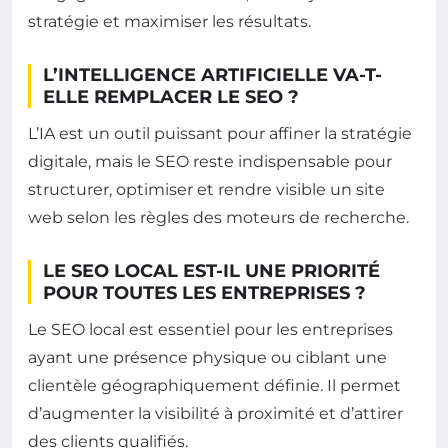
stratégie et maximiser les résultats.
L’INTELLIGENCE ARTIFICIELLE VA-T-
ELLE REMPLACER LE SEO ?
L’IA est un outil puissant pour affiner la stratégie
digitale, mais le SEO reste indispensable pour
structurer, optimiser et rendre visible un site
web selon les règles des moteurs de recherche.
LE SEO LOCAL EST-IL UNE PRIORITÉ
POUR TOUTES LES ENTREPRISES ?
Le SEO local est essentiel pour les entreprises
ayant une présence physique ou ciblant une
clientèle géographiquement définie. Il permet
d’augmenter la visibilité à proximité et d’attirer
des clients qualifiés.