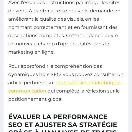
Avec l’essor des instructions par image, les sites
doivent s’adapter à cette nouvelle demande en
améliorant la qualité des visuels, en les
nommant correctement et en fournissant des
descriptions complètes. Cette tendance ouvre
un nouveau champ d’opportunités dans le
marketing en ligne.
Pour approfondir la compréhension des
dynamiques hors SEO, vous pouvez consulter un
article pertinent sur
les stratégies marketing en
communication
qui complète la réflexion sur le
positionnement global.
ÉVALUER LA PERFORMANCE
SEO ET AJUSTER SA STRATÉGIE