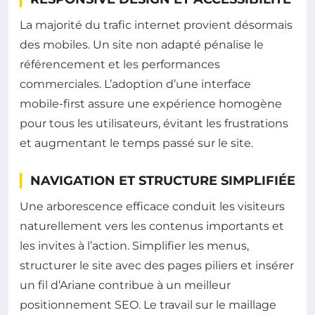
La majorité du trafic internet provient désormais
des mobiles. Un site non adapté pénalise le
référencement et les performances
commerciales. L’adoption d’une interface
mobile-first assure une expérience homogène
pour tous les utilisateurs, évitant les frustrations
et augmentant le temps passé sur le site.
NAVIGATION ET STRUCTURE SIMPLIFIÉE
Une arborescence efficace conduit les visiteurs
naturellement vers les contenus importants et
les invites à l’action. Simplifier les menus,
structurer le site avec des pages piliers et insérer
un fil d’Ariane contribue à un meilleur
positionnement SEO. Le travail sur le maillage