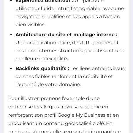
Expérience utilisateur :
Un parcours
utilisateur fluide, intuitif et agréable, avec une
navigation simplifiée et des appels à l’action
bien visibles.
Architecture du site et maillage interne :
Une organisation claire, des URL propres, et
des liens internes structurés garantissent une
meilleure indexabilité.
Backlinks qualitatifs :
Les liens entrants issus
de sites fiables renforcent la crédibilité et
l’autorité de votre domaine.
Pour illustrer, prenons l’exemple d’une
entreprise locale qui a revu sa stratégie en
renforçant son profil Google My Business et en
produisant un contenu géolocalisé ciblé. En
moins de six mois, elle a vu son trafic organique