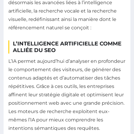
désormais les avancées liées à l’intelligence
artificielle, la recherche vocale et la recherche
visuelle, redéfinissant ainsi la manière dont le
référencement naturel se conçoit :
L’INTELLIGENCE ARTIFICIELLE COMME
ALLIÉE DU SEO
L’IA permet aujourd’hui d’analyser en profondeur
le comportement des visiteurs, de générer des
contenus adaptés et d’automatiser des tâches
répétitives. Grâce à ces outils, les entreprises
affinent leur stratégie digitale et optimisent leur
positionnement web avec une grande précision.
Les moteurs de recherche exploitent eux-
mêmes l’IA pour mieux comprendre les
intentions sémantiques des requêtes.