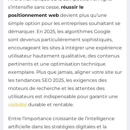
s’intensifie sans cesse,
réussir le
positionnement web
devient plus qu’une
simple option pour les entreprises souhaitant se
démarquer. En 2025, les algorithmes Google
sont devenus particulièrement sophistiqués,
encourageant les sites à intégrer une expérience
utilisateur hautement qualitative, des contenus
pertinents et une optimisation technique
exemplaire. Plus que jamais, aligner votre site sur
les tendances SEO 2025, les exigences des
moteurs de recherche et les attentes des
utilisateurs est indispensable pour garantir une
visibilité
durable et rentable.
Entre l’importance croissante de l’intelligence
artificielle dans les stratégies digitales et la