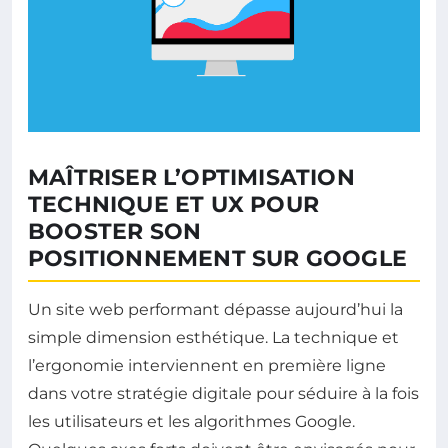
MAÎTRISER L’OPTIMISATION
TECHNIQUE ET UX POUR
BOOSTER SON
POSITIONNEMENT SUR GOOGLE
Un site web performant dépasse aujourd’hui la
simple dimension esthétique. La technique et
l’ergonomie interviennent en première ligne
dans votre stratégie digitale pour séduire à la fois
les utilisateurs et les algorithmes Google.