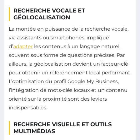
RECHERCHE VOCALE ET
GÉOLOCALISATION
La montée en puissance de la recherche vocale,
via assistants ou smartphones, implique
d’
adapter
les contenus à un langage naturel,
souvent sous forme de questions précises. Par
ailleurs, la géolocalisation devient un facteur-clé
pour obtenir un référencement local performant.
L’optimisation du profil Google My Business,
l’intégration de mots-clés locaux et un contenu
orienté sur la proximité sont des leviers
indispensables.
RECHERCHE VISUELLE ET OUTILS
MULTIMÉDIAS