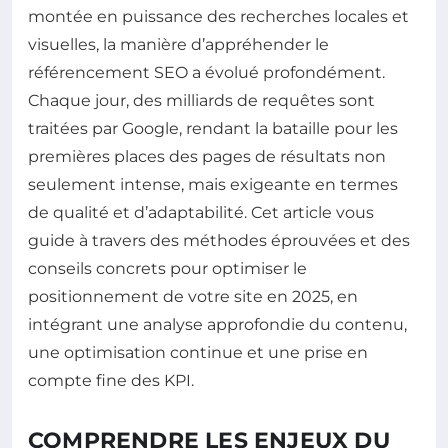
montée en puissance des recherches locales et
visuelles, la manière d’appréhender le
référencement SEO a évolué profondément.
Chaque jour, des milliards de requêtes sont
traitées par Google, rendant la bataille pour les
premières places des pages de résultats non
seulement intense, mais exigeante en termes
de qualité et d’adaptabilité. Cet article vous
guide à travers des méthodes éprouvées et des
conseils concrets pour optimiser le
positionnement de votre site en 2025, en
intégrant une analyse approfondie du contenu,
une optimisation continue et une prise en
compte fine des KPI.
COMPRENDRE LES ENJEUX DU