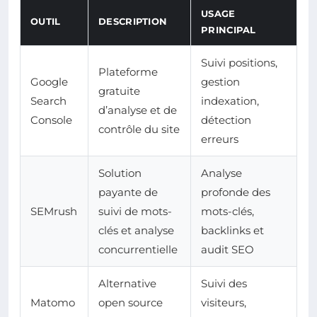
USAGE
OUTIL
DESCRIPTION
PRINCIPAL
Suivi positions,
Plateforme
Google
gestion
gratuite
Search
indexation,
d’analyse et de
Console
détection
contrôle du site
erreurs
Solution
Analyse
payante de
profonde des
SEMrush
suivi de mots-
mots-clés,
clés et analyse
backlinks et
concurrentielle
audit SEO
Alternative
Suivi des
Matomo
open source
visiteurs,