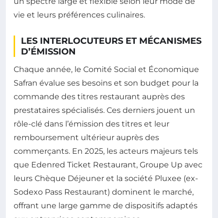
un spectre large et flexible selon leur mode de
vie et leurs préférences culinaires.
LES INTERLOCUTEURS ET MÉCANISMES
D’ÉMISSION
Chaque année, le Comité Social et Économique
Safran évalue ses besoins et son budget pour la
commande des titres restaurant auprès des
prestataires spécialisés. Ces derniers jouent un
rôle-clé dans l’émission des titres et leur
remboursement ultérieur auprès des
commerçants. En 2025, les acteurs majeurs tels
que Edenred Ticket Restaurant, Groupe Up avec
leurs Chèque Déjeuner et la société Pluxee (ex-
Sodexo Pass Restaurant) dominent le marché,
offrant une large gamme de dispositifs adaptés