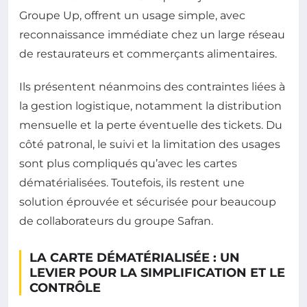
Groupe Up, offrent un usage simple, avec
reconnaissance immédiate chez un large réseau
de restaurateurs et commerçants alimentaires.
Ils présentent néanmoins des contraintes liées à
la gestion logistique, notamment la distribution
mensuelle et la perte éventuelle des tickets. Du
côté patronal, le suivi et la limitation des usages
sont plus compliqués qu’avec les cartes
dématérialisées. Toutefois, ils restent une
solution éprouvée et sécurisée pour beaucoup
de collaborateurs du groupe Safran.
LA CARTE DÉMATÉRIALISÉE : UN
LEVIER POUR LA SIMPLIFICATION ET LE
CONTRÔLE