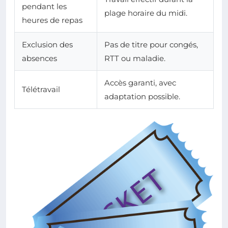
pendant les
plage horaire du midi.
heures de repas
Exclusion des
Pas de titre pour congés,
absences
RTT ou maladie.
Accès garanti, avec
Télétravail
adaptation possible.