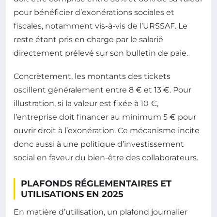
pour bénéficier d’exonérations sociales et
fiscales, notamment vis-à-vis de l’URSSAF. Le
reste étant pris en charge par le salarié
directement prélevé sur son bulletin de paie.
Concrètement, les montants des tickets
oscillent généralement entre 8 € et 13 €. Pour
illustration, si la valeur est fixée à 10 €,
l’entreprise doit financer au minimum 5 € pour
ouvrir droit à l’exonération. Ce mécanisme incite
donc aussi à une politique d’investissement
social en faveur du bien-être des collaborateurs.
PLAFONDS RÉGLEMENTAIRES ET
UTILISATIONS EN 2025
En matière d’utilisation, un plafond journalier