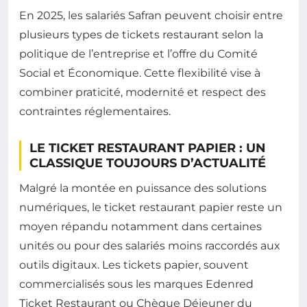
En 2025, les salariés Safran peuvent choisir entre
plusieurs types de tickets restaurant selon la
politique de l’entreprise et l’offre du Comité
Social et Économique. Cette flexibilité vise à
combiner praticité, modernité et respect des
contraintes réglementaires.
LE TICKET RESTAURANT PAPIER : UN
CLASSIQUE TOUJOURS D’ACTUALITÉ
Malgré la montée en puissance des solutions
numériques, le ticket restaurant papier reste un
moyen répandu notamment dans certaines
unités ou pour des salariés moins raccordés aux
outils digitaux. Les tickets papier, souvent
commercialisés sous les marques Edenred
Ticket Restaurant ou Chèque Déjeuner du