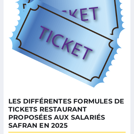
LES DIFFÉRENTES FORMULES DE
TICKETS RESTAURANT
PROPOSÉES AUX SALARIÉS
SAFRAN EN 2025