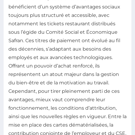
bénéficient d’un système d’avantages sociaux
toujours plus structuré et accessible, avec
notamment les tickets restaurant distribués
sous l’égide du Comité Social et Économique
Safran. Ces titres de paiement ont évolué au fil
des décennies, s’adaptant aux besoins des
employés et aux avancées technologiques.
Offrant un pouvoir d’achat renforcé, ils
représentent un atout majeur dans la gestion
du bien-être et de la motivation au travail.
Cependant, pour tirer pleinement parti de ces
avantages, mieux vaut comprendre leur
fonctionnement, les conditions d’attribution,
ainsi que les nouvelles règles en vigueur. Entre la
mise en place des cartes dématérialisées, la
contribution conjointe de l’employeur et du CSE,