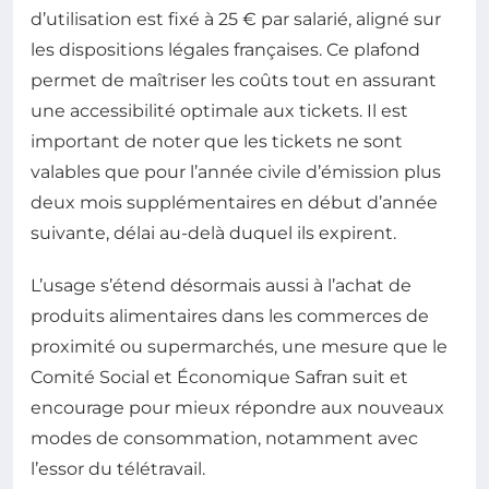
d’utilisation est fixé à 25 € par salarié, aligné sur
les dispositions légales françaises. Ce plafond
permet de maîtriser les coûts tout en assurant
une accessibilité optimale aux tickets. Il est
important de noter que les tickets ne sont
valables que pour l’année civile d’émission plus
deux mois supplémentaires en début d’année
suivante, délai au-delà duquel ils expirent.
L’usage s’étend désormais aussi à l’achat de
produits alimentaires dans les commerces de
proximité ou supermarchés, une mesure que le
Comité Social et Économique Safran suit et
encourage pour mieux répondre aux nouveaux
modes de consommation, notamment avec
l’essor du télétravail.