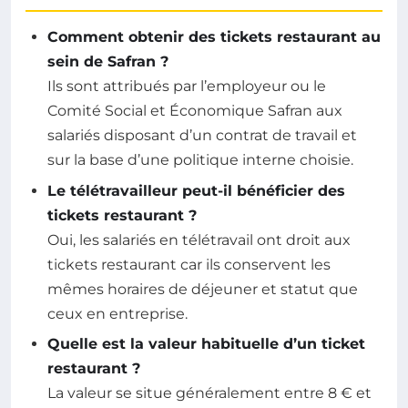
Comment obtenir des tickets restaurant au
sein de Safran ?
Ils sont attribués par l’employeur ou le
Comité Social et Économique Safran aux
salariés disposant d’un contrat de travail et
sur la base d’une politique interne choisie.
Le télétravailleur peut-il bénéficier des
tickets restaurant ?
Oui, les salariés en télétravail ont droit aux
tickets restaurant car ils conservent les
mêmes horaires de déjeuner et statut que
ceux en entreprise.
Quelle est la valeur habituelle d’un ticket
restaurant ?
La valeur se situe généralement entre 8 € et