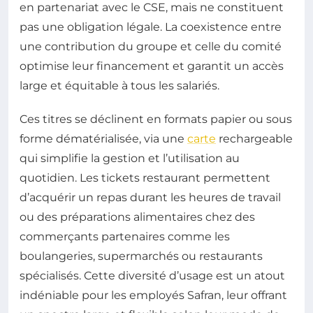
en partenariat avec le CSE, mais ne constituent
pas une obligation légale. La coexistence entre
une contribution du groupe et celle du comité
optimise leur financement et garantit un accès
large et équitable à tous les salariés.
Ces titres se déclinent en formats papier ou sous
forme dématérialisée, via une
carte
rechargeable
qui simplifie la gestion et l’utilisation au
quotidien. Les tickets restaurant permettent
d’acquérir un repas durant les heures de travail
ou des préparations alimentaires chez des
commerçants partenaires comme les
boulangeries, supermarchés ou restaurants
spécialisés. Cette diversité d’usage est un atout
indéniable pour les employés Safran, leur offrant