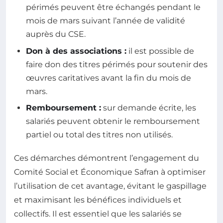
périmés peuvent être échangés pendant le
mois de mars suivant l’année de validité
auprès du CSE.
Don à des associations :
il est possible de
faire don des titres périmés pour soutenir des
œuvres caritatives avant la fin du mois de
mars.
Remboursement :
sur demande écrite, les
salariés peuvent obtenir le remboursement
partiel ou total des titres non utilisés.
Ces démarches démontrent l’engagement du
Comité Social et Économique Safran à optimiser
l’utilisation de cet avantage, évitant le gaspillage
et maximisant les bénéfices individuels et
collectifs. Il est essentiel que les salariés se