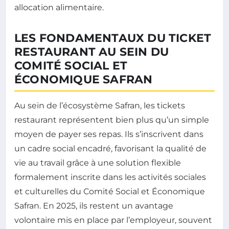
allocation alimentaire.
LES FONDAMENTAUX DU TICKET
RESTAURANT AU SEIN DU
COMITÉ SOCIAL ET
ÉCONOMIQUE SAFRAN
Au sein de l’écosystème Safran, les tickets
restaurant représentent bien plus qu’un simple
moyen de payer ses repas. Ils s’inscrivent dans
un cadre social encadré, favorisant la qualité de
vie au travail grâce à une solution flexible
formalement inscrite dans les activités sociales
et culturelles du Comité Social et Économique
Safran. En 2025, ils restent un avantage
volontaire mis en place par l’employeur, souvent