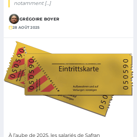
notamment […]
GRÉGOIRE BOYER
28 AOÛT 2025
À l’aube de 2025, les salariés de Safran