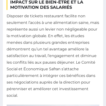
IMPACT SUR LE BIEN-ÊTRE ET LA
MOTIVATION DES SALARIÉS
Disposer de tickets restaurant facilite non
seulement l’accès à une alimentation saine, mais
représente aussi un levier non négligeable pour
la motivation globale. En effet, les études
menées dans plusieurs grandes entreprises
démontrent qu’un tel avantage améliore la
satisfaction au travail, l’engagement et diminue
les conflits liés aux pauses déjeuner. Le Comité
Social et Économique Safran s’attache
particulièrement à intégrer ces bénéfices dans
ses négociations auprès de la direction pour
pérenniser et améliorer cet investissement
social.