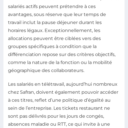
salariés actifs peuvent prétendre à ces
avantages, sous réserve que leur temps de
travail inclut la pause déjeuner durant les
horaires légaux. Exceptionnellement, les
allocations peuvent être ciblées vers des
groupes spécifiques à condition que la
différenciation repose sur des critères objectifs,
comme la nature de la fonction ou la mobilité
géographique des collaborateurs.
Les salariés en télétravail, aujourd’hui nombreux
chez Safran, doivent également pouvoir accéder
à ces titres, reflet d’une politique d’égalité au
sein de l’entreprise. Les tickets restaurant ne
sont pas délivrés pour les jours de congés,
absences maladie ou RTT, ce qui invite à une