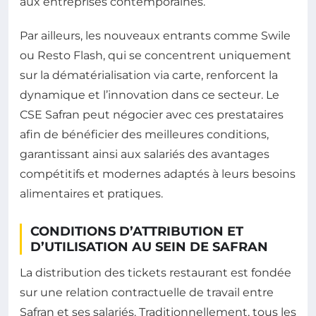
aux entreprises contemporaines.
Par ailleurs, les nouveaux entrants comme Swile
ou Resto Flash, qui se concentrent uniquement
sur la dématérialisation via carte, renforcent la
dynamique et l’innovation dans ce secteur. Le
CSE Safran peut négocier avec ces prestataires
afin de bénéficier des meilleures conditions,
garantissant ainsi aux salariés des avantages
compétitifs et modernes adaptés à leurs besoins
alimentaires et pratiques.
CONDITIONS D’ATTRIBUTION ET
D’UTILISATION AU SEIN DE SAFRAN
La distribution des tickets restaurant est fondée
sur une relation contractuelle de travail entre
Safran et ses salariés. Traditionnellement, tous les