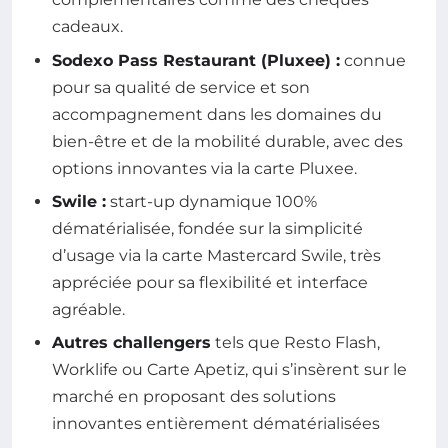
cadeaux.
Sodexo Pass Restaurant (Pluxee) :
connue
pour sa qualité de service et son
accompagnement dans les domaines du
bien-être et de la mobilité durable, avec des
options innovantes via la carte Pluxee.
Swile :
start-up dynamique 100%
dématérialisée, fondée sur la simplicité
d’usage via la carte Mastercard Swile, très
appréciée pour sa flexibilité et interface
agréable.
Autres challengers
tels que Resto Flash,
Worklife ou Carte Apetiz, qui s’insèrent sur le
marché en proposant des solutions
innovantes entièrement dématérialisées