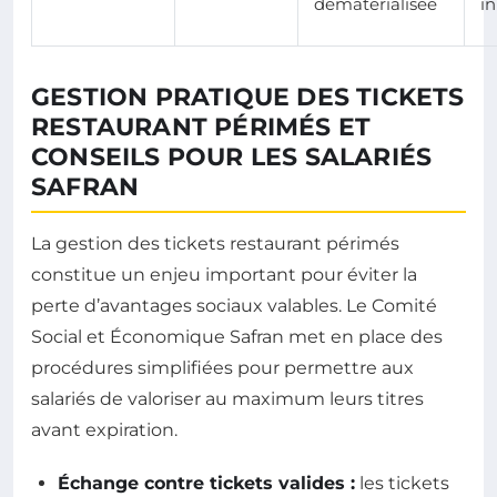
dématérialisée
i
GESTION PRATIQUE DES TICKETS
RESTAURANT PÉRIMÉS ET
CONSEILS POUR LES SALARIÉS
SAFRAN
La gestion des tickets restaurant périmés
constitue un enjeu important pour éviter la
perte d’avantages sociaux valables. Le Comité
Social et Économique Safran met en place des
procédures simplifiées pour permettre aux
salariés de valoriser au maximum leurs titres
avant expiration.
Échange contre tickets valides :
les tickets