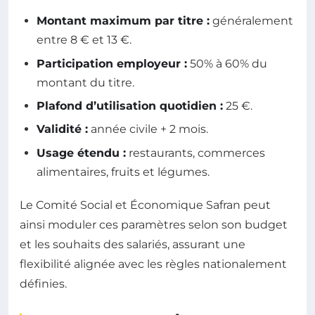
Montant maximum par titre :
généralement
entre 8 € et 13 €.
Participation employeur :
50% à 60% du
montant du titre.
Plafond d’utilisation quotidien :
25 €.
Validité :
année civile + 2 mois.
Usage étendu :
restaurants, commerces
alimentaires, fruits et légumes.
Le Comité Social et Économique Safran peut
ainsi moduler ces paramètres selon son budget
et les souhaits des salariés, assurant une
flexibilité alignée avec les règles nationalement
définies.