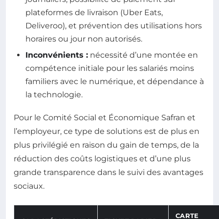
plateformes de livraison (Uber Eats,
Deliveroo), et prévention des utilisations hors
horaires ou jour non autorisés.
Inconvénients :
nécessité d’une montée en
compétence initiale pour les salariés moins
familiers avec le numérique, et dépendance à
la technologie.
Pour le Comité Social et Économique Safran et
l’employeur, ce type de solutions est de plus en
plus privilégié en raison du gain de temps, de la
réduction des coûts logistiques et d’une plus
grande transparence dans le suivi des avantages
sociaux.
CARTE