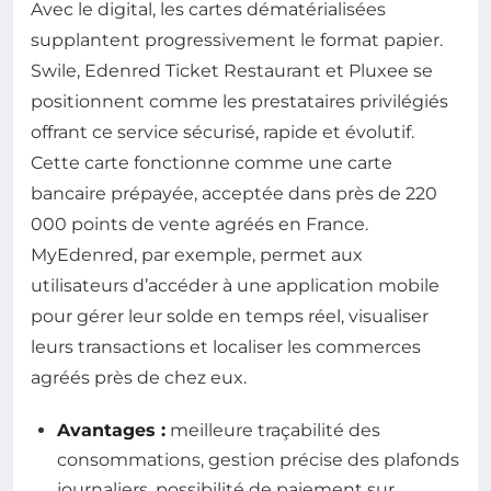
Avec le digital, les cartes dématérialisées
supplantent progressivement le format papier.
Swile, Edenred Ticket Restaurant et Pluxee se
positionnent comme les prestataires privilégiés
offrant ce service sécurisé, rapide et évolutif.
Cette carte fonctionne comme une carte
bancaire prépayée, acceptée dans près de 220
000 points de vente agréés en France.
MyEdenred, par exemple, permet aux
utilisateurs d’accéder à une application mobile
pour gérer leur solde en temps réel, visualiser
leurs transactions et localiser les commerces
agréés près de chez eux.
Avantages :
meilleure traçabilité des
consommations, gestion précise des plafonds
journaliers, possibilité de paiement sur