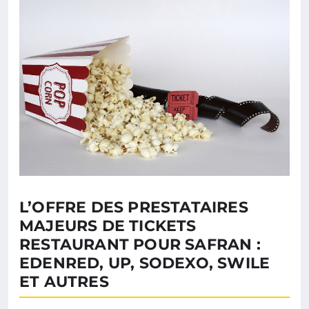
L’OFFRE DES PRESTATAIRES
MAJEURS DE TICKETS
RESTAURANT POUR SAFRAN :
EDENRED, UP, SODEXO, SWILE
ET AUTRES