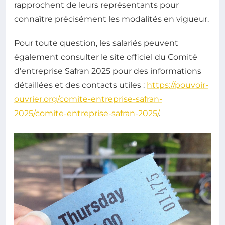
rapprochent de leurs représentants pour
connaître précisément les modalités en vigueur.
Pour toute question, les salariés peuvent
également consulter le site officiel du Comité
d’entreprise Safran 2025 pour des informations
détaillées et des contacts utiles :
https://pouvoir-
ouvrier.org/comite-entreprise-safran-
2025/comite-entreprise-safran-2025/
.