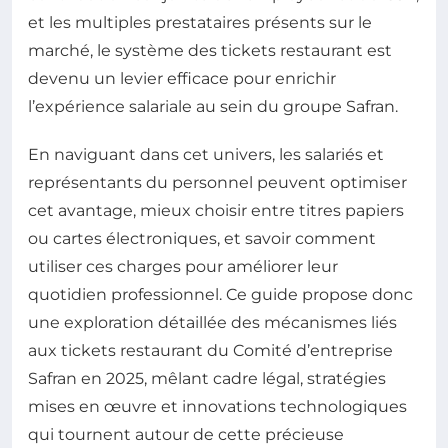
et les multiples prestataires présents sur le
marché, le système des tickets restaurant est
devenu un levier efficace pour enrichir
l’expérience salariale au sein du groupe Safran.
En naviguant dans cet univers, les salariés et
représentants du personnel peuvent optimiser
cet avantage, mieux choisir entre titres papiers
ou cartes électroniques, et savoir comment
utiliser ces charges pour améliorer leur
quotidien professionnel. Ce guide propose donc
une exploration détaillée des mécanismes liés
aux tickets restaurant du Comité d’entreprise
Safran en 2025, mêlant cadre légal, stratégies
mises en œuvre et innovations technologiques
qui tournent autour de cette précieuse