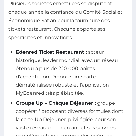
Plusieurs sociétés émettrices se disputent
chaque année la confiance du Comité Social et
Économique Safran pour la fourniture des
tickets restaurant. Chacune apporte ses
spécificités et innovations.
Edenred Ticket Restaurant :
acteur
historique, leader mondial, avec un réseau
étendu à plus de 220 000 points
d’acceptation. Propose une carte
dématérialisée robuste et l’application
MyEdenred très plébiscitée.
Groupe Up – Chèque Déjeuner :
groupe
coopératif proposant diverses formules dont
la carte Up Déjeuner, privilégiée pour son
vaste réseau commerçant et ses services
complémentaires comme des chèques