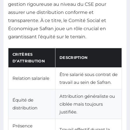
gestion rigoureuse au niveau du CSE pour
assurer une distribution conforme et
transparente. À ce titre, le Comité Social et
Économique Safran joue un rôle crucial en
garantissant l’équité sur le terrain.
CRITÈRES
DESCRIPTION
D’ATTRIBUTION
Être salarié sous contrat de
Relation salariale
travail au sein de Safran.
Attribution généraliste ou
Équité de
ciblée mais toujours
distribution
justifiée.
Présence
Travail effectif durant la