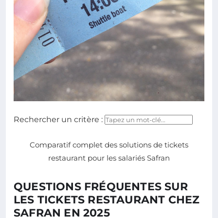
Rechercher un critère :
Comparatif complet des solutions de tickets
restaurant pour les salariés Safran
QUESTIONS FRÉQUENTES SUR
LES TICKETS RESTAURANT CHEZ
SAFRAN EN 2025