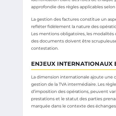
approfondie des règles applicables selon 
La gestion des factures constitue un aspec
refléter fidèlement la nature des opération
Les mentions obligatoires, les modalités
des documents doivent être scrupuleuse
contestation.
ENJEUX INTERNATIONAUX E
La dimension internationale ajoute une 
gestion de la TVA intermédiaire. Les règles
d’imposition des opérations, peuvent var
prestations et le statut des parties pren
marquée dans le contexte des échanges 