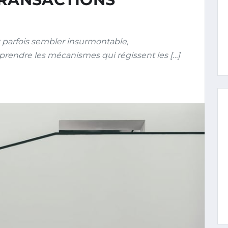
parfois sembler insurmontable,
mprendre les mécanismes qui régissent les […]