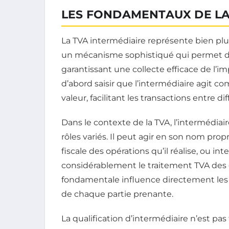
LES FONDAMENTAUX DE LA
La TVA intermédiaire représente bien plus
un mécanisme sophistiqué qui permet de
garantissant une collecte efficace de l’i
d’abord saisir que l’intermédiaire agit c
valeur, facilitant les transactions entre 
Dans le contexte de la TVA, l’intermédiair
rôles variés. Il peut agir en son nom prop
fiscale des opérations qu’il réalise, ou in
considérablement le traitement TVA des 
fondamentale influence directement les o
de chaque partie prenante.
La qualification d’intermédiaire n’est pa