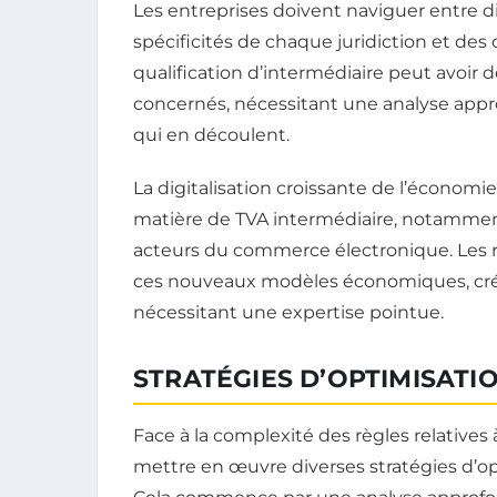
Les entreprises doivent naviguer entre 
spécificités de chaque juridiction et des
qualification d’intermédiaire peut avoir d
concernés, nécessitant une analyse appro
qui en découlent.
La digitalisation croissante de l’économ
matière de TVA intermédiaire, notammen
acteurs du commerce électronique. Les rè
ces nouveaux modèles économiques, créa
nécessitant une expertise pointue.
STRATÉGIES D’OPTIMISATI
Face à la complexité des règles relatives 
mettre en œuvre diverses stratégies d’opt