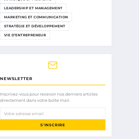
LEADERSHIP ET MANAGEMENT
MARKETING ET COMMUNICATION
STRATÉGIE ET DÉVELOPPEMENT
VIE D’ENTREPRENEUR
NEWSLETTER
Inscrivez-vous pour recevoir nos derniers articles
directement dans votre boîte mail.
Votre adresse email
S'INSCRIRE