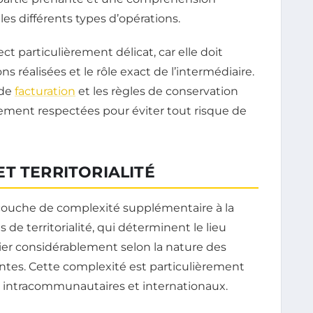
les différents types d’opérations.
t particulièrement délicat, car elle doit
s réalisées et le rôle exact de l’intermédiaire.
 de
facturation
et les règles de conservation
ment respectées pour éviter tout risque de
T TERRITORIALITÉ
couche de complexité supplémentaire à la
 de territorialité, qui déterminent le lieu
ier considérablement selon la nature des
antes. Cette complexité est particulièrement
intracommunautaires et internationaux.