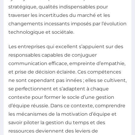
stratégique, qualités indispensables pour
traverser les incertitudes du marché et les
changements incessants imposés par l’évolution
technologique et sociétale.
Les entreprises qui excellent s’appuient sur des
responsables capables de conjuguer
communication efficace, empreinte d’empathie,
et prise de décision éclairée. Ces compétences
ne sont cependant pas innées ; elles se cultivent,
se perfectionnent et s’adaptent à chaque
contexte pour former le socle d’une gestion
d’équipe réussie. Dans ce contexte, comprendre
les mécanismes de la motivation d’équipe et
savoir piloter la gestion du temps et des
ressources deviennent des leviers de