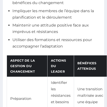
bénéfices du changement
Impliquer les membres de l’équipe dans la
planification et le déroulement
Maintenir une attitude positive face aux
imprévus et résistances
Utiliser des formations et ressources pour
accompagner l’adaptation
ASPECT DE LA
ACTIONS
BÉNÉFICES
GESTION DU
DU
ATTENDUS
CHANGEMENT
LEADER
Identifier
les
Une transition
résistances
maîtrisée avec
Préparation
et besoins
une équipe