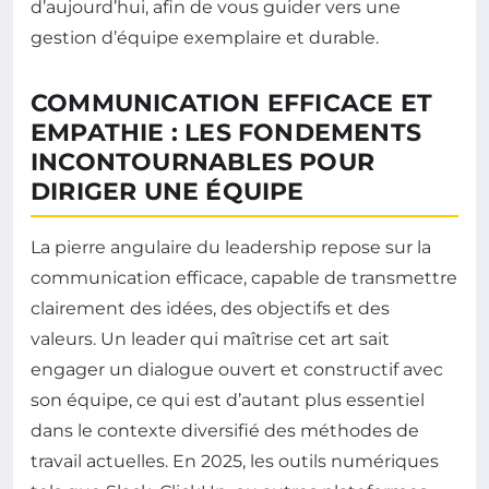
d’aujourd’hui, afin de vous guider vers une
gestion d’équipe exemplaire et durable.
COMMUNICATION EFFICACE ET
EMPATHIE : LES FONDEMENTS
INCONTOURNABLES POUR
DIRIGER UNE ÉQUIPE
La pierre angulaire du leadership repose sur la
communication efficace, capable de transmettre
clairement des idées, des objectifs et des
valeurs. Un leader qui maîtrise cet art sait
engager un dialogue ouvert et constructif avec
son équipe, ce qui est d’autant plus essentiel
dans le contexte diversifié des méthodes de
travail actuelles. En 2025, les outils numériques