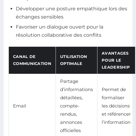
Développer une posture empathique lors des
échanges sensibles
Favoriser un dialogue ouvert pour la
résolution collaborative des conflits
AVANTAGES
CANAL DE
UTILISATION
POUR LE
COMMUNICATION
OPTIMALE
LEADERSHIP
Partage
d’informations
Permet de
détaillées,
formaliser
Email
compte-
les décisions
rendus,
et référencer
annonces
l’information
officielles