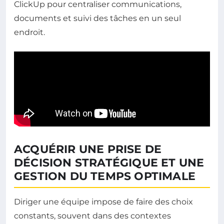
ClickUp pour centraliser communications,
documents et suivi des tâches en un seul
endroit.
ACQUÉRIR UNE PRISE DE
DÉCISION STRATÉGIQUE ET UNE
GESTION DU TEMPS OPTIMALE
Diriger une équipe impose de faire des choix
constants, souvent dans des contextes