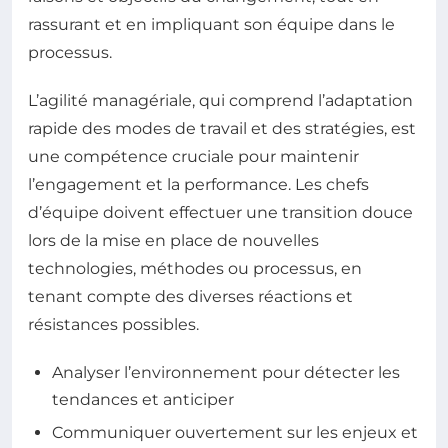
rassurant et en impliquant son équipe dans le
processus.
L’agilité managériale, qui comprend l’adaptation
rapide des modes de travail et des stratégies, est
une compétence cruciale pour maintenir
l’engagement et la performance. Les chefs
d’équipe doivent effectuer une transition douce
lors de la mise en place de nouvelles
technologies, méthodes ou processus, en
tenant compte des diverses réactions et
résistances possibles.
Analyser l’environnement pour détecter les
tendances et anticiper
Communiquer ouvertement sur les enjeux et