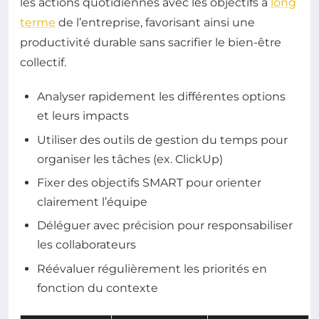
les actions quotidiennes avec les objectifs à
long
terme
de l’entreprise, favorisant ainsi une
productivité durable sans sacrifier le bien-être
collectif.
Analyser rapidement les différentes options
et leurs impacts
Utiliser des outils de gestion du temps pour
organiser les tâches (ex. ClickUp)
Fixer des objectifs SMART pour orienter
clairement l’équipe
Déléguer avec précision pour responsabiliser
les collaborateurs
Réévaluer régulièrement les priorités en
fonction du contexte