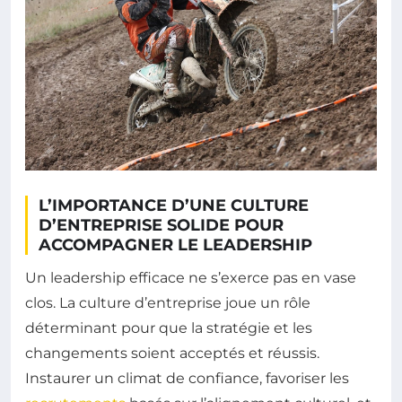
L’IMPORTANCE D’UNE CULTURE
D’ENTREPRISE SOLIDE POUR
ACCOMPAGNER LE LEADERSHIP
Un leadership efficace ne s’exerce pas en vase
clos. La culture d’entreprise joue un rôle
déterminant pour que la stratégie et les
changements soient acceptés et réussis.
Instaurer un climat de confiance, favoriser les