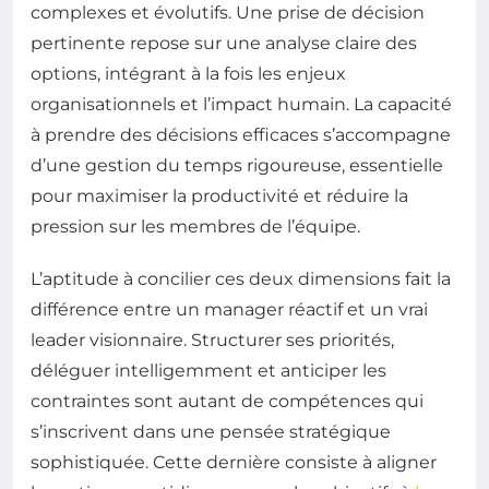
complexes et évolutifs. Une prise de décision
pertinente repose sur une analyse claire des
options, intégrant à la fois les enjeux
organisationnels et l’impact humain. La capacité
à prendre des décisions efficaces s’accompagne
d’une gestion du temps rigoureuse, essentielle
pour maximiser la productivité et réduire la
pression sur les membres de l’équipe.
L’aptitude à concilier ces deux dimensions fait la
différence entre un manager réactif et un vrai
leader visionnaire. Structurer ses priorités,
déléguer intelligemment et anticiper les
contraintes sont autant de compétences qui
s’inscrivent dans une pensée stratégique
sophistiquée. Cette dernière consiste à aligner