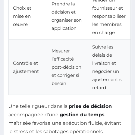
Prendre la
Choix et
fournisseur et
décision et
mise en
responsabiliser
organiser son
œuvre
les membres
application
en charge
Suivre les
Mesurer
délais de
l’efficacité
Contrôle et
livraison et
post-décision
ajustement
négocier un
et corriger si
ajustement si
besoin
retard
Une telle rigueur dans la
prise de décision
accompagnée d’une
gestion du temps
maîtrisée favorise une exécution fluide, évitant
le stress et les sabotages opérationnels