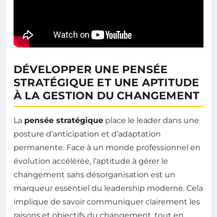
DÉVELOPPER UNE PENSÉE
STRATÉGIQUE ET UNE APTITUDE
À LA GESTION DU CHANGEMENT
La
pensée stratégique
place le leader dans une
posture d’anticipation et d’adaptation
permanente. Face à un monde professionnel en
évolution accélérée, l’aptitude à gérer le
changement sans désorganisation est un
marqueur essentiel du leadership moderne. Cela
implique de savoir communiquer clairement les
raisons et objectifs du changement, tout en