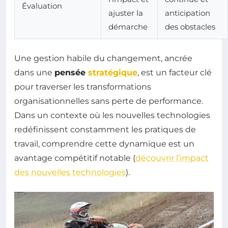
Évaluation
ajuster la
anticipation
démarche
des obstacles
Une gestion habile du changement, ancrée
dans une
pensée
stratégique
, est un facteur clé
pour traverser les transformations
organisationnelles sans perte de performance.
Dans un contexte où les nouvelles technologies
redéfinissent constamment les pratiques de
travail, comprendre cette dynamique est un
avantage compétitif notable (
découvrir l’impact
des nouvelles technologies
).