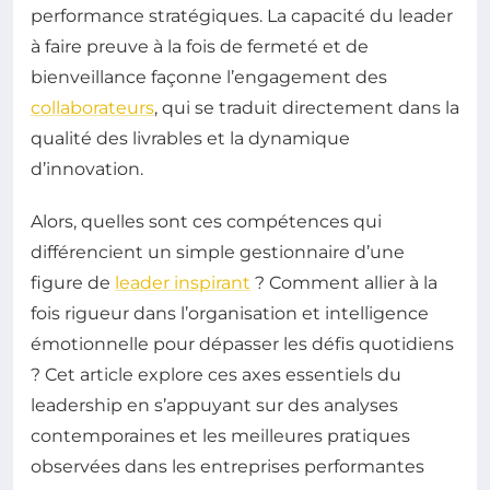
performance stratégiques. La capacité du leader
à faire preuve à la fois de fermeté et de
bienveillance façonne l’engagement des
collaborateurs
, qui se traduit directement dans la
qualité des livrables et la dynamique
d’innovation.
Alors, quelles sont ces compétences qui
différencient un simple gestionnaire d’une
figure de
leader inspirant
? Comment allier à la
fois rigueur dans l’organisation et intelligence
émotionnelle pour dépasser les défis quotidiens
? Cet article explore ces axes essentiels du
leadership en s’appuyant sur des analyses
contemporaines et les meilleures pratiques
observées dans les entreprises performantes