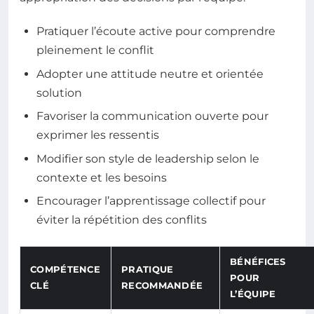
Pratiquer l’écoute active pour comprendre
pleinement le conflit
Adopter une attitude neutre et orientée
solution
Favoriser la communication ouverte pour
exprimer les ressentis
Modifier son style de leadership selon le
contexte et les besoins
Encourager l’apprentissage collectif pour
éviter la répétition des conflits
BÉNÉFICES
COMPÉTENCE
PRATIQUE
POUR
CLÉ
RECOMMANDÉE
L’ÉQUIPE