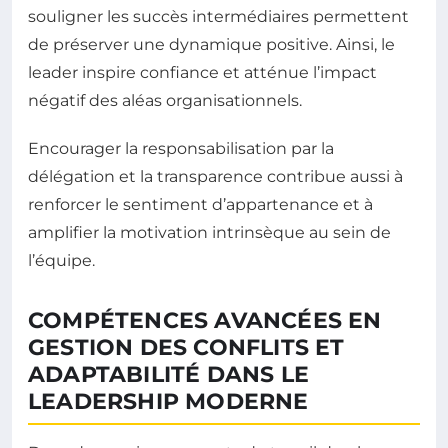
souligner les succès intermédiaires permettent
de préserver une dynamique positive. Ainsi, le
leader inspire confiance et atténue l’impact
négatif des aléas organisationnels.
Encourager la responsabilisation par la
délégation et la transparence contribue aussi à
renforcer le sentiment d’appartenance et à
amplifier la motivation intrinsèque au sein de
l’équipe.
COMPÉTENCES AVANCÉES EN
GESTION DES CONFLITS ET
ADAPTABILITÉ DANS LE
LEADERSHIP MODERNE