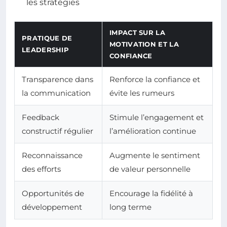
les stratégies
IMPACT SUR LA
PRATIQUE DE
MOTIVATION ET LA
LEADERSHIP
CONFIANCE
Transparence dans
Renforce la confiance et
la communication
évite les rumeurs
Feedback
Stimule l’engagement et
constructif régulier
l’amélioration continue
Reconnaissance
Augmente le sentiment
des efforts
de valeur personnelle
Opportunités de
Encourage la fidélité à
développement
long terme