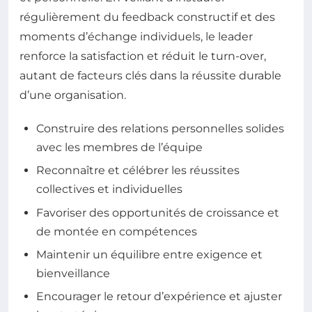
régulièrement du feedback constructif et des
moments d’échange individuels, le leader
renforce la satisfaction et réduit le turn-over,
autant de facteurs clés dans la réussite durable
d’une organisation.
Construire des relations personnelles solides
avec les membres de l’équipe
Reconnaître et célébrer les réussites
collectives et individuelles
Favoriser des opportunités de croissance et
de montée en compétences
Maintenir un équilibre entre exigence et
bienveillance
Encourager le retour d’expérience et ajuster