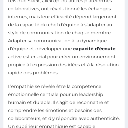
tels que Slack, ClickUp, ou autres plateformes
collaboratives, ont révolutionné les échanges
internes, mais leur efficacité dépend largement
de la capacité du chef d’équipe à s’adapter au
style de communication de chaque membre.
Adapter sa communication à la dynamique
d’équipe et développer une
capacité d’écoute
active est crucial pour créer un environnement
propice à l’expression des idées et à la résolution
rapide des problèmes.
L’empathie se révèle être la compétence
émotionnelle centrale pour un leadership
humain et durable. Il s’agit de reconnaître et
comprendre les émotions et besoins des
collaborateurs, et d’y répondre avec authenticité.
Un supérieur empathique est capable