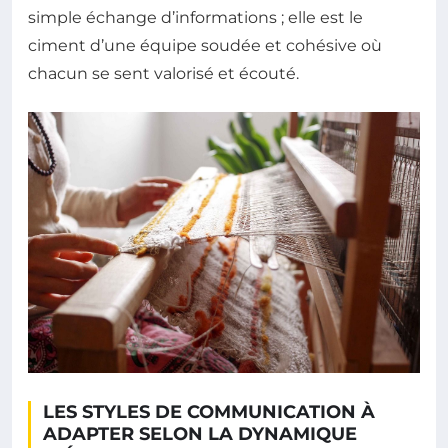
simple échange d’informations ; elle est le
ciment d’une équipe soudée et cohésive où
chacun se sent valorisé et écouté.
LES STYLES DE COMMUNICATION À
ADAPTER SELON LA DYNAMIQUE