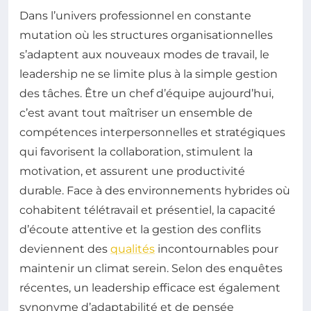
Dans l’univers professionnel en constante
mutation où les structures organisationnelles
s’adaptent aux nouveaux modes de travail, le
leadership ne se limite plus à la simple gestion
des tâches. Être un chef d’équipe aujourd’hui,
c’est avant tout maîtriser un ensemble de
compétences interpersonnelles et stratégiques
qui favorisent la collaboration, stimulent la
motivation, et assurent une productivité
durable. Face à des environnements hybrides où
cohabitent télétravail et présentiel, la capacité
d’écoute attentive et la gestion des conflits
deviennent des
qualités
incontournables pour
maintenir un climat serein. Selon des enquêtes
récentes, un leadership efficace est également
synonyme d’adaptabilité et de pensée