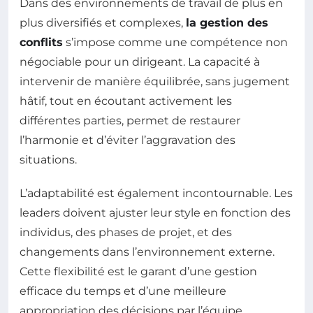
Dans des environnements de travail de plus en
plus diversifiés et complexes,
la gestion des
conflits
s’impose comme une compétence non
négociable pour un dirigeant. La capacité à
intervenir de manière équilibrée, sans jugement
hâtif, tout en écoutant activement les
différentes parties, permet de restaurer
l’harmonie et d’éviter l’aggravation des
situations.
L’adaptabilité est également incontournable. Les
leaders doivent ajuster leur style en fonction des
individus, des phases de projet, et des
changements dans l’environnement externe.
Cette flexibilité est le garant d’une gestion
efficace du temps et d’une meilleure
appropriation des décisions par l’équipe.