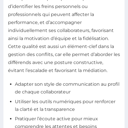
d’identifier les freins personnels ou
professionnels qui peuvent affecter la
performance, et d’accompagner
individuellement ses collaborateurs, favorisant
ainsi la motivation d’équipe et la fidélisation.
Cette qualité est aussi un élément-clef dans la
gestion des conflits, car elle permet d’aborder les
différends avec une posture constructive,
évitant l’escalade et favorisant la médiation.
Adapter son style de communication au profil
de chaque collaborateur
Utiliser les outils numériques pour renforcer
la clarté et la transparence
Pratiquer l’écoute active pour mieux
comprendre les attentes et besoins