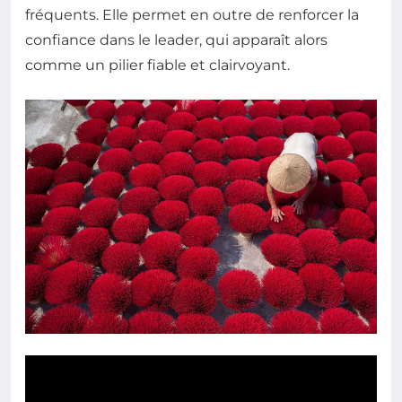
fréquents. Elle permet en outre de renforcer la
confiance dans le leader, qui apparaît alors
comme un pilier fiable et clairvoyant.