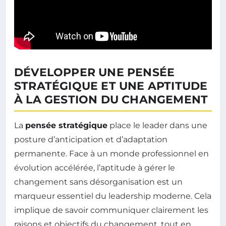
DÉVELOPPER UNE PENSÉE
STRATÉGIQUE ET UNE APTITUDE
À LA GESTION DU CHANGEMENT
La
pensée stratégique
place le leader dans une
posture d’anticipation et d’adaptation
permanente. Face à un monde professionnel en
évolution accélérée, l’aptitude à gérer le
changement sans désorganisation est un
marqueur essentiel du leadership moderne. Cela
implique de savoir communiquer clairement les
raisons et objectifs du changement, tout en