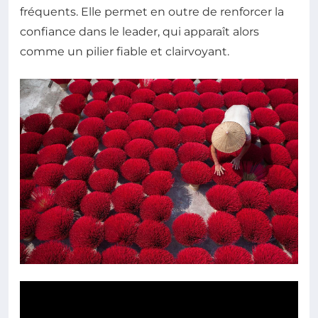
fréquents. Elle permet en outre de renforcer la
confiance dans le leader, qui apparaît alors
comme un pilier fiable et clairvoyant.