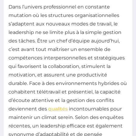
Dans l’univers professionnel en constante
mutation où les structures organisationnelles
s’adaptent aux nouveaux modes de travail, le
leadership ne se limite plus à la simple gestion
des tâches. Être un chef d’équipe aujourd’hui,
c’est avant tout maîtriser un ensemble de
compétences interpersonnelles et stratégiques
qui favorisent la collaboration, stimulent la
motivation, et assurent une productivité
durable. Face à des environnements hybrides où
cohabitent télétravail et présentiel, la capacité
d’écoute attentive et la gestion des conflits
deviennent des
qualités
incontournables pour
maintenir un climat serein. Selon des enquêtes
récentes, un leadership efficace est également
synonyme d’adaptabilité et de pensée