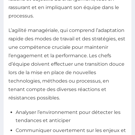
rassurant et en impliquant son équipe dans le
processus.
L’agilité managériale, qui comprend l’adaptation
rapide des modes de travail et des stratégies, est
une compétence cruciale pour maintenir
l’engagement et la performance. Les chefs
d’équipe doivent effectuer une transition douce
lors de la mise en place de nouvelles
technologies, méthodes ou processus, en
tenant compte des diverses réactions et
résistances possibles.
Analyser l’environnement pour détecter les
tendances et anticiper
Communiquer ouvertement sur les enjeux et