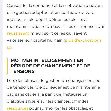
Consolider la confiance et la motivation à travers
une gestion adaptée et empathique s’avère
indispensable pour fidéliser les talents et
maintenir la qualité du travail. Les entreprises qui
réussissent
mieux sont celles qui savent
valoriser leur capital humain (
plus d’explications
ici
).
MOTIVER INTELLIGEMMENT EN
PÉRIODE DE CHANGEMENT ET DE
TENSIONS
Lors des phases de gestion du changement ou
de tension, le rôle du leader est de maintenir le
cap sans céder à la panique. Instaurer un
dialogue sincère sur les craintes, offrir des
ressources
pour surmonter les obstacles, et