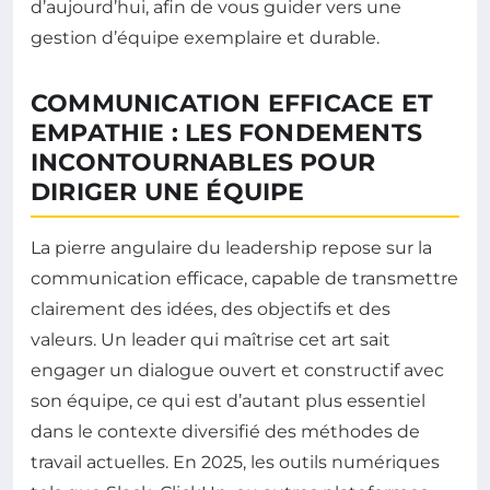
d’aujourd’hui, afin de vous guider vers une
gestion d’équipe exemplaire et durable.
COMMUNICATION EFFICACE ET
EMPATHIE : LES FONDEMENTS
INCONTOURNABLES POUR
DIRIGER UNE ÉQUIPE
La pierre angulaire du leadership repose sur la
communication efficace, capable de transmettre
clairement des idées, des objectifs et des
valeurs. Un leader qui maîtrise cet art sait
engager un dialogue ouvert et constructif avec
son équipe, ce qui est d’autant plus essentiel
dans le contexte diversifié des méthodes de
travail actuelles. En 2025, les outils numériques