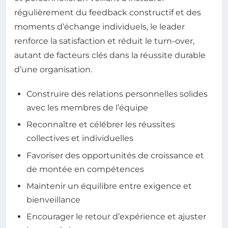
régulièrement du feedback constructif et des
moments d’échange individuels, le leader
renforce la satisfaction et réduit le turn-over,
autant de facteurs clés dans la réussite durable
d’une organisation.
Construire des relations personnelles solides
avec les membres de l’équipe
Reconnaître et célébrer les réussites
collectives et individuelles
Favoriser des opportunités de croissance et
de montée en compétences
Maintenir un équilibre entre exigence et
bienveillance
Encourager le retour d’expérience et ajuster