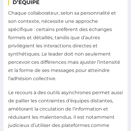
D’ÉQUIPE
Chaque collaborateur, selon sa personnalité et
son contexte, nécessite une approche
spécifique : certains préfèrent des échanges
formels et détaillés, tandis que d’autres
privilégient les interactions directes et
synthétiques. Le leader doit non seulement
percevoir ces différences mais ajuster l’intensité
et la forme de ses messages pour atteindre
l’adhésion collective.
Le recours à des outils asynchrones permet aussi
de pallier les contraintes d’équipes distantes,
améliorant la circulation de l’information et
réduisant les malentendus. Il est notamment
judicieux d’utiliser des plateformes comme