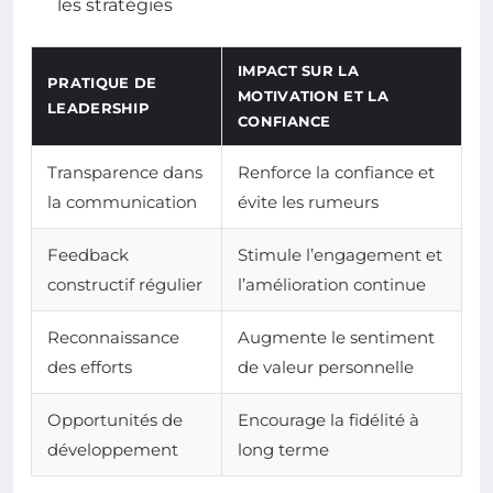
les stratégies
IMPACT SUR LA
PRATIQUE DE
MOTIVATION ET LA
LEADERSHIP
CONFIANCE
Transparence dans
Renforce la confiance et
la communication
évite les rumeurs
Feedback
Stimule l’engagement et
constructif régulier
l’amélioration continue
Reconnaissance
Augmente le sentiment
des efforts
de valeur personnelle
Opportunités de
Encourage la fidélité à
développement
long terme