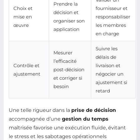
Prendre la
Choix et
fournisseur et
décision et
mise en
responsabiliser
organiser son
œuvre
les membres
application
en charge
Suivre les
Mesurer
délais de
l’efficacité
Contrôle et
livraison et
post-décision
ajustement
négocier un
et corriger si
ajustement si
besoin
retard
Une telle rigueur dans la
prise de décision
accompagnée d’une
gestion du temps
maîtrisée favorise une exécution fluide, évitant
le stress et les sabotages opérationnels