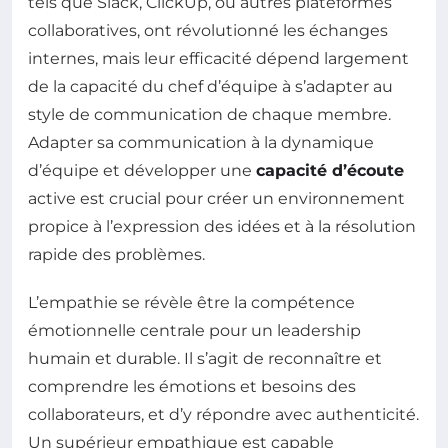
tels que Slack, ClickUp, ou autres plateformes
collaboratives, ont révolutionné les échanges
internes, mais leur efficacité dépend largement
de la capacité du chef d’équipe à s’adapter au
style de communication de chaque membre.
Adapter sa communication à la dynamique
d’équipe et développer une
capacité d’écoute
active est crucial pour créer un environnement
propice à l’expression des idées et à la résolution
rapide des problèmes.
L’empathie se révèle être la compétence
émotionnelle centrale pour un leadership
humain et durable. Il s’agit de reconnaître et
comprendre les émotions et besoins des
collaborateurs, et d’y répondre avec authenticité.
Un supérieur empathique est capable