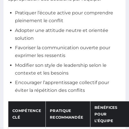
Pratiquer l’écoute active pour comprendre
pleinement le conflit
Adopter une attitude neutre et orientée
solution
Favoriser la communication ouverte pour
exprimer les ressentis
Modifier son style de leadership selon le
contexte et les besoins
Encourager l’apprentissage collectif pour
éviter la répétition des conflits
BÉNÉFICES
COMPÉTENCE
PRATIQUE
POUR
CLÉ
RECOMMANDÉE
L’ÉQUIPE