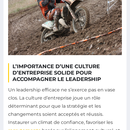
L’IMPORTANCE D’UNE CULTURE
D’ENTREPRISE SOLIDE POUR
ACCOMPAGNER LE LEADERSHIP
Un leadership efficace ne s’exerce pas en vase
clos. La culture d’entreprise joue un rôle
déterminant pour que la stratégie et les
changements soient acceptés et réussis.
Instaurer un climat de confiance, favoriser les