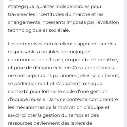
stratégique, qualités indispensables pour
traverser les incertitudes du marché et les
changements incessants imposés par l’évolution
technologique et sociétale.
Les entreprises qui excellent s’appuient sur des
responsables capables de conjuguer
communication efficace, empreinte d’empathie,
et prise de décision éclairée. Ces compétences
ne sont cependant pas innées ; elles se cultivent,
se perfectionnent et s’adaptent à chaque
contexte pour former le socle d’une gestion
d’équipe réussie. Dans ce contexte, comprendre
les mécanismes de la motivation d’équipe et
savoir piloter la gestion du temps et des
ressources deviennent des leviers de