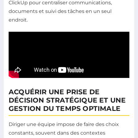
ClickUp pour centraliser communications,
documents et suivi des tâches en un seul
endroit.
ACQUÉRIR UNE PRISE DE
DÉCISION STRATÉGIQUE ET UNE
GESTION DU TEMPS OPTIMALE
Diriger une équipe impose de faire des choix
constants, souvent dans des contextes