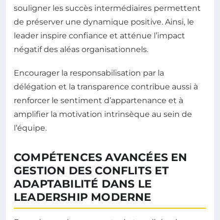
souligner les succès intermédiaires permettent
de préserver une dynamique positive. Ainsi, le
leader inspire confiance et atténue l’impact
négatif des aléas organisationnels.
Encourager la responsabilisation par la
délégation et la transparence contribue aussi à
renforcer le sentiment d’appartenance et à
amplifier la motivation intrinsèque au sein de
l’équipe.
COMPÉTENCES AVANCÉES EN
GESTION DES CONFLITS ET
ADAPTABILITÉ DANS LE
LEADERSHIP MODERNE