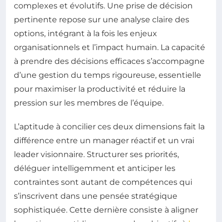
complexes et évolutifs. Une prise de décision
pertinente repose sur une analyse claire des
options, intégrant à la fois les enjeux
organisationnels et l’impact humain. La capacité
à prendre des décisions efficaces s’accompagne
d’une gestion du temps rigoureuse, essentielle
pour maximiser la productivité et réduire la
pression sur les membres de l’équipe.
L’aptitude à concilier ces deux dimensions fait la
différence entre un manager réactif et un vrai
leader visionnaire. Structurer ses priorités,
déléguer intelligemment et anticiper les
contraintes sont autant de compétences qui
s’inscrivent dans une pensée stratégique
sophistiquée. Cette dernière consiste à aligner