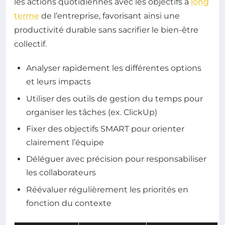
les actions quotidiennes avec les objectifs à
long
terme
de l’entreprise, favorisant ainsi une
productivité durable sans sacrifier le bien-être
collectif.
Analyser rapidement les différentes options
et leurs impacts
Utiliser des outils de gestion du temps pour
organiser les tâches (ex. ClickUp)
Fixer des objectifs SMART pour orienter
clairement l’équipe
Déléguer avec précision pour responsabiliser
les collaborateurs
Réévaluer régulièrement les priorités en
fonction du contexte