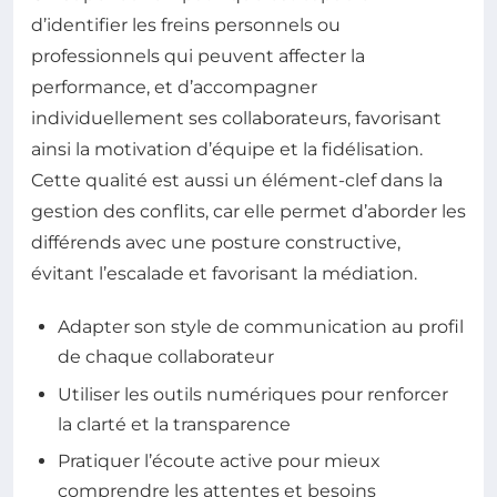
d’identifier les freins personnels ou
professionnels qui peuvent affecter la
performance, et d’accompagner
individuellement ses collaborateurs, favorisant
ainsi la motivation d’équipe et la fidélisation.
Cette qualité est aussi un élément-clef dans la
gestion des conflits, car elle permet d’aborder les
différends avec une posture constructive,
évitant l’escalade et favorisant la médiation.
Adapter son style de communication au profil
de chaque collaborateur
Utiliser les outils numériques pour renforcer
la clarté et la transparence
Pratiquer l’écoute active pour mieux
comprendre les attentes et besoins