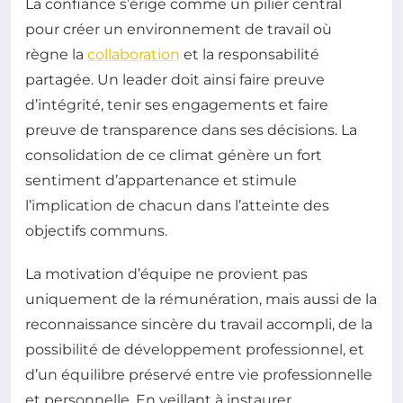
La confiance s’érige comme un pilier central
pour créer un environnement de travail où
règne la
collaboration
et la responsabilité
partagée. Un leader doit ainsi faire preuve
d’intégrité, tenir ses engagements et faire
preuve de transparence dans ses décisions. La
consolidation de ce climat génère un fort
sentiment d’appartenance et stimule
l’implication de chacun dans l’atteinte des
objectifs communs.
La motivation d’équipe ne provient pas
uniquement de la rémunération, mais aussi de la
reconnaissance sincère du travail accompli, de la
possibilité de développement professionnel, et
d’un équilibre préservé entre vie professionnelle
et personnelle. En veillant à instaurer