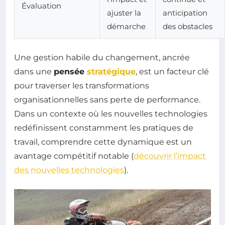
Évaluation
ajuster la
anticipation
démarche
des obstacles
Une gestion habile du changement, ancrée
dans une
pensée
stratégique
, est un facteur clé
pour traverser les transformations
organisationnelles sans perte de performance.
Dans un contexte où les nouvelles technologies
redéfinissent constamment les pratiques de
travail, comprendre cette dynamique est un
avantage compétitif notable (
découvrir l’impact
des nouvelles technologies
).