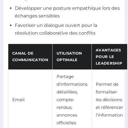
Développer une posture empathique lors des
échanges sensibles
Favoriser un dialogue ouvert pour la
résolution collaborative des conflits
AVANTAGES
CANAL DE
UTILISATION
POUR LE
COMMUNICATION
OPTIMALE
LEADERSHIP
Partage
d’informations
Permet de
détaillées,
formaliser
Email
compte-
les décisions
rendus,
et référencer
annonces
l’information
officielles