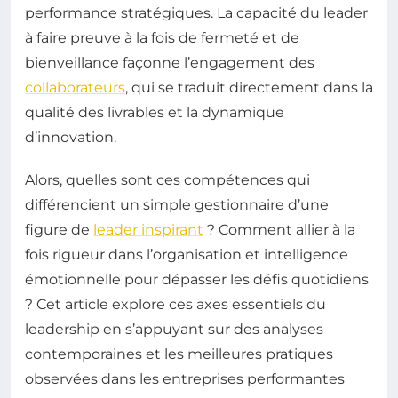
performance stratégiques. La capacité du leader
à faire preuve à la fois de fermeté et de
bienveillance façonne l’engagement des
collaborateurs
, qui se traduit directement dans la
qualité des livrables et la dynamique
d’innovation.
Alors, quelles sont ces compétences qui
différencient un simple gestionnaire d’une
figure de
leader inspirant
? Comment allier à la
fois rigueur dans l’organisation et intelligence
émotionnelle pour dépasser les défis quotidiens
? Cet article explore ces axes essentiels du
leadership en s’appuyant sur des analyses
contemporaines et les meilleures pratiques
observées dans les entreprises performantes