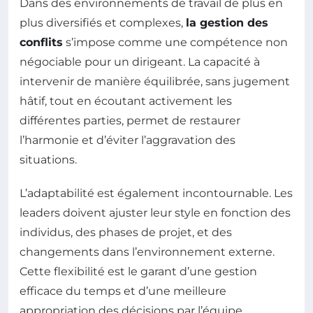
Dans des environnements de travail de plus en
plus diversifiés et complexes,
la gestion des
conflits
s’impose comme une compétence non
négociable pour un dirigeant. La capacité à
intervenir de manière équilibrée, sans jugement
hâtif, tout en écoutant activement les
différentes parties, permet de restaurer
l’harmonie et d’éviter l’aggravation des
situations.
L’adaptabilité est également incontournable. Les
leaders doivent ajuster leur style en fonction des
individus, des phases de projet, et des
changements dans l’environnement externe.
Cette flexibilité est le garant d’une gestion
efficace du temps et d’une meilleure
appropriation des décisions par l’équipe.