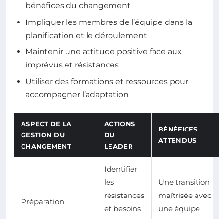
bénéfices du changement
Impliquer les membres de l’équipe dans la
planification et le déroulement
Maintenir une attitude positive face aux
imprévus et résistances
Utiliser des formations et ressources pour
accompagner l’adaptation
ASPECT DE LA
ACTIONS
BÉNÉFICES
GESTION DU
DU
ATTENDUS
CHANGEMENT
LEADER
Identifier
les
Une transition
résistances
maîtrisée avec
Préparation
et besoins
une équipe