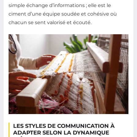
simple échange d’informations ; elle est le
ciment d’une équipe soudée et cohésive où
chacun se sent valorisé et écouté.
LES STYLES DE COMMUNICATION À
ADAPTER SELON LA DYNAMIQUE