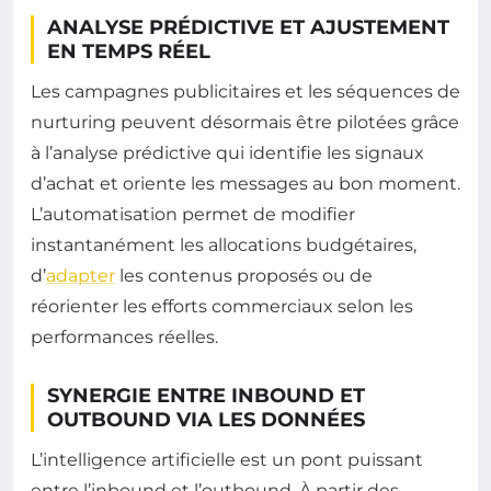
ANALYSE PRÉDICTIVE ET AJUSTEMENT
EN TEMPS RÉEL
Les campagnes publicitaires et les séquences de
nurturing peuvent désormais être pilotées grâce
à l’analyse prédictive qui identifie les signaux
d’achat et oriente les messages au bon moment.
L’automatisation permet de modifier
instantanément les allocations budgétaires,
d’
adapter
les contenus proposés ou de
réorienter les efforts commerciaux selon les
performances réelles.
SYNERGIE ENTRE INBOUND ET
OUTBOUND VIA LES DONNÉES
L’intelligence artificielle est un pont puissant
entre l’inbound et l’outbound. À partir des