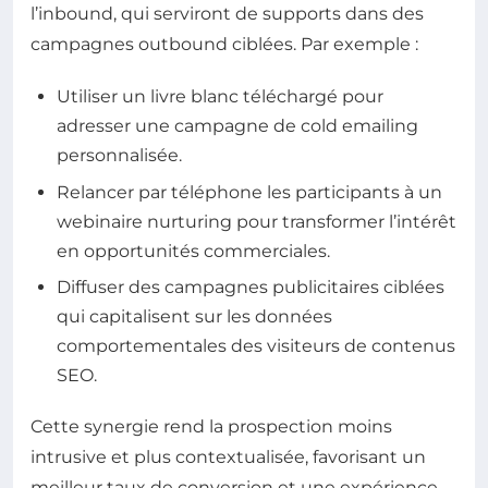
l’inbound, qui serviront de supports dans des
campagnes outbound ciblées. Par exemple :
Utiliser un livre blanc téléchargé pour
adresser une campagne de cold emailing
personnalisée.
Relancer par téléphone les participants à un
webinaire nurturing pour transformer l’intérêt
en opportunités commerciales.
Diffuser des campagnes publicitaires ciblées
qui capitalisent sur les données
comportementales des visiteurs de contenus
SEO.
Cette synergie rend la prospection moins
intrusive et plus contextualisée, favorisant un
meilleur taux de conversion et une expérience