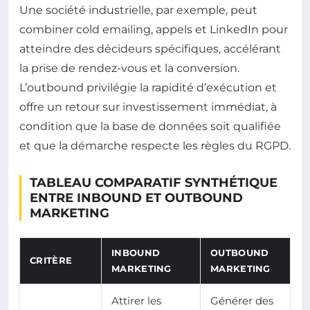
Une société industrielle, par exemple, peut
combiner cold emailing, appels et LinkedIn pour
atteindre des décideurs spécifiques, accélérant
la prise de rendez-vous et la conversion.
L’outbound privilégie la rapidité d’exécution et
offre un retour sur investissement immédiat, à
condition que la base de données soit qualifiée
et que la démarche respecte les règles du RGPD.
TABLEAU COMPARATIF SYNTHÉTIQUE
ENTRE INBOUND ET OUTBOUND
MARKETING
INBOUND
OUTBOUND
CRITÈRE
MARKETING
MARKETING
Attirer les
Générer des