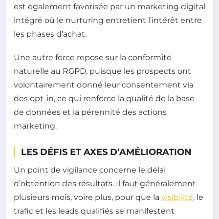
est également favorisée par un marketing digital
intégré où le nurturing entretient l’intérêt entre
les phases d’achat.
Une autre force repose sur la conformité
naturelle au RGPD, puisque les prospects ont
volontairement donné leur consentement via
des opt-in, ce qui renforce la qualité de la base
de données et la pérennité des actions
marketing.
LES DÉFIS ET AXES D’AMÉLIORATION
Un point de vigilance concerne le délai
d’obtention des résultats. Il faut généralement
plusieurs mois, voire plus, pour que la
visibilité
, le
trafic et les leads qualifiés se manifestent