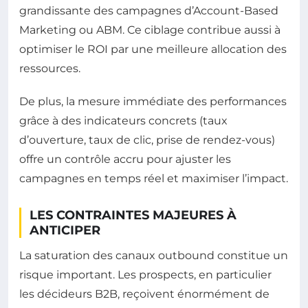
grandissante des campagnes d’Account-Based
Marketing ou ABM. Ce ciblage contribue aussi à
optimiser le ROI par une meilleure allocation des
ressources.
De plus, la mesure immédiate des performances
grâce à des indicateurs concrets (taux
d’ouverture, taux de clic, prise de rendez-vous)
offre un contrôle accru pour ajuster les
campagnes en temps réel et maximiser l’impact.
LES CONTRAINTES MAJEURES À
ANTICIPER
La saturation des canaux outbound constitue un
risque important. Les prospects, en particulier
les décideurs B2B, reçoivent énormément de