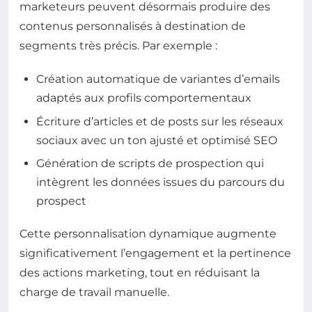
marketeurs peuvent désormais produire des
contenus personnalisés à destination de
segments très précis. Par exemple :
Création automatique de variantes d’emails
adaptés aux profils comportementaux
Écriture d’articles et de posts sur les réseaux
sociaux avec un ton ajusté et optimisé SEO
Génération de scripts de prospection qui
intègrent les données issues du parcours du
prospect
Cette personnalisation dynamique augmente
significativement l’engagement et la pertinence
des actions marketing, tout en réduisant la
charge de travail manuelle.