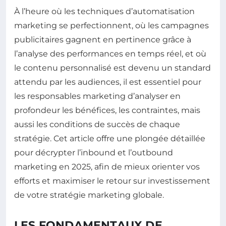
À l’heure où les techniques d’automatisation
marketing se perfectionnent, où les campagnes
publicitaires gagnent en pertinence grâce à
l’analyse des performances en temps réel, et où
le contenu personnalisé est devenu un standard
attendu par les audiences, il est essentiel pour
les responsables marketing d’analyser en
profondeur les bénéfices, les contraintes, mais
aussi les conditions de succès de chaque
stratégie. Cet article offre une plongée détaillée
pour décrypter l’inbound et l’outbound
marketing en 2025, afin de mieux orienter vos
efforts et maximiser le retour sur investissement
de votre stratégie marketing globale.
LES FONDAMENTAUX DE