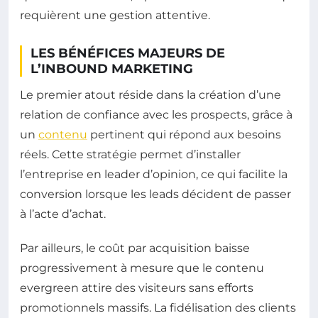
requièrent une gestion attentive.
LES BÉNÉFICES MAJEURS DE
L’INBOUND MARKETING
Le premier atout réside dans la création d’une
relation de confiance avec les prospects, grâce à
un
contenu
pertinent qui répond aux besoins
réels. Cette stratégie permet d’installer
l’entreprise en leader d’opinion, ce qui facilite la
conversion lorsque les leads décident de passer
à l’acte d’achat.
Par ailleurs, le coût par acquisition baisse
progressivement à mesure que le contenu
evergreen attire des visiteurs sans efforts
promotionnels massifs. La fidélisation des clients