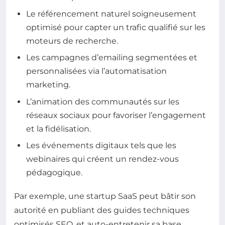
Le référencement naturel soigneusement
optimisé pour capter un trafic qualifié sur les
moteurs de recherche.
Les campagnes d’emailing segmentées et
personnalisées via l’automatisation
marketing.
L’animation des communautés sur les
réseaux sociaux pour favoriser l’engagement
et la fidélisation.
Les événements digitaux tels que les
webinaires qui créent un rendez-vous
pédagogique.
Par exemple, une startup SaaS peut bâtir son
autorité en publiant des guides techniques
optimisés SEO, et auto-entretenir sa base