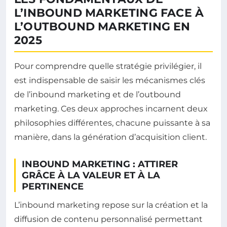
L’INBOUND MARKETING FACE À
L’OUTBOUND MARKETING EN
2025
Pour comprendre quelle stratégie privilégier, il
est indispensable de saisir les mécanismes clés
de l’inbound marketing et de l’outbound
marketing. Ces deux approches incarnent deux
philosophies différentes, chacune puissante à sa
manière, dans la génération d’acquisition client.
INBOUND MARKETING : ATTIRER
GRÂCE À LA VALEUR ET À LA
PERTINENCE
L’inbound marketing repose sur la création et la
diffusion de contenu personnalisé permettant