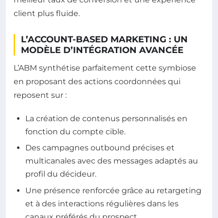
client plus fluide.
L’ACCOUNT-BASED MARKETING : UN
MODÈLE D’INTÉGRATION AVANCÉE
L’ABM synthétise parfaitement cette symbiose
en proposant des actions coordonnées qui
reposent sur :
La création de contenus personnalisés en
fonction du compte cible.
Des campagnes outbound précises et
multicanales avec des messages adaptés au
profil du décideur.
Une présence renforcée grâce au retargeting
et à des interactions régulières dans les
canaux préférés du prospect.