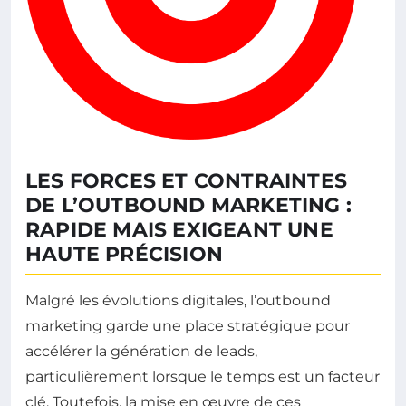
LES FORCES ET CONTRAINTES
DE L’OUTBOUND MARKETING :
RAPIDE MAIS EXIGEANT UNE
HAUTE PRÉCISION
Malgré les évolutions digitales, l’outbound
marketing garde une place stratégique pour
accélérer la génération de leads,
particulièrement lorsque le temps est un facteur
clé. Toutefois, la mise en œuvre de ces