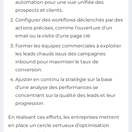
automation pour une vue unifiée des
prospects et clients.
Configurer des workflows déclenchés par des
actions précises, comme l’ouverture d’un
email ou la visite d’une page clé.
Former les équipes commerciales à exploiter
les leads chauds issus des campagnes
inbound pour maximiser le taux de
conversion.
Ajuster en continu la stratégie sur la base
d’une analyse des performances se
concentrant sur la qualité des leads et leur
progression.
En réalisant ces efforts, les entreprises mettent
en place un cercle vertueux d’optimisation