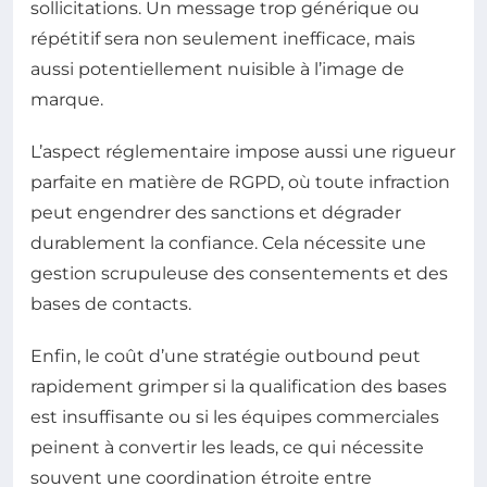
sollicitations. Un message trop générique ou
répétitif sera non seulement inefficace, mais
aussi potentiellement nuisible à l’image de
marque.
L’aspect réglementaire impose aussi une rigueur
parfaite en matière de RGPD, où toute infraction
peut engendrer des sanctions et dégrader
durablement la confiance. Cela nécessite une
gestion scrupuleuse des consentements et des
bases de contacts.
Enfin, le coût d’une stratégie outbound peut
rapidement grimper si la qualification des bases
est insuffisante ou si les équipes commerciales
peinent à convertir les leads, ce qui nécessite
souvent une coordination étroite entre