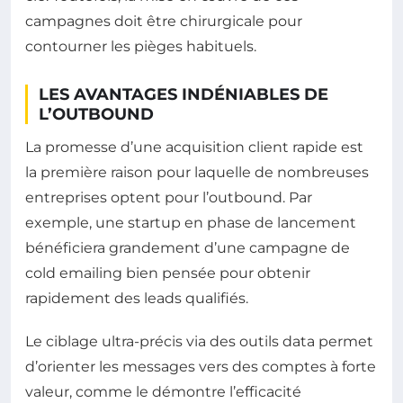
campagnes doit être chirurgicale pour
contourner les pièges habituels.
LES AVANTAGES INDÉNIABLES DE
L’OUTBOUND
La promesse d’une acquisition client rapide est
la première raison pour laquelle de nombreuses
entreprises optent pour l’outbound. Par
exemple, une startup en phase de lancement
bénéficiera grandement d’une campagne de
cold emailing bien pensée pour obtenir
rapidement des leads qualifiés.
Le ciblage ultra-précis via des outils data permet
d’orienter les messages vers des comptes à forte
valeur, comme le démontre l’efficacité