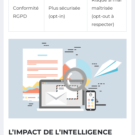
Conformité
Plus sécurisée
maîtrisée
RGPD
(opt-in)
(opt-out à
respecter)
L’IMPACT DE L’INTELLIGENCE