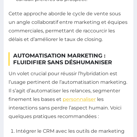
Cette approche aborde le cycle de vente sous
un angle collaboratif entre marketing et équipes
commerciales, permettant de raccourcir les
délais et d’améliorer le taux de closing.
AUTOMATISATION MARKETING :
FLUIDIFIER SANS DÉSHUMANISER
Un volet crucial pour réussir l’hybridation est
l’usage pertinent de l’automatisation marketing.
Il s’agit d’automatiser les relances, segmenter
finement les bases et
personnaliser
les
interactions sans perdre l’aspect humain. Voici
quelques pratiques recommandées :
Intégrer le CRM avec les outils de marketing