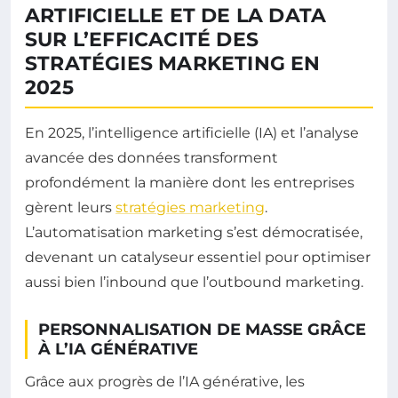
ARTIFICIELLE ET DE LA DATA
SUR L’EFFICACITÉ DES
STRATÉGIES MARKETING EN
2025
En 2025, l’intelligence artificielle (IA) et l’analyse
avancée des données transforment
profondément la manière dont les entreprises
gèrent leurs
stratégies marketing
.
L’automatisation marketing s’est démocratisée,
devenant un catalyseur essentiel pour optimiser
aussi bien l’inbound que l’outbound marketing.
PERSONNALISATION DE MASSE GRÂCE
À L’IA GÉNÉRATIVE
Grâce aux progrès de l’IA générative, les