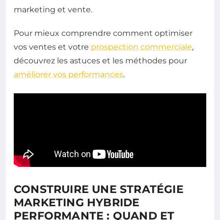
marketing et vente.
Pour mieux comprendre comment optimiser
vos ventes et votre
prospection commerciale
,
découvrez les astuces et les méthodes pour
améliorer vos performances
.
CONSTRUIRE UNE STRATÉGIE
MARKETING HYBRIDE
PERFORMANTE : QUAND ET