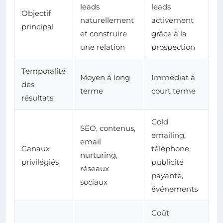
leads
leads
Objectif
naturellement
activement
principal
et construire
grâce à la
une relation
prospection
Temporalité
Moyen à long
Immédiat à
des
terme
court terme
résultats
Cold
SEO, contenus,
emailing,
email
Canaux
téléphone,
nurturing,
privilégiés
publicité
réseaux
payante,
sociaux
événements
Coût