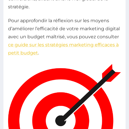
stratégie.
Pour approfondir la réflexion sur les moyens
d’améliorer l’efficacité de votre marketing digital
avec un budget maîtrisé, vous pouvez consulter
ce guide sur les stratégies marketing efficaces à
petit budget
.