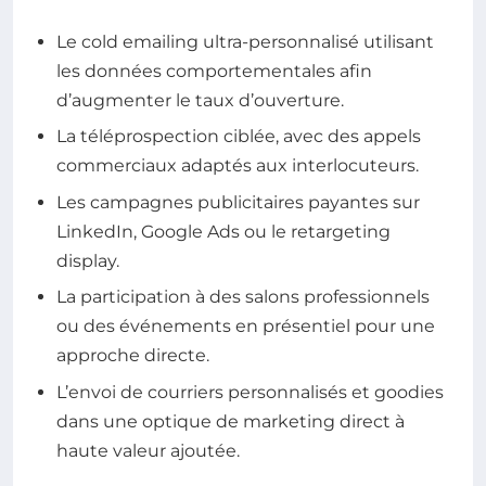
Le cold emailing ultra-personnalisé utilisant
les données comportementales afin
d’augmenter le taux d’ouverture.
La téléprospection ciblée, avec des appels
commerciaux adaptés aux interlocuteurs.
Les campagnes publicitaires payantes sur
LinkedIn, Google Ads ou le retargeting
display.
La participation à des salons professionnels
ou des événements en présentiel pour une
approche directe.
L’envoi de courriers personnalisés et goodies
dans une optique de marketing direct à
haute valeur ajoutée.