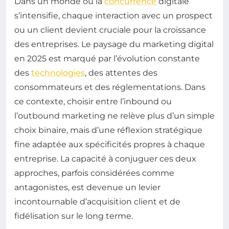
Dans un monde où la
concurrence
digitale
s’intensifie, chaque interaction avec un prospect
ou un client devient cruciale pour la croissance
des entreprises. Le paysage du marketing digital
en 2025 est marqué par l’évolution constante
des
technologies
, des attentes des
consommateurs et des réglementations. Dans
ce contexte, choisir entre l’inbound ou
l’outbound marketing ne relève plus d’un simple
choix binaire, mais d’une réflexion stratégique
fine adaptée aux spécificités propres à chaque
entreprise. La capacité à conjuguer ces deux
approches, parfois considérées comme
antagonistes, est devenue un levier
incontournable d’acquisition client et de
fidélisation sur le long terme.