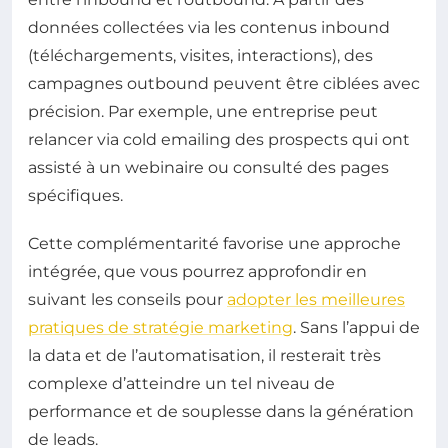
données collectées via les contenus inbound
(téléchargements, visites, interactions), des
campagnes outbound peuvent être ciblées avec
précision. Par exemple, une entreprise peut
relancer via cold emailing des prospects qui ont
assisté à un webinaire ou consulté des pages
spécifiques.
Cette complémentarité favorise une approche
intégrée, que vous pourrez approfondir en
suivant les conseils pour
adopter les meilleures
pratiques de stratégie marketing
. Sans l’appui de
la data et de l’automatisation, il resterait très
complexe d’atteindre un tel niveau de
performance et de souplesse dans la génération
de leads.