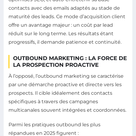
contacts avec des emails adaptés au stade de
maturité des leads. Ce mode d’acquisition client
offre un avantage majeur : un coût par lead
réduit sur le long terme. Les résultats étant
progressifs, il demande patience et continuité.
OUTBOUND MARKETING : LA FORCE DE
LA PROSPECTION PROACTIVE
À l’opposé, l’outbound marketing se caractérise
par une démarche proactive et directe vers les
prospects. Il cible idéalement des contacts
spécifiques à travers des campagnes
multicanales souvent intégrées et coordonnées.
Parmi les pratiques outbound les plus
répandues en 2025 figurent :