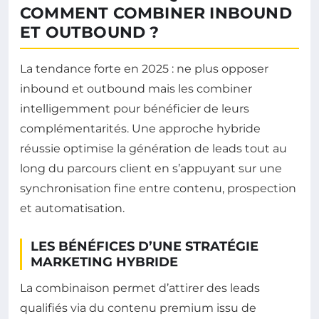
COMMENT COMBINER INBOUND
ET OUTBOUND ?
La tendance forte en 2025 : ne plus opposer
inbound et outbound mais les combiner
intelligemment pour bénéficier de leurs
complémentarités. Une approche hybride
réussie optimise la génération de leads tout au
long du parcours client en s’appuyant sur une
synchronisation fine entre contenu, prospection
et automatisation.
LES BÉNÉFICES D’UNE STRATÉGIE
MARKETING HYBRIDE
La combinaison permet d’attirer des leads
qualifiés via du contenu premium issu de