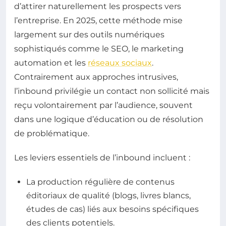
d’attirer naturellement les prospects vers
l’entreprise. En 2025, cette méthode mise
largement sur des outils numériques
sophistiqués comme le SEO, le marketing
automation et les
réseaux sociaux
.
Contrairement aux approches intrusives,
l’inbound privilégie un contact non sollicité mais
reçu volontairement par l’audience, souvent
dans une logique d’éducation ou de résolution
de problématique.
Les leviers essentiels de l’inbound incluent :
La production régulière de contenus
éditoriaux de qualité (blogs, livres blancs,
études de cas) liés aux besoins spécifiques
des clients potentiels.