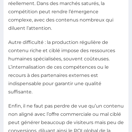
réellement. Dans des marchés saturés, la
compétition peut rendre l’émergence
complexe, avec des contenus nombreux qui
diluent l’attention.
Autre difficulté : la production régulière de
contenu riche et ciblé impose des ressources
humaines spécialisées, souvent coûteuses.
L’internalisation de ces compétences ou le
recours à des partenaires externes est
indispensable pour garantir une qualité
suffisante.
Enfin, il ne faut pas perdre de vue qu’un contenu
non aligné avec l’offre commerciale ou mal ciblé
peut générer beaucoup de visiteurs mais peu de
conversions, diluant ainsi le ROI global de la