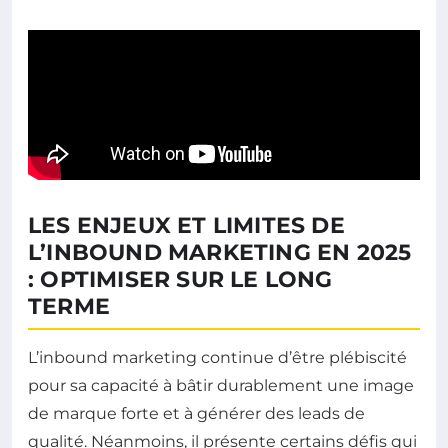
LES ENJEUX ET LIMITES DE
L’INBOUND MARKETING EN 2025
: OPTIMISER SUR LE LONG
TERME
L’inbound marketing continue d’être plébiscité
pour sa capacité à bâtir durablement une image
de marque forte et à générer des leads de
qualité. Néanmoins, il présente certains défis qui