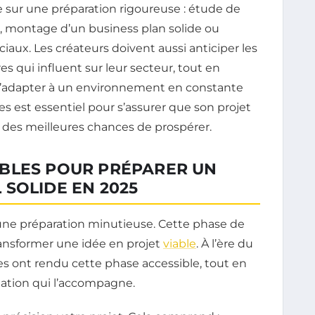
se sur une préparation rigoureuse : étude de
 montage d’un business plan solide ou
iaux. Les créateurs doivent aussi anticiper les
 qui influent sur leur secteur, tout en
r s’adapter à un environnement en constante
s est essentiel pour s’assurer que son projet
 des meilleures chances de prospérer.
BLES POUR PRÉPARER UN
SOLIDE EN 2025
une préparation minutieuse. Cette phase de
transformer une idée en projet
viable
. À l’ère du
es ont rendu cette phase accessible, tout en
islation qui l’accompagne.