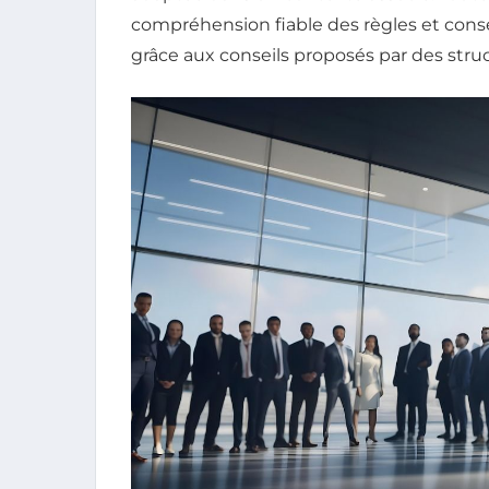
compréhension fiable des règles et con
grâce aux conseils proposés par des st