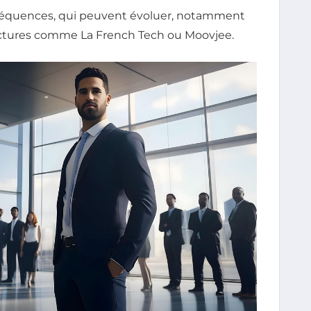
séquences, qui peuvent évoluer, notamment
ructures comme La French Tech ou Moovjee.