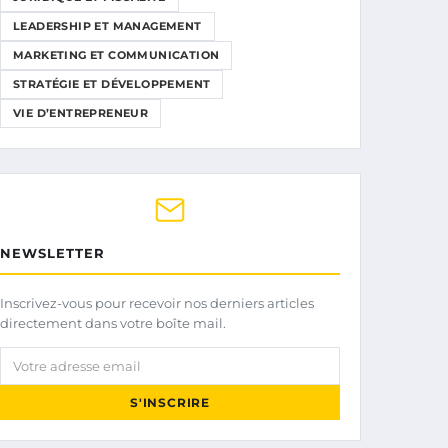
LEADERSHIP ET MANAGEMENT
MARKETING ET COMMUNICATION
STRATÉGIE ET DÉVELOPPEMENT
VIE D’ENTREPRENEUR
NEWSLETTER
Inscrivez-vous pour recevoir nos derniers articles
directement dans votre boîte mail.
Votre adresse email
S'INSCRIRE