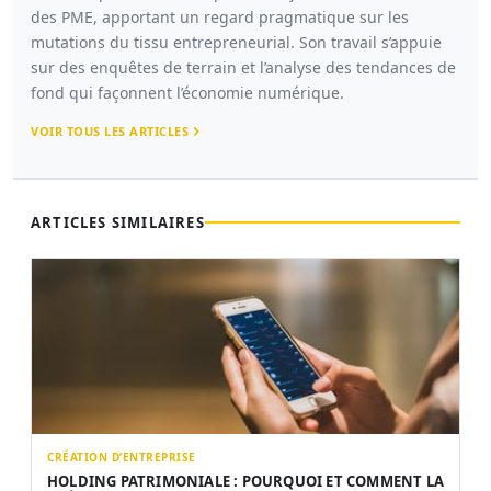
des PME, apportant un regard pragmatique sur les
mutations du tissu entrepreneurial. Son travail s’appuie
sur des enquêtes de terrain et l’analyse des tendances de
fond qui façonnent l’économie numérique.
VOIR TOUS LES ARTICLES
ARTICLES SIMILAIRES
CRÉATION D’ENTREPRISE
HOLDING PATRIMONIALE : POURQUOI ET COMMENT LA