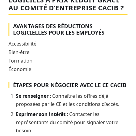
AU COMITÉ D’ENTREPRISE CACIB ?
AVANTAGES DES RÉDUCTIONS
LOGICIELLES POUR LES EMPLOYÉS
Accessibilité
Bien-être
Formation
Économie
ÉTAPES POUR NÉGOCIER AVEC LE CE CACIB
Se renseigner
: Connaître les offres déjà
proposées par le CE et les conditions d’accès.
Exprimer son intérêt
: Contacter les
représentants du comité pour signaler votre
besoin.