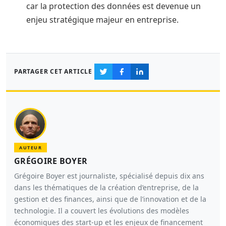
car la protection des données est devenue un
enjeu stratégique majeur en entreprise.
PARTAGER CET ARTICLE
AUTEUR
GRÉGOIRE BOYER
Grégoire Boyer est journaliste, spécialisé depuis dix ans
dans les thématiques de la création d’entreprise, de la
gestion et des finances, ainsi que de l’innovation et de la
technologie. Il a couvert les évolutions des modèles
économiques des start-up et les enjeux de financement