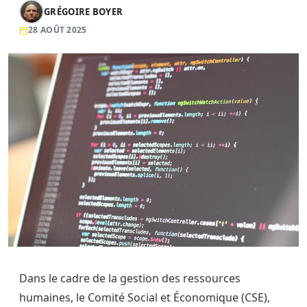
GRÉGOIRE BOYER
28 AOÛT 2025
Dans le cadre de la gestion des ressources
humaines, le Comité Social et Économique (CSE),