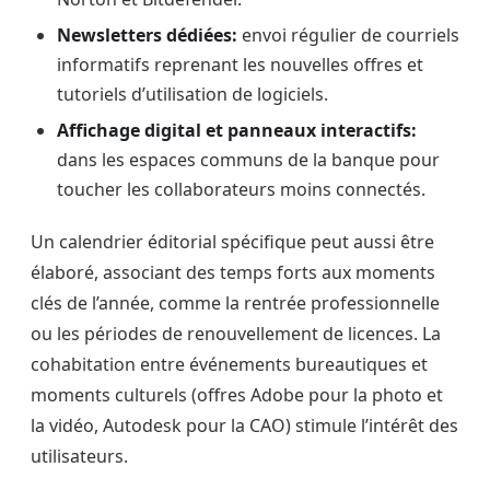
Newsletters dédiées:
envoi régulier de courriels
informatifs reprenant les nouvelles offres et
tutoriels d’utilisation de logiciels.
Affichage digital et panneaux interactifs:
dans les espaces communs de la banque pour
toucher les collaborateurs moins connectés.
Un calendrier éditorial spécifique peut aussi être
élaboré, associant des temps forts aux moments
clés de l’année, comme la rentrée professionnelle
ou les périodes de renouvellement de licences. La
cohabitation entre événements bureautiques et
moments culturels (offres Adobe pour la photo et
la vidéo, Autodesk pour la CAO) stimule l’intérêt des
utilisateurs.