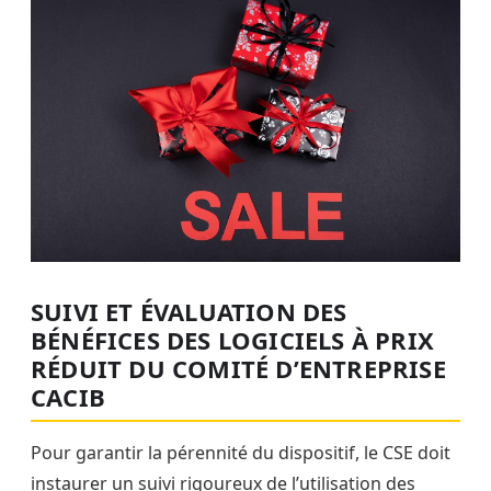
SUIVI ET ÉVALUATION DES
BÉNÉFICES DES LOGICIELS À PRIX
RÉDUIT DU COMITÉ D’ENTREPRISE
CACIB
Pour garantir la pérennité du dispositif, le CSE doit
instaurer un suivi rigoureux de l’utilisation des