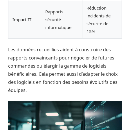
Réduction
Rapports
incidents de
Impact IT
sécurité
sécurité de
informatique
15%
Les données recueillies aident à construire des
rapports convaincants pour négocier de futures
commandes ou élargir la gamme de logiciels
bénéficiaires. Cela permet aussi d’adapter le choix
des logiciels en fonction des besoins évolutifs des
équipes.