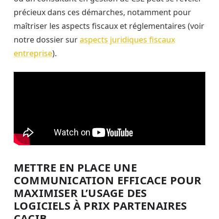
précieux dans ces démarches, notamment pour
maîtriser les aspects fiscaux et réglementaires (voir
notre dossier sur
aspects juridiques fiscaux
entreprise
).
METTRE EN PLACE UNE
COMMUNICATION EFFICACE POUR
MAXIMISER L’USAGE DES
LOGICIELS À PRIX PARTENAIRES
CACIB