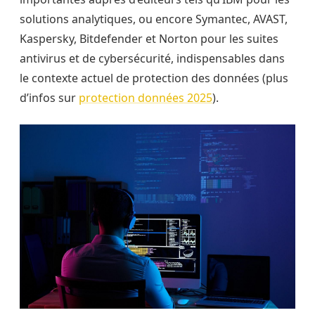
solutions analytiques, ou encore Symantec, AVAST,
Kaspersky, Bitdefender et Norton pour les suites
antivirus et de cybersécurité, indispensables dans
le contexte actuel de protection des données (plus
d’infos sur
protection données 2025
).