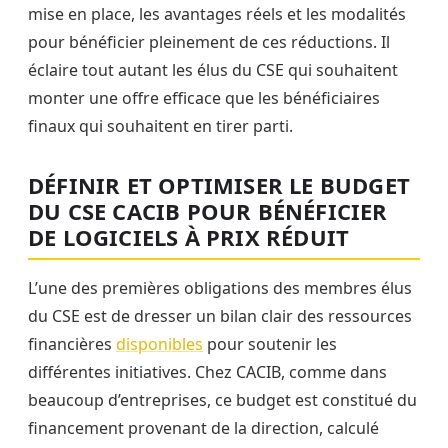
mise en place, les avantages réels et les modalités
pour bénéficier pleinement de ces réductions. Il
éclaire tout autant les élus du CSE qui souhaitent
monter une offre efficace que les bénéficiaires
finaux qui souhaitent en tirer parti.
DÉFINIR ET OPTIMISER LE BUDGET
DU CSE CACIB POUR BÉNÉFICIER
DE LOGICIELS À PRIX RÉDUIT
L’une des premières obligations des membres élus
du CSE est de dresser un bilan clair des ressources
financières
disponibles
pour soutenir les
différentes initiatives. Chez CACIB, comme dans
beaucoup d’entreprises, ce budget est constitué du
financement provenant de la direction, calculé