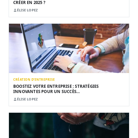
CRÉER EN 2025 ?
ÉLISE LOPEZ
CRÉATION D’ENTREPRISE
BOOSTEZ VOTRE ENTREPRISE : STRATÉGIES
INNOVANTES POUR UN SUCCÈS…
ÉLISE LOPEZ