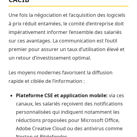
Une fois la négociation et l’acquisition des logiciels
à prix réduit entamées, le comité d’entreprise doit
impérativement informer l’ensemble des salariés
sur ces avantages. La communication est l’outil
premier pour assurer un taux d’utilisation élevé et
un retour d’investissement optimal.
Les moyens modernes favorisent la diffusion
rapide et ciblée de l’information :
Plateforme CSE et application mobile:
via ces
canaux, les salariés reçoivent des notifications
personnalisées qui indiquent notamment les
réductions proposées pour Microsoft Office,
Adobe Creative Cloud ou des antivirus comme
Norton et Bitdefender.