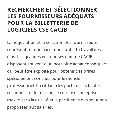
RECHERCHER ET SÉLECTIONNER
LES FOURNISSEURS ADÉQUATS
POUR LA BILLETTERIE DE
LOGICIELS CSE CACIB
La négociation et la sélection des fournisseurs
représentent une part importante du travail des
élus. Les grandes entreprises comme CACIB
disposent souvent d’un pouvoir d’achat conséquent
qui peut être exploité pour obtenir des offres
spécialement conçues pour le monde
professionnel. En ciblant des partenaires fiables,
reconnus sur le marché, le comité d’entreprise
maximisera la qualité et la pertinence des solutions
proposées aux salariés.