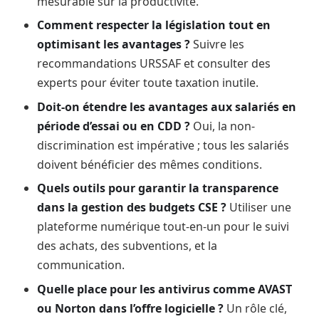
mesurable sur la productivité.
Comment respecter la législation tout en
optimisant les avantages ?
Suivre les
recommandations URSSAF et consulter des
experts pour éviter toute taxation inutile.
Doit-on étendre les avantages aux salariés en
période d’essai ou en CDD ?
Oui, la non-
discrimination est impérative ; tous les salariés
doivent bénéficier des mêmes conditions.
Quels outils pour garantir la transparence
dans la gestion des budgets CSE ?
Utiliser une
plateforme numérique tout-en-un pour le suivi
des achats, des subventions, et la
communication.
Quelle place pour les antivirus comme AVAST
ou Norton dans l’offre logicielle ?
Un rôle clé,