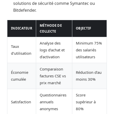
solutions de sécurité comme Symantec ou
Bitdefender.
MÉTHODE DE
INDICATEUR
OBJECTIF
COLLECTE
Analyse des
Minimum 75%
Taux
logs d’achat et
des salariés
d’utilisation
d’activation
utilisateurs
Comparaison
Économie
Réduction d’au
factures CSE vs
cumulée
moins 30%
prix marché
Questionnaires
Score
Satisfaction
annuels
supérieur à
anonymes
80%