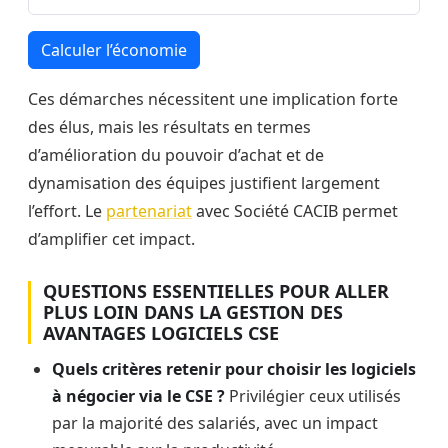
Calculer l’économie
Ces démarches nécessitent une implication forte
des élus, mais les résultats en termes
d’amélioration du pouvoir d’achat et de
dynamisation des équipes justifient largement
l’effort. Le
partenariat
avec Société CACIB permet
d’amplifier cet impact.
QUESTIONS ESSENTIELLES POUR ALLER
PLUS LOIN DANS LA GESTION DES
AVANTAGES LOGICIELS CSE
Quels critères retenir pour choisir les logiciels
à négocier via le CSE ?
Privilégier ceux utilisés
par la majorité des salariés, avec un impact