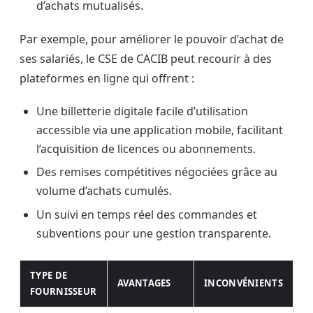
d’achats mutualisés.
Par exemple, pour améliorer le pouvoir d’achat de
ses salariés, le CSE de CACIB peut recourir à des
plateformes en ligne qui offrent :
Une billetterie digitale facile d’utilisation
accessible via une application mobile, facilitant
l’acquisition de licences ou abonnements.
Des remises compétitives négociées grâce au
volume d’achats cumulés.
Un suivi en temps réel des commandes et
subventions pour une gestion transparente.
TYPE DE
AVANTAGES
INCONVÉNIENTS
FOURNISSEUR