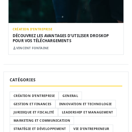
CRÉATION D’ENTREPRISE
DÉCOUVREZ LES AVANTAGES D’UTILISER DROSKOP
POUR VOS TÉLÉCHARGEMENTS
VINCENT FONTAINE
CATÉGORIES
CRÉATION D’ENTREPRISE
GENERAL
GESTION ET FINANCES
INNOVATION ET TECHNOLOGIE
JURIDIQUE ET FISCALITÉ
LEADERSHIP ET MANAGEMENT
MARKETING ET COMMUNICATION
STRATÉGIE ET DÉVELOPPEMENT
VIE D’ENTREPRENEUR