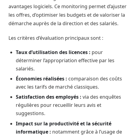
avantages logiciels. Ce monitoring permet d’ajuster
les offres, d’optimiser les budgets et de valoriser la
démarche auprès de la direction et des salariés.
Les critères d’évaluation principaux sont :
Taux d’utilisation des licences :
pour
déterminer l’appropriation effective par les
salariés.
Économies réalisées :
comparaison des coûts
avec les tarifs de marché classiques.
Satisfaction des employés :
via des enquêtes
régulières pour recueillir leurs avis et
suggestions.
Impact sur la productivité et la sécurité
informatique :
notamment grâce à l’usage de