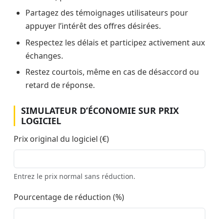
Partagez des témoignages utilisateurs pour
appuyer l’intérêt des offres désirées.
Respectez les délais et participez activement aux
échanges.
Restez courtois, même en cas de désaccord ou
retard de réponse.
SIMULATEUR D’ÉCONOMIE SUR PRIX
LOGICIEL
Prix original du logiciel (€)
Entrez le prix normal sans réduction.
Pourcentage de réduction (%)