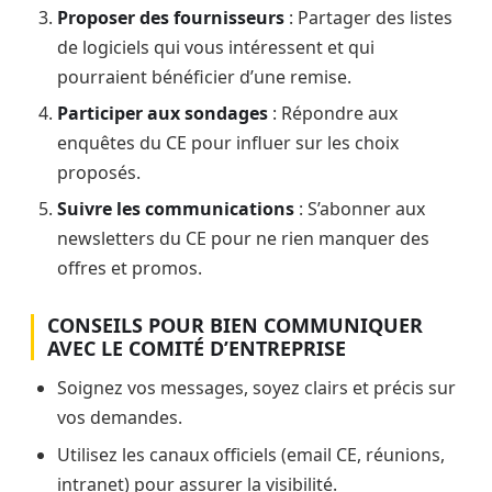
Proposer des fournisseurs
: Partager des listes
de logiciels qui vous intéressent et qui
pourraient bénéficier d’une remise.
Participer aux sondages
: Répondre aux
enquêtes du CE pour influer sur les choix
proposés.
Suivre les communications
: S’abonner aux
newsletters du CE pour ne rien manquer des
offres et promos.
CONSEILS POUR BIEN COMMUNIQUER
AVEC LE COMITÉ D’ENTREPRISE
Soignez vos messages, soyez clairs et précis sur
vos demandes.
Utilisez les canaux officiels (email CE, réunions,
intranet) pour assurer la visibilité.