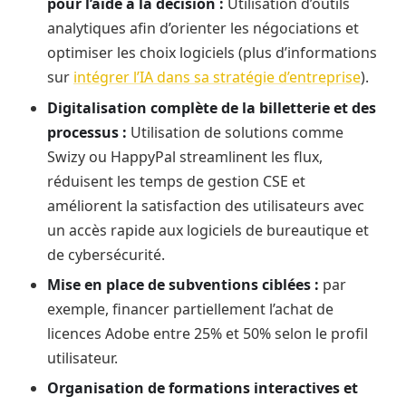
pour l’aide à la décision :
Utilisation d’outils
analytiques afin d’orienter les négociations et
optimiser les choix logiciels (plus d’informations
sur
intégrer l’IA dans sa stratégie d’entreprise
).
Digitalisation complète de la billetterie et des
processus :
Utilisation de solutions comme
Swizy ou HappyPal streamlinent les flux,
réduisent les temps de gestion CSE et
améliorent la satisfaction des utilisateurs avec
un accès rapide aux logiciels de bureautique et
de cybersécurité.
Mise en place de subventions ciblées :
par
exemple, financer partiellement l’achat de
licences Adobe entre 25% et 50% selon le profil
utilisateur.
Organisation de formations interactives et