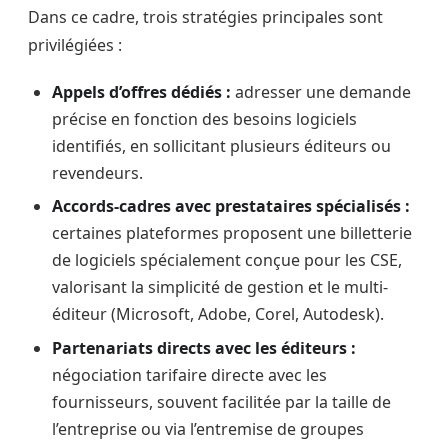
Dans ce cadre, trois stratégies principales sont
privilégiées :
Appels d’offres dédiés :
adresser une demande
précise en fonction des besoins logiciels
identifiés, en sollicitant plusieurs éditeurs ou
revendeurs.
Accords-cadres avec prestataires spécialisés :
certaines plateformes proposent une billetterie
de logiciels spécialement conçue pour les CSE,
valorisant la simplicité de gestion et le multi-
éditeur (Microsoft, Adobe, Corel, Autodesk).
Partenariats directs avec les éditeurs :
négociation tarifaire directe avec les
fournisseurs, souvent facilitée par la taille de
l’entreprise ou via l’entremise de groupes