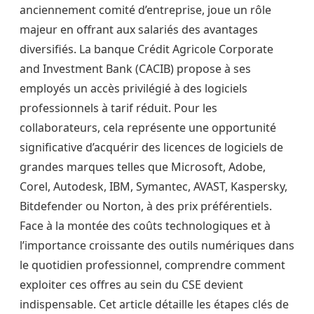
anciennement comité d’entreprise, joue un rôle
majeur en offrant aux salariés des avantages
diversifiés. La banque Crédit Agricole Corporate
and Investment Bank (CACIB) propose à ses
employés un accès privilégié à des logiciels
professionnels à tarif réduit. Pour les
collaborateurs, cela représente une opportunité
significative d’acquérir des licences de logiciels de
grandes marques telles que Microsoft, Adobe,
Corel, Autodesk, IBM, Symantec, AVAST, Kaspersky,
Bitdefender ou Norton, à des prix préférentiels.
Face à la montée des coûts technologiques et à
l’importance croissante des outils numériques dans
le quotidien professionnel, comprendre comment
exploiter ces offres au sein du CSE devient
indispensable. Cet article détaille les étapes clés de