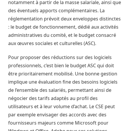
notamment à partir de la masse salariale, ainsi que
des éventuels apports complémentaires. La
réglementation prévoit deux enveloppes distinctes
: le budget de fonctionnement, dédié aux activités
administratives du comité, et le budget consacré
aux œuvres sociales et culturelles (ASC).
Pour proposer des réductions sur des logiciels
professionnels, c’est bien le budget ASC qui doit
être prioritairement mobilisé. Une bonne gestion
implique une évaluation fine des besoins logiciels
de l’ensemble des salariés, permettant ainsi de
négocier des tarifs adaptés au profil des
utilisateurs et à leur volume d’achat. Le CSE peut
par exemple envisager des accords avec des
fournisseurs majeurs comme Microsoft pour