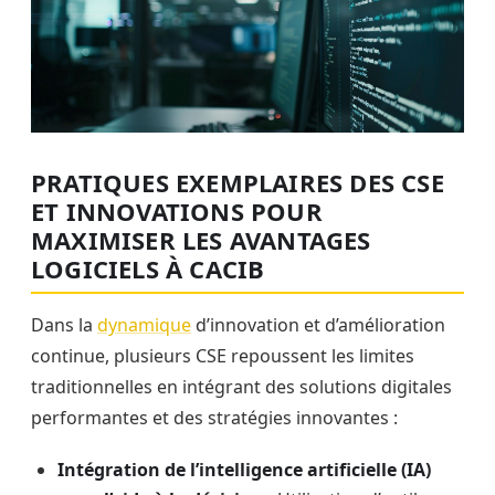
PRATIQUES EXEMPLAIRES DES CSE
ET INNOVATIONS POUR
MAXIMISER LES AVANTAGES
LOGICIELS À CACIB
Dans la
dynamique
d’innovation et d’amélioration
continue, plusieurs CSE repoussent les limites
traditionnelles en intégrant des solutions digitales
performantes et des stratégies innovantes :
Intégration de l’intelligence artificielle (IA)