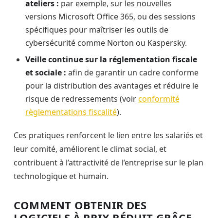
ateliers :
par exemple, sur les nouvelles
versions Microsoft Office 365, ou des sessions
spécifiques pour maîtriser les outils de
cybersécurité comme Norton ou Kaspersky.
Veille continue sur la réglementation fiscale
et sociale :
afin de garantir un cadre conforme
pour la distribution des avantages et réduire le
risque de redressements (voir
conformité
règlementations fiscalité
).
Ces pratiques renforcent le lien entre les salariés et
leur comité, améliorent le climat social, et
contribuent à l’attractivité de l’entreprise sur le plan
technologique et humain.
COMMENT OBTENIR DES
LOGICIELS À PRIX RÉDUIT GRÂCE