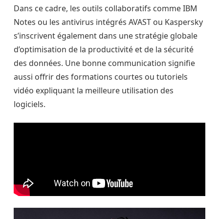
Dans ce cadre, les outils collaboratifs comme IBM
Notes ou les antivirus intégrés AVAST ou Kaspersky
s’inscrivent également dans une stratégie globale
d’optimisation de la productivité et de la sécurité
des données. Une bonne communication signifie
aussi offrir des formations courtes ou tutoriels
vidéo expliquant la meilleure utilisation des
logiciels.