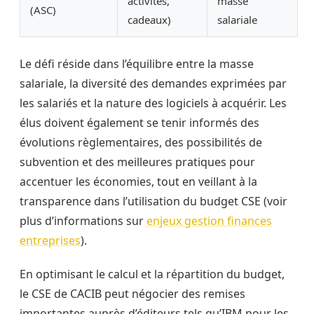
activités,
masse
(ASC)
cadeaux)
salariale
Le défi réside dans l’équilibre entre la masse
salariale, la diversité des demandes exprimées par
les salariés et la nature des logiciels à acquérir. Les
élus doivent également se tenir informés des
évolutions règlementaires, des possibilités de
subvention et des meilleures pratiques pour
accentuer les économies, tout en veillant à la
transparence dans l’utilisation du budget CSE (voir
plus d’informations sur
enjeux gestion finances
entreprises
).
En optimisant le calcul et la répartition du budget,
le CSE de CACIB peut négocier des remises
importantes auprès d’éditeurs tels qu’IBM pour les