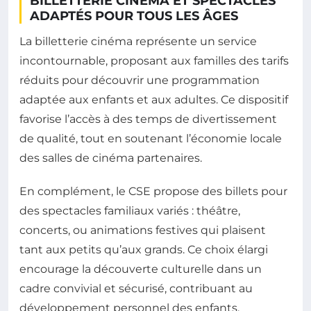
BILLETTERIE CINÉMA ET SPECTACLES
ADAPTÉS POUR TOUS LES ÂGES
La billetterie cinéma représente un service
incontournable, proposant aux familles des tarifs
réduits pour découvrir une programmation
adaptée aux enfants et aux adultes. Ce dispositif
favorise l’accès à des temps de divertissement
de qualité, tout en soutenant l’économie locale
des salles de cinéma partenaires.
En complément, le CSE propose des billets pour
des spectacles familiaux variés : théâtre,
concerts, ou animations festives qui plaisent
tant aux petits qu’aux grands. Ce choix élargi
encourage la découverte culturelle dans un
cadre convivial et sécurisé, contribuant au
développement personnel des enfants.