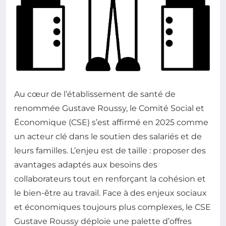
Au cœur de l’établissement de santé de
renommée Gustave Roussy, le Comité Social et
Économique (CSE) s’est affirmé en 2025 comme
un acteur clé dans le soutien des salariés et de
leurs familles. L’enjeu est de taille : proposer des
avantages adaptés aux besoins des
collaborateurs tout en renforçant la cohésion et
le bien-être au travail. Face à des enjeux sociaux
et économiques toujours plus complexes, le CSE
Gustave Roussy déploie une palette d’offres