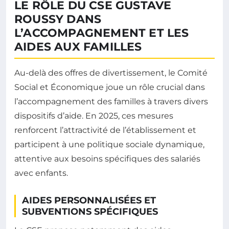
LE RÔLE DU CSE GUSTAVE
ROUSSY DANS
L’ACCOMPAGNEMENT ET LES
AIDES AUX FAMILLES
Au-delà des offres de divertissement, le Comité
Social et Économique joue un rôle crucial dans
l’accompagnement des familles à travers divers
dispositifs d’aide. En 2025, ces mesures
renforcent l’attractivité de l’établissement et
participent à une politique sociale dynamique,
attentive aux besoins spécifiques des salariés
avec enfants.
AIDES PERSONNALISÉES ET
SUBVENTIONS SPÉCIFIQUES