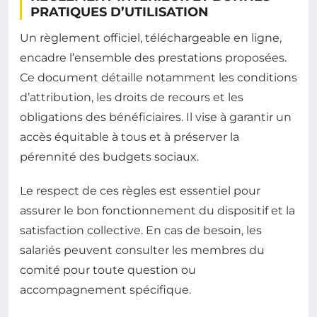
PRATIQUES D’UTILISATION
Un règlement officiel, téléchargeable en ligne,
encadre l’ensemble des prestations proposées.
Ce document détaille notamment les conditions
d’attribution, les droits de recours et les
obligations des bénéficiaires. Il vise à garantir un
accès équitable à tous et à préserver la
pérennité des budgets sociaux.
Le respect de ces règles est essentiel pour
assurer le bon fonctionnement du dispositif et la
satisfaction collective. En cas de besoin, les
salariés peuvent consulter les membres du
comité pour toute question ou
accompagnement spécifique.