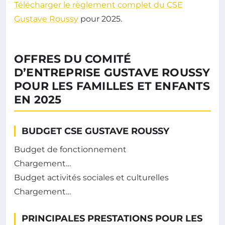
Télécharger le règlement complet du CSE
Gustave Roussy
pour 2025.
OFFRES DU COMITÉ
D’ENTREPRISE GUSTAVE ROUSSY
POUR LES FAMILLES ET ENFANTS
EN 2025
BUDGET CSE GUSTAVE ROUSSY
Budget de fonctionnement
Chargement…
Budget activités sociales et culturelles
Chargement…
PRINCIPALES PRESTATIONS POUR LES