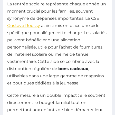
La rentrée scolaire représente chaque année un
moment crucial pour les familles, souvent
synonyme de dépenses importantes. Le CSE
Gustave Roussy
a ainsi mis en place une aide
spécifique pour alléger cette charge. Les salariés
peuvent bénéficier d’une allocation
personnalisée, utile pour l’achat de fournitures,
de matériel scolaire ou même de tenue
vestimentaire. Cette aide se combine avec la
distribution régulière de
bons cadeaux
,
utilisables dans une large gamme de magasins
et boutiques dédiées à la jeunesse.
Cette mesure a un double impact : elle soutient
directement le budget familial tout en
permettant aux enfants de bien démarrer leur