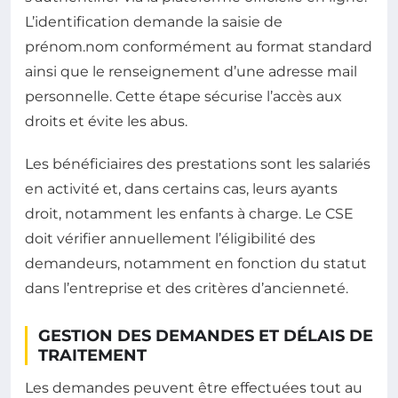
L’identification demande la saisie de
prénom.nom conformément au format standard
ainsi que le renseignement d’une adresse mail
personnelle. Cette étape sécurise l’accès aux
droits et évite les abus.
Les bénéficiaires des prestations sont les salariés
en activité et, dans certains cas, leurs ayants
droit, notamment les enfants à charge. Le CSE
doit vérifier annuellement l’éligibilité des
demandeurs, notamment en fonction du statut
dans l’entreprise et des critères d’ancienneté.
GESTION DES DEMANDES ET DÉLAIS DE
TRAITEMENT
Les demandes peuvent être effectuées tout au