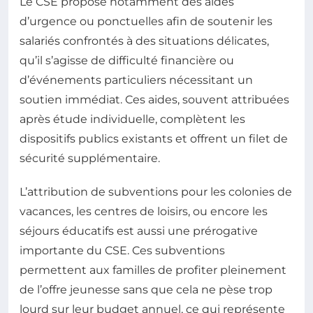
Le CSE propose notamment des aides
d’urgence ou ponctuelles afin de soutenir les
salariés confrontés à des situations délicates,
qu’il s’agisse de difficulté financière ou
d’événements particuliers nécessitant un
soutien immédiat. Ces aides, souvent attribuées
après étude individuelle, complètent les
dispositifs publics existants et offrent un filet de
sécurité supplémentaire.
L’attribution de subventions pour les colonies de
vacances, les centres de loisirs, ou encore les
séjours éducatifs est aussi une prérogative
importante du CSE. Ces subventions
permettent aux familles de profiter pleinement
de l’offre jeunesse sans que cela ne pèse trop
lourd sur leur budget annuel, ce qui représente