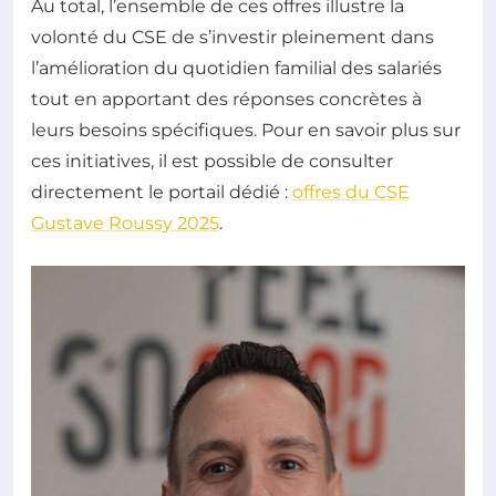
Au total, l’ensemble de ces offres illustre la
volonté du CSE de s’investir pleinement dans
l’amélioration du quotidien familial des salariés
tout en apportant des réponses concrètes à
leurs besoins spécifiques. Pour en savoir plus sur
ces initiatives, il est possible de consulter
directement le portail dédié :
offres du CSE
Gustave Roussy 2025
.