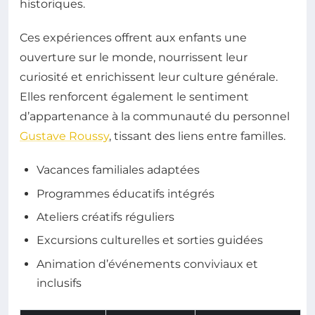
historiques.
Ces expériences offrent aux enfants une
ouverture sur le monde, nourrissent leur
curiosité et enrichissent leur culture générale.
Elles renforcent également le sentiment
d’appartenance à la communauté du personnel
Gustave Roussy
, tissant des liens entre familles.
Vacances familiales adaptées
Programmes éducatifs intégrés
Ateliers créatifs réguliers
Excursions culturelles et sorties guidées
Animation d’événements conviviaux et
inclusifs