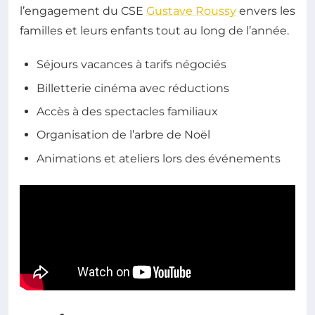
l’engagement du CSE
Gustave Roussy
envers les
familles et leurs enfants tout au long de l’année.
Séjours vacances à tarifs négociés
Billetterie cinéma avec réductions
Accès à des spectacles familiaux
Organisation de l’arbre de Noël
Animations et ateliers lors des événements