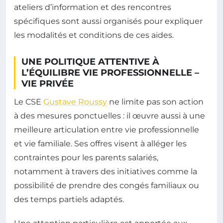
ateliers d’information et des rencontres
spécifiques sont aussi organisés pour expliquer
les modalités et conditions de ces aides.
UNE POLITIQUE ATTENTIVE À
L’ÉQUILIBRE VIE PROFESSIONNELLE –
VIE PRIVÉE
Le CSE
Gustave Roussy
ne limite pas son action
à des mesures ponctuelles : il œuvre aussi à une
meilleure articulation entre vie professionnelle
et vie familiale. Ses offres visent à alléger les
contraintes pour les parents salariés,
notamment à travers des initiatives comme la
possibilité de prendre des congés familiaux ou
des temps partiels adaptés.