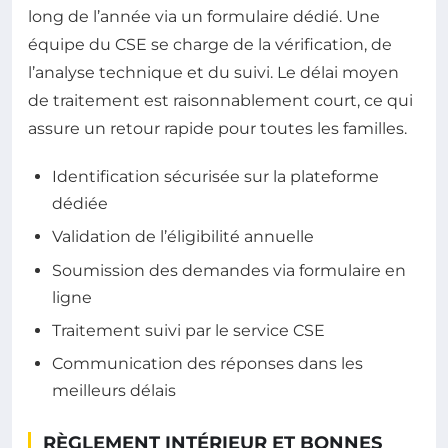
long de l’année via un formulaire dédié. Une
équipe du CSE se charge de la vérification, de
l’analyse technique et du suivi. Le délai moyen
de traitement est raisonnablement court, ce qui
assure un retour rapide pour toutes les familles.
Identification sécurisée sur la plateforme
dédiée
Validation de l’éligibilité annuelle
Soumission des demandes via formulaire en
ligne
Traitement suivi par le service CSE
Communication des réponses dans les
meilleurs délais
RÈGLEMENT INTÉRIEUR ET BONNES