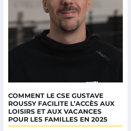
COMMENT LE CSE GUSTAVE
ROUSSY FACILITE L’ACCÈS AUX
LOISIRS ET AUX VACANCES
POUR LES FAMILLES EN 2025