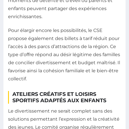
moments de détente et d’éveil où parents et
enfants peuvent partager des expériences
enrichissantes.
Pour élargir encore les possibilités, le CSE
propose également des billets à tarif réduit pour
l’accès à des parcs d’attractions de la région. Ce
type d’offre répond au désir légitime des familles
de concilier divertissement et budget maîtrisé. Il
favorise ainsi la cohésion familiale et le bien-être
collectif.
ATELIERS CRÉATIFS ET LOISIRS
SPORTIFS ADAPTÉS AUX ENFANTS
Le divertissement ne serait complet sans des
solutions permettant l’expression et la créativité
des jeunes. Le comité organise régulièrement