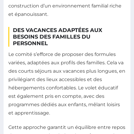
construction d’un environnement familial riche
et épanouissant.
DES VACANCES ADAPTÉES AUX
BESOINS DES FAMILLES DU
PERSONNEL
Le comité s’efforce de proposer des formules
variées, adaptées aux profils des familles. Cela va
des courts séjours aux vacances plus longues, en
privilégiant des lieux accessibles et des
hébergements confortables. Le volet éducatif
est également pris en compte, avec des
programmes dédiés aux enfants, mêlant loisirs
et apprentissage.
Cette approche garantit un équilibre entre repos