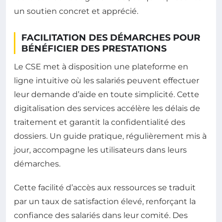
un soutien concret et apprécié.
FACILITATION DES DÉMARCHES POUR
BÉNÉFICIER DES PRESTATIONS
Le CSE met à disposition une plateforme en
ligne intuitive où les salariés peuvent effectuer
leur demande d’aide en toute simplicité. Cette
digitalisation des services accélère les délais de
traitement et garantit la confidentialité des
dossiers. Un guide pratique, régulièrement mis à
jour, accompagne les utilisateurs dans leurs
démarches.
Cette facilité d’accès aux ressources se traduit
par un taux de satisfaction élevé, renforçant la
confiance des salariés dans leur comité. Des