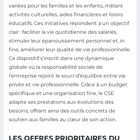
variées pour les familles et les enfants, mêlant
activités culturelles, aides financières et loisirs
éducatifs. Ces initiatives répondent à un objectif
clair : faciliter la vie quotidienne des salariés,
stimuler leur épanouissement personnel et, in
fine, améliorer leur qualité de vie professionnelle.
Ce dispositif s’inscrit dans une dynamique
globale où la responsabilité sociale de
l’entreprise rejoint le souci d’équilibre entre vie
privée et vie professionnelle. Grâce à un budget
spécifique et une organisation fine, le CSE
adapte ses prestations aux évolutions des
besoins, offrant ainsi des outils concrets de
soutien aux familles au cœur de son action.
LES OFFRES PRIORITAIRES DU