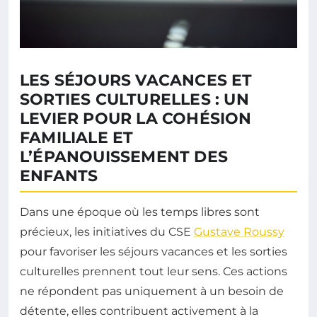
LES SÉJOURS VACANCES ET
SORTIES CULTURELLES : UN
LEVIER POUR LA COHÉSION
FAMILIALE ET
L’ÉPANOUISSEMENT DES
ENFANTS
Dans une époque où les temps libres sont
précieux, les initiatives du CSE
Gustave Roussy
pour favoriser les séjours vacances et les sorties
culturelles prennent tout leur sens. Ces actions
ne répondent pas uniquement à un besoin de
détente, elles contribuent activement à la