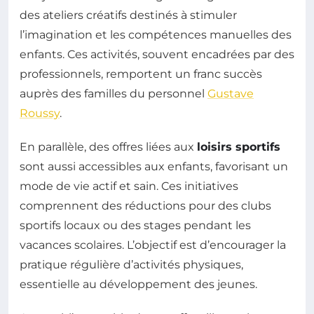
des ateliers créatifs destinés à stimuler
l’imagination et les compétences manuelles des
enfants. Ces activités, souvent encadrées par des
professionnels, remportent un franc succès
auprès des familles du personnel
Gustave
Roussy
.
En parallèle, des offres liées aux
loisirs sportifs
sont aussi accessibles aux enfants, favorisant un
mode de vie actif et sain. Ces initiatives
comprennent des réductions pour des clubs
sportifs locaux ou des stages pendant les
vacances scolaires. L’objectif est d’encourager la
pratique régulière d’activités physiques,
essentielle au développement des jeunes.