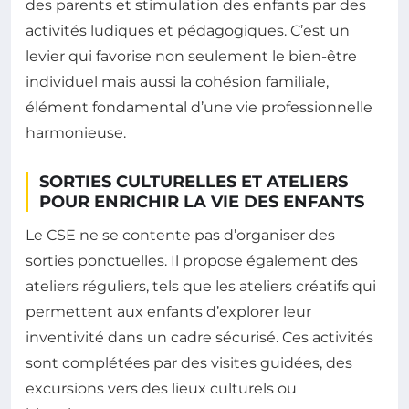
des parents et stimulation des enfants par des
activités ludiques et pédagogiques. C’est un
levier qui favorise non seulement le bien-être
individuel mais aussi la cohésion familiale,
élément fondamental d’une vie professionnelle
harmonieuse.
SORTIES CULTURELLES ET ATELIERS
POUR ENRICHIR LA VIE DES ENFANTS
Le CSE ne se contente pas d’organiser des
sorties ponctuelles. Il propose également des
ateliers réguliers, tels que les ateliers créatifs qui
permettent aux enfants d’explorer leur
inventivité dans un cadre sécurisé. Ces activités
sont complétées par des visites guidées, des
excursions vers des lieux culturels ou