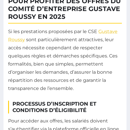
POUR PROFITER DES OFFRES DU
COMITÉ D’ENTREPRISE GUSTAVE
ROUSSY EN 2025
Si les prestations proposées par le CSE
Gustave
Roussy
sont particulièrement attractives, leur
accès nécessite cependant de respecter
quelques règles et démarches spécifiques. Ces
formalités, bien que simples, permettent
d’organiser les demandes, d’assurer la bonne
répartition des ressources et de garantir la
transparence de l’ensemble.
PROCESSUS D’INSCRIPTION ET
CONDITIONS D’ÉLIGIBILITÉ
Pour accéder aux offres, les salariés doivent
s’authentifier via la plateforme officielle en ligne.