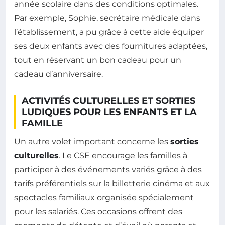
année scolaire dans des conditions optimales.
Par exemple, Sophie, secrétaire médicale dans
l’établissement, a pu grâce à cette aide équiper
ses deux enfants avec des fournitures adaptées,
tout en réservant un bon cadeau pour un
cadeau d’anniversaire.
ACTIVITÉS CULTURELLES ET SORTIES
LUDIQUES POUR LES ENFANTS ET LA
FAMILLE
Un autre volet important concerne les
sorties
culturelles
. Le CSE encourage les familles à
participer à des événements variés grâce à des
tarifs préférentiels sur la billetterie cinéma et aux
spectacles familiaux organisée spécialement
pour les salariés. Ces occasions offrent des