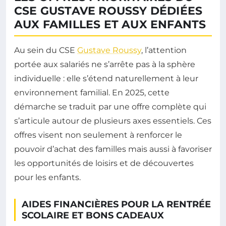
CSE GUSTAVE ROUSSY DÉDIÉES
AUX FAMILLES ET AUX ENFANTS
Au sein du CSE
Gustave Roussy
, l’attention
portée aux salariés ne s’arrête pas à la sphère
individuelle : elle s’étend naturellement à leur
environnement familial. En 2025, cette
démarche se traduit par une offre complète qui
s’articule autour de plusieurs axes essentiels. Ces
offres visent non seulement à renforcer le
pouvoir d’achat des familles mais aussi à favoriser
les opportunités de loisirs et de découvertes
pour les enfants.
AIDES FINANCIÈRES POUR LA RENTRÉE
SCOLAIRE ET BONS CADEAUX