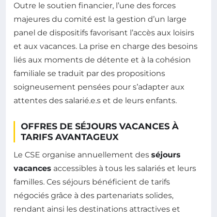
Outre le soutien financier, l’une des forces
majeures du comité est la gestion d’un large
panel de dispositifs favorisant l’accès aux loisirs
et aux vacances. La prise en charge des besoins
liés aux moments de détente et à la cohésion
familiale se traduit par des propositions
soigneusement pensées pour s’adapter aux
attentes des salarié.e.s et de leurs enfants.
OFFRES DE SÉJOURS VACANCES À
TARIFS AVANTAGEUX
Le CSE organise annuellement des
séjours
vacances
accessibles à tous les salariés et leurs
familles. Ces séjours bénéficient de tarifs
négociés grâce à des partenariats solides,
rendant ainsi les destinations attractives et