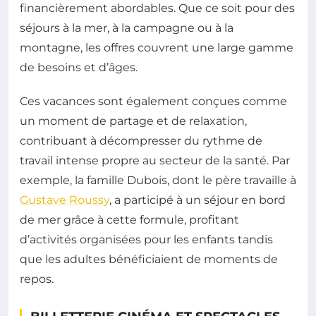
financièrement abordables. Que ce soit pour des
séjours à la mer, à la campagne ou à la
montagne, les offres couvrent une large gamme
de besoins et d’âges.
Ces vacances sont également conçues comme
un moment de partage et de relaxation,
contribuant à décompresser du rythme de
travail intense propre au secteur de la santé. Par
exemple, la famille Dubois, dont le père travaille à
Gustave Roussy
, a participé à un séjour en bord
de mer grâce à cette formule, profitant
d’activités organisées pour les enfants tandis
que les adultes bénéficiaient de moments de
repos.