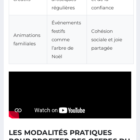
régulières
confiance
Événements
festifs
Cohésion
Animations
comme
sociale et joie
familiales
l’arbre de
partagée
Noël
LES MODALITÉS PRATIQUES