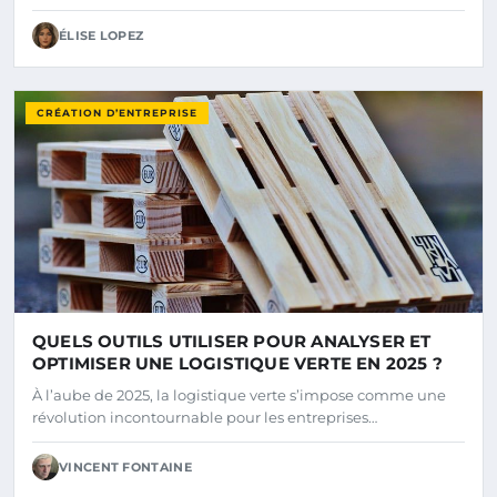
ÉLISE LOPEZ
CRÉATION D’ENTREPRISE
QUELS OUTILS UTILISER POUR ANALYSER ET
OPTIMISER UNE LOGISTIQUE VERTE EN 2025 ?
À l’aube de 2025, la logistique verte s’impose comme une
révolution incontournable pour les entreprises…
VINCENT FONTAINE