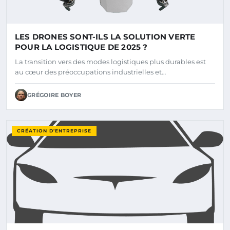
LES DRONES SONT-ILS LA SOLUTION VERTE
POUR LA LOGISTIQUE DE 2025 ?
La transition vers des modes logistiques plus durables est
au cœur des préoccupations industrielles et…
GRÉGOIRE BOYER
CRÉATION D’ENTREPRISE