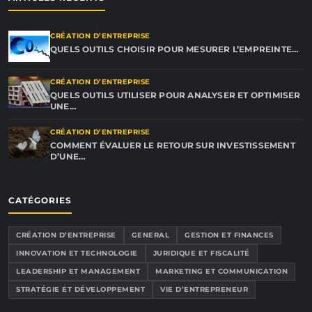
CRÉATION D’ENTREPRISE
QUELS OUTILS CHOISIR POUR MESURER L’EMPREINTE…
CRÉATION D’ENTREPRISE
QUELS OUTILS UTILISER POUR ANALYSER ET OPTIMISER
UNE…
CRÉATION D’ENTREPRISE
COMMENT ÉVALUER LE RETOUR SUR INVESTISSEMENT
D’UNE…
CATÉGORIES
CRÉATION D’ENTREPRISE
GENERAL
GESTION ET FINANCES
INNOVATION ET TECHNOLOGIE
JURIDIQUE ET FISCALITÉ
LEADERSHIP ET MANAGEMENT
MARKETING ET COMMUNICATION
STRATÉGIE ET DÉVELOPPEMENT
VIE D’ENTREPRENEUR