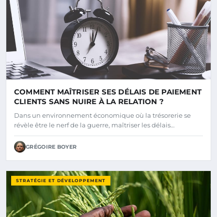
COMMENT MAÎTRISER SES DÉLAIS DE PAIEMENT
CLIENTS SANS NUIRE À LA RELATION ?
Dans un environnement économique où la trésorerie se
révèle être le nerf de la guerre, maîtriser les délais…
GRÉGOIRE BOYER
STRATÉGIE ET DÉVELOPPEMENT