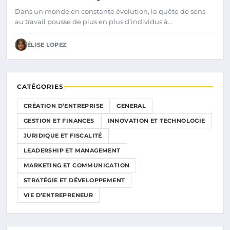
Dans un monde en constante évolution, la quête de sens
au travail pousse de plus en plus d’individus à…
ÉLISE LOPEZ
CATÉGORIES
CRÉATION D’ENTREPRISE
GENERAL
GESTION ET FINANCES
INNOVATION ET TECHNOLOGIE
JURIDIQUE ET FISCALITÉ
LEADERSHIP ET MANAGEMENT
MARKETING ET COMMUNICATION
STRATÉGIE ET DÉVELOPPEMENT
VIE D’ENTREPRENEUR