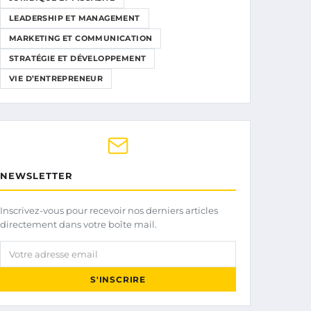
LEADERSHIP ET MANAGEMENT
MARKETING ET COMMUNICATION
STRATÉGIE ET DÉVELOPPEMENT
VIE D’ENTREPRENEUR
NEWSLETTER
Inscrivez-vous pour recevoir nos derniers articles
directement dans votre boîte mail.
Votre adresse email
S'INSCRIRE