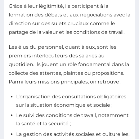
Grâce à leur légitimité, ils participent à la
formation des débats et aux négociations avec la
direction sur des sujets cruciaux comme le
partage de la valeur et les conditions de travail.
Les élus du personnel, quant à eux, sont les
premiers interlocuteurs des salariés au
quotidien. Ils jouent un rôle fondamental dans la
collecte des attentes, plaintes ou propositions.
Parmi leurs missions principales, on retrouve :
L’organisation des consultations obligatoires
sur la situation économique et sociale ;
Le suivi des conditions de travail, notamment
la santé et la sécurité ;
La gestion des activités sociales et culturelles,