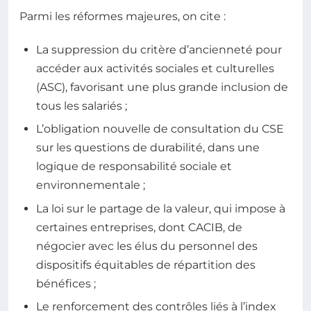
Parmi les réformes majeures, on cite :
La suppression du critère d’ancienneté pour
accéder aux activités sociales et culturelles
(ASC), favorisant une plus grande inclusion de
tous les salariés ;
L’obligation nouvelle de consultation du CSE
sur les questions de durabilité, dans une
logique de responsabilité sociale et
environnementale ;
La loi sur le partage de la valeur, qui impose à
certaines entreprises, dont CACIB, de
négocier avec les élus du personnel des
dispositifs équitables de répartition des
bénéfices ;
Le renforcement des contrôles liés à l’index