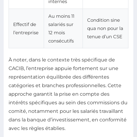
internes
Au moins 11
Condition sine
Effectif de
salariés sur
qua non pour la
l’entreprise
12 mois
tenue d’un CSE
consécutifs
À noter, dans le contexte très spécifique de
CACIB, l’entreprise appuie fortement sur une
représentation équilibrée des différentes
catégories et branches professionnelles. Cette
approche garantit la prise en compte des
intérêts spécifiques au sein des commissions du
comité, notamment pour les salariés travaillant
dans la banque d’investissement, en conformité
avec les règles établies.