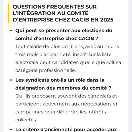
QUESTIONS FRÉQUENTES SUR
L’INTÉGRATION AU COMITÉ
D’ENTREPRISE CHEZ CACIB EN 2025
Qui peut se présenter aux élections du
comité d’entreprise chez CACIB ?
Tout salarié de plus de 16 ans, avec au moins
trois mois d’ancienneté, inscrit sur la liste
électorale peut candidater, quelle que soit sa
catégorie professionnelle.
Les syndicats ont-ils un rôle dans la
désignation des membres du comité ?
Oui, ils proposent souvent des candidats et
participent activement aux négociations et
campagnes pour défendre les intérêts
collectifs.
Le critère d’ancienneté pour accéder aux