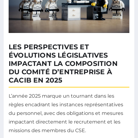
LES PERSPECTIVES ET
ÉVOLUTIONS LÉGISLATIVES
IMPACTANT LA COMPOSITION
DU COMITÉ D’ENTREPRISE À
CACIB EN 2025
L’année 2025 marque un tournant dans les
règles encadrant les instances représentatives
du personnel, avec des obligations et mesures
impactant directement le recrutement et les
missions des membres du CSE.