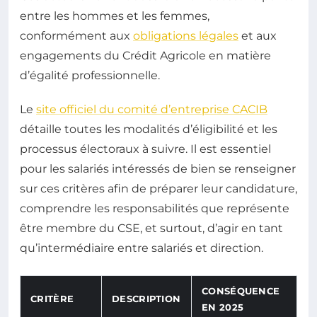
entre les hommes et les femmes,
conformément aux
obligations légales
et aux
engagements du Crédit Agricole en matière
d’égalité professionnelle.
Le
site officiel du comité d’entreprise CACIB
détaille toutes les modalités d’éligibilité et les
processus électoraux à suivre. Il est essentiel
pour les salariés intéressés de bien se renseigner
sur ces critères afin de préparer leur candidature,
comprendre les responsabilités que représente
être membre du CSE, et surtout, d’agir en tant
qu’intermédiaire entre salariés et direction.
CONSÉQUENCE
CRITÈRE
DESCRIPTION
EN 2025