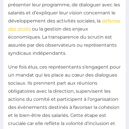
présenter leur programme, de dialoguer avec les
salariés et d’expliquer leur vision concernant le
développement des activités sociales, la
défense
des droits
ou la gestion des enjeux
économiques. La transparence du scrutin est
assurée par des observateurs ou représentants
syndicaux indépendants.
Une fois élus, ces représentants s’engagent pour
un mandat qui les place au cœur des dialogues
sociaux. Ils prennent part aux réunions
obligatoires avec la direction, supervisent les
actions du comité et participent à l’organisation
des événements destinés à favoriser la cohésion
et le bien-être des salariés. Cette étape est
cruciale car elle reflète la volonté d’inclusion et