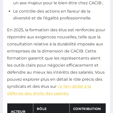
un axe majeur pour le bien-être chez CACIB ;
Le contrôle des actions en faveur de la
diversité et de l’égalité professionnelle.
En 2025, la formation des élus est renforcée pour
répondre aux exigences nouvelles, telle que la
consultation relative à la durabilité imposée aux
entreprises de la dimension de CACIB. Cette
formation garantit que les représentants aient
les outils clairs pour négocier efficacement et
défendre au mieux les intérêts des salariés. Vous
pouvez explorer plus en détail le rôle précis des
syndicats et des élus sur
ce lien dédié à la
défense des droits des salariés
.
RÔLE
CONTRIBUTION
ACTEUR