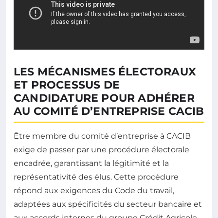
LES MÉCANISMES ÉLECTORAUX
ET PROCESSUS DE
CANDIDATURE POUR ADHÉRER
AU COMITÉ D’ENTREPRISE CACIB
Être membre du comité d’entreprise à CACIB
exige de passer par une procédure électorale
encadrée, garantissant la légitimité et la
représentativité des élus. Cette procédure
répond aux exigences du Code du travail,
adaptées aux spécificités du secteur bancaire et
aux accords internes du groupe Crédit Agricole.