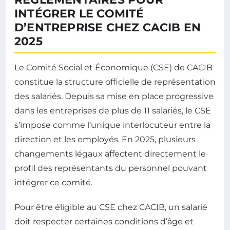
INTÉGRER LE COMITÉ
D’ENTREPRISE CHEZ CACIB EN
2025
Le Comité Social et Économique (CSE) de CACIB
constitue la structure officielle de représentation
des salariés. Depuis sa mise en place progressive
dans les entreprises de plus de 11 salariés, le CSE
s’impose comme l’unique interlocuteur entre la
direction et les employés. En 2025, plusieurs
changements légaux affectent directement le
profil des représentants du personnel pouvant
intégrer ce comité.
Pour être éligible au CSE chez CACIB, un salarié
doit respecter certaines conditions d’âge et