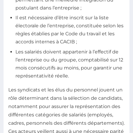
postulant dans l’entreprise ;
Il est nécessaire d’être inscrit sur la liste
électorale de l’entreprise, constituée selon les
règles établies par le Code du travail et les
accords internes à CACIB ;
Les salariés doivent appartenir à l’effectif de
l’entreprise ou du groupe, comptabilisé sur 12
mois consécutifs au moins, pour garantir une
représentativité réelle.
Les syndicats et les élus du personnel jouent un
rôle déterminant dans la sélection de candidats,
notamment pour assurer la représentation des
différentes catégories de salariés (employés,
cadres, personnels des différents départements).
Ces acteurs veillent aussi à une nécessaire parité