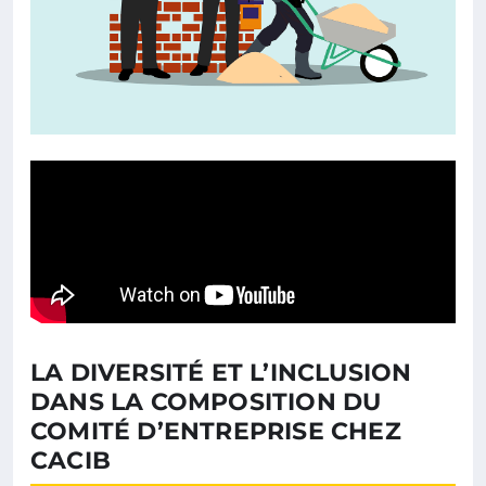
LA DIVERSITÉ ET L’INCLUSION
DANS LA COMPOSITION DU
COMITÉ D’ENTREPRISE CHEZ
CACIB