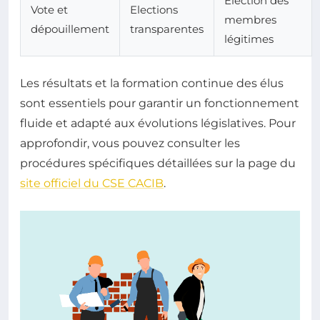
Élection des
Vote et
Elections
membres
dépouillement
transparentes
légitimes
Les résultats et la formation continue des élus
sont essentiels pour garantir un fonctionnement
fluide et adapté aux évolutions législatives. Pour
approfondir, vous pouvez consulter les
procédures spécifiques détaillées sur la page du
site officiel du CSE CACIB
.