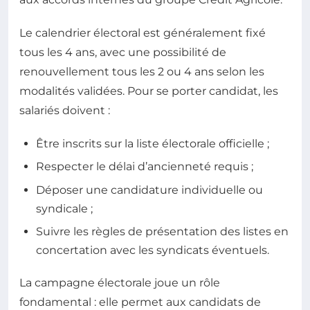
Le calendrier électoral est généralement fixé
tous les 4 ans, avec une possibilité de
renouvellement tous les 2 ou 4 ans selon les
modalités validées. Pour se porter candidat, les
salariés doivent :
Être inscrits sur la liste électorale officielle ;
Respecter le délai d’ancienneté requis ;
Déposer une candidature individuelle ou
syndicale ;
Suivre les règles de présentation des listes en
concertation avec les syndicats éventuels.
La campagne électorale joue un rôle
fondamental : elle permet aux candidats de