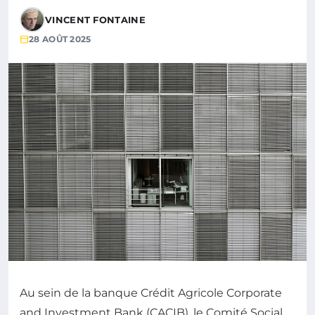
VINCENT FONTAINE
28 AOÛT 2025
Au sein de la banque Crédit Agricole Corporate
and Investment Bank (CACIB), le Comité Social