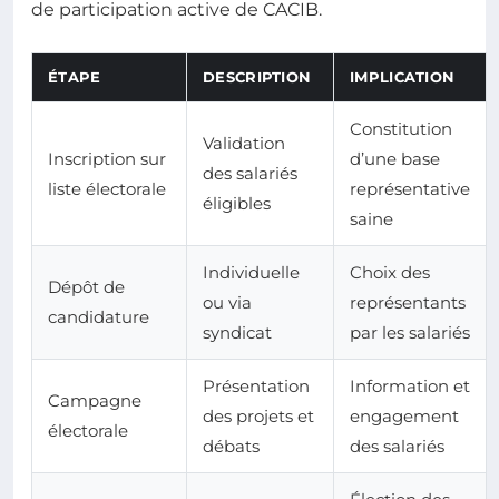
de participation active de CACIB.
ÉTAPE
DESCRIPTION
IMPLICATION
Constitution
Validation
Inscription sur
d’une base
des salariés
liste électorale
représentative
éligibles
saine
Individuelle
Choix des
Dépôt de
ou via
représentants
candidature
syndicat
par les salariés
Présentation
Information et
Campagne
des projets et
engagement
électorale
débats
des salariés