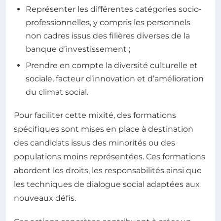
Représenter les différentes catégories socio-
professionnelles, y compris les personnels
non cadres issus des filières diverses de la
banque d’investissement ;
Prendre en compte la diversité culturelle et
sociale, facteur d’innovation et d’amélioration
du climat social.
Pour faciliter cette mixité, des formations
spécifiques sont mises en place à destination
des candidats issus des minorités ou des
populations moins représentées. Ces formations
abordent les droits, les responsabilités ainsi que
les techniques de dialogue social adaptées aux
nouveaux défis.