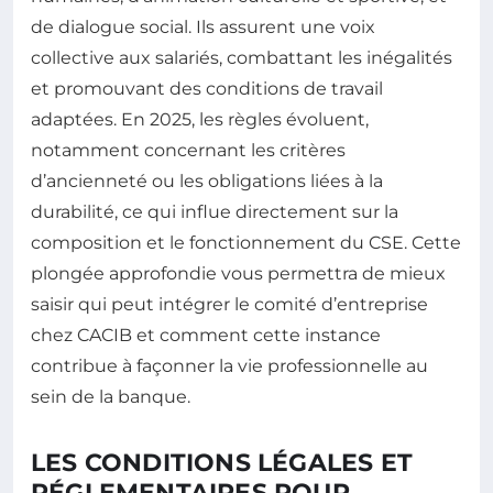
de dialogue social. Ils assurent une voix
collective aux salariés, combattant les inégalités
et promouvant des conditions de travail
adaptées. En 2025, les règles évoluent,
notamment concernant les critères
d’ancienneté ou les obligations liées à la
durabilité, ce qui influe directement sur la
composition et le fonctionnement du CSE. Cette
plongée approfondie vous permettra de mieux
saisir qui peut intégrer le comité d’entreprise
chez CACIB et comment cette instance
contribue à façonner la vie professionnelle au
sein de la banque.
LES CONDITIONS LÉGALES ET
RÉGLEMENTAIRES POUR