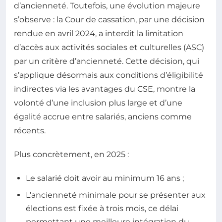
d’ancienneté. Toutefois, une évolution majeure
s’observe : la Cour de cassation, par une décision
rendue en avril 2024, a interdit la limitation
d’accès aux activités sociales et culturelles (ASC)
par un critère d’ancienneté. Cette décision, qui
s’applique désormais aux conditions d’éligibilité
indirectes via les avantages du CSE, montre la
volonté d’une inclusion plus large et d’une
égalité accrue entre salariés, anciens comme
récents.
Plus concrètement, en 2025 :
Le salarié doit avoir au minimum 16 ans ;
L’ancienneté minimale pour se présenter aux
élections est fixée à trois mois, ce délai
permettant une meilleure intégration du