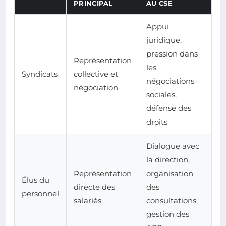
PRINCIPAL
AU CSE
Appui
juridique,
pression dans
Représentation
les
Syndicats
collective et
négociations
négociation
sociales,
défense des
droits
Dialogue avec
la direction,
Représentation
organisation
Élus du
directe des
des
personnel
salariés
consultations,
gestion des