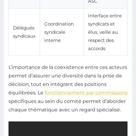
ASC
Interface entre
Coordination
syndicats et
Délégués
syndicale
élus, veille au
syndicaux
interne
respect des
accords
L’importance de la coexistence entre ces acteurs
permet d’assurer une diversité dans la prise de
décision, tout en intégrant des positions
équilibrées. Le
fonctionnement par commissions
spécifiques au sein du comité permet d’aborder
chaque thématique avec un regard spécialisé.