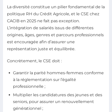
La diversité constitue un pilier fondamental de la
politique RH du Crédit Agricole, et le CSE chez
CACIB en 2025 ne fait pas exception.
L’intégration de salariés issus de différentes
origines, âges, genres et parcours professionnels
est encouragée afin d’assurer une
représentation juste et équilibrée.
Concrètement, le CSE doit :
Garantir la parité hommes-femmes conforme
à la réglementation sur l’égalité
professionnelle ;
Multiplier les candidatures des jeunes et des
seniors, pour assurer un renouvellement
générationnel ;