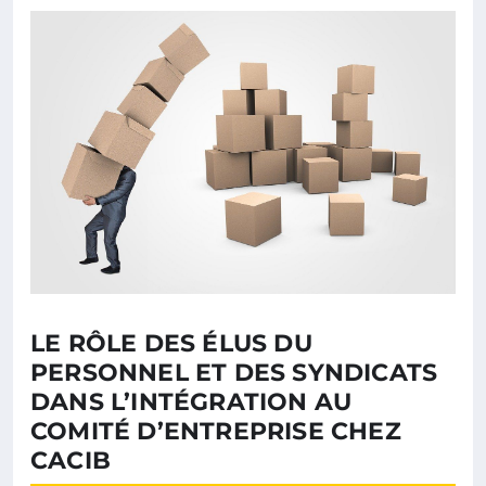
LE RÔLE DES ÉLUS DU
PERSONNEL ET DES SYNDICATS
DANS L’INTÉGRATION AU
COMITÉ D’ENTREPRISE CHEZ
CACIB