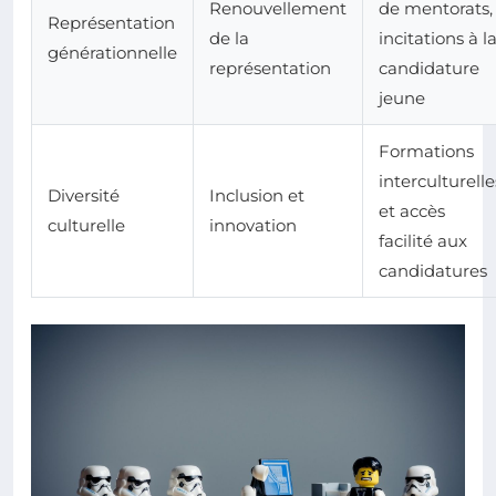
Renouvellement
de mentorats,
Représentation
de la
incitations à l
générationnelle
représentation
candidature
jeune
Formations
interculturelle
Diversité
Inclusion et
et accès
culturelle
innovation
facilité aux
candidatures