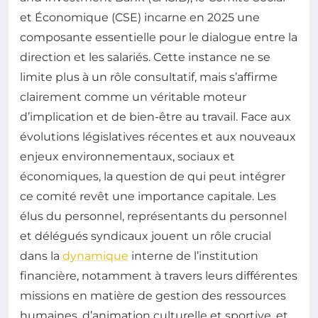
et Économique (CSE) incarne en 2025 une
composante essentielle pour le dialogue entre la
direction et les salariés. Cette instance ne se
limite plus à un rôle consultatif, mais s’affirme
clairement comme un véritable moteur
d’implication et de bien-être au travail. Face aux
évolutions législatives récentes et aux nouveaux
enjeux environnementaux, sociaux et
économiques, la question de qui peut intégrer
ce comité revêt une importance capitale. Les
élus du personnel, représentants du personnel
et délégués syndicaux jouent un rôle crucial
dans la
dynamique
interne de l’institution
financière, notamment à travers leurs différentes
missions en matière de gestion des ressources
humaines, d’animation culturelle et sportive, et