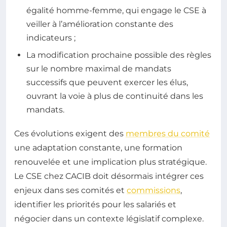
égalité homme-femme, qui engage le CSE à
veiller à l’amélioration constante des
indicateurs ;
La modification prochaine possible des règles
sur le nombre maximal de mandats
successifs que peuvent exercer les élus,
ouvrant la voie à plus de continuité dans les
mandats.
Ces évolutions exigent des
membres du comité
une adaptation constante, une formation
renouvelée et une implication plus stratégique.
Le CSE chez CACIB doit désormais intégrer ces
enjeux dans ses comités et
commissions
,
identifier les priorités pour les salariés et
négocier dans un contexte législatif complexe.