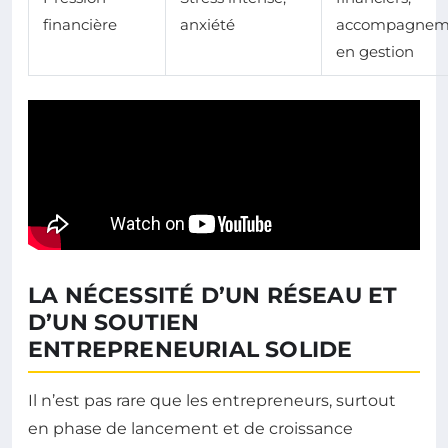
financière
anxiété
accompagnem
en gestion
LA NÉCESSITÉ D’UN RÉSEAU ET
D’UN SOUTIEN
ENTREPRENEURIAL SOLIDE
Il n’est pas rare que les entrepreneurs, surtout
en phase de lancement et de croissance