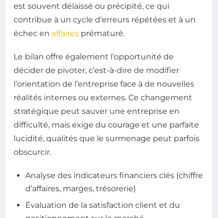
est souvent délaissé ou précipité, ce qui
contribue à un cycle d’erreurs répétées et à un
échec en
affaires
prématuré.
Le bilan offre également l’opportunité de
décider de pivoter, c’est-à-dire de modifier
l’orientation de l’entreprise face à de nouvelles
réalités internes ou externes. Ce changement
stratégique peut sauver une entreprise en
difficulté, mais exige du courage et une parfaite
lucidité, qualités que le surmenage peut parfois
obscurcir.
Analyse des indicateurs financiers clés (chiffre
d’affaires, marges, trésorerie)
Évaluation de la satisfaction client et du