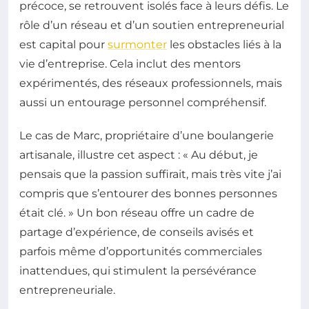
précoce, se retrouvent isolés face à leurs défis. Le
rôle d’un réseau et d’un soutien entrepreneurial
est capital pour
surmonter
les obstacles liés à la
vie d’entreprise. Cela inclut des mentors
expérimentés, des réseaux professionnels, mais
aussi un entourage personnel compréhensif.
Le cas de Marc, propriétaire d’une boulangerie
artisanale, illustre cet aspect : « Au début, je
pensais que la passion suffirait, mais très vite j’ai
compris que s’entourer des bonnes personnes
était clé. » Un bon réseau offre un cadre de
partage d’expérience, de conseils avisés et
parfois même d’opportunités commerciales
inattendues, qui stimulent la persévérance
entrepreneuriale.