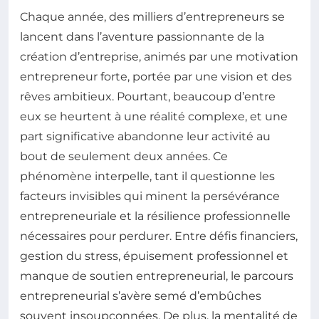
Chaque année, des milliers d’entrepreneurs se
lancent dans l’aventure passionnante de la
création d’entreprise, animés par une motivation
entrepreneur forte, portée par une vision et des
rêves ambitieux. Pourtant, beaucoup d’entre
eux se heurtent à une réalité complexe, et une
part significative abandonne leur activité au
bout de seulement deux années. Ce
phénomène interpelle, tant il questionne les
facteurs invisibles qui minent la persévérance
entrepreneuriale et la résilience professionnelle
nécessaires pour perdurer. Entre défis financiers,
gestion du stress, épuisement professionnel et
manque de soutien entrepreneurial, le parcours
entrepreneurial s’avère semé d’embûches
souvent insoupçonnées. De plus, la mentalité de