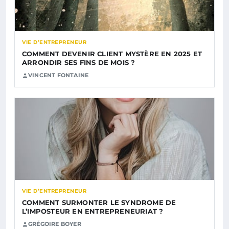
VIE D’ENTREPRENEUR
COMMENT DEVENIR CLIENT MYSTÈRE EN 2025 ET
ARRONDIR SES FINS DE MOIS ?
VINCENT FONTAINE
VIE D’ENTREPRENEUR
COMMENT SURMONTER LE SYNDROME DE
L’IMPOSTEUR EN ENTREPRENEURIAT ?
GRÉGOIRE BOYER