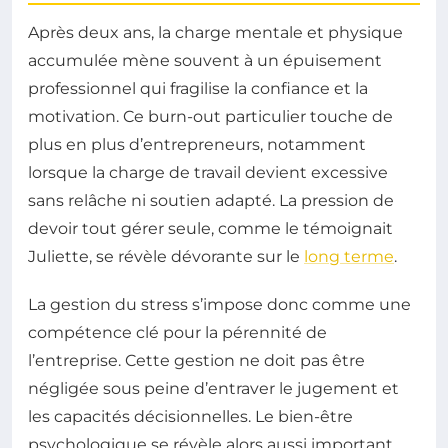
Après deux ans, la charge mentale et physique
accumulée mène souvent à un épuisement
professionnel qui fragilise la confiance et la
motivation. Ce burn-out particulier touche de
plus en plus d’entrepreneurs, notamment
lorsque la charge de travail devient excessive
sans relâche ni soutien adapté. La pression de
devoir tout gérer seule, comme le témoignait
Juliette, se révèle dévorante sur le
long terme
.
La gestion du stress s’impose donc comme une
compétence clé pour la pérennité de
l’entreprise. Cette gestion ne doit pas être
négligée sous peine d’entraver le jugement et
les capacités décisionnelles. Le bien-être
psychologique se révèle alors aussi important