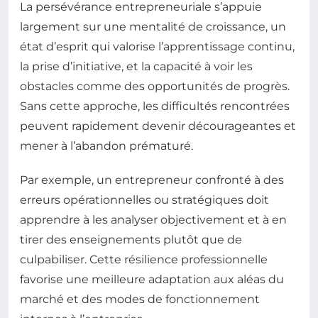
La persévérance entrepreneuriale s’appuie
largement sur une mentalité de croissance, un
état d’esprit qui valorise l’apprentissage continu,
la prise d’initiative, et la capacité à voir les
obstacles comme des opportunités de progrès.
Sans cette approche, les difficultés rencontrées
peuvent rapidement devenir décourageantes et
mener à l’abandon prématuré.
Par exemple, un entrepreneur confronté à des
erreurs opérationnelles ou stratégiques doit
apprendre à les analyser objectivement et à en
tirer des enseignements plutôt que de
culpabiliser. Cette résilience professionnelle
favorise une meilleure adaptation aux aléas du
marché et des modes de fonctionnement