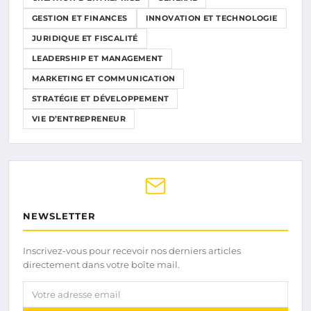
GESTION ET FINANCES
INNOVATION ET TECHNOLOGIE
JURIDIQUE ET FISCALITÉ
LEADERSHIP ET MANAGEMENT
MARKETING ET COMMUNICATION
STRATÉGIE ET DÉVELOPPEMENT
VIE D’ENTREPRENEUR
NEWSLETTER
Inscrivez-vous pour recevoir nos derniers articles
directement dans votre boîte mail.
Votre adresse email