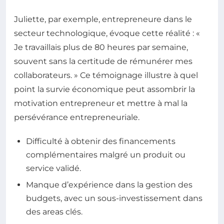
Juliette, par exemple, entrepreneure dans le
secteur technologique, évoque cette réalité : «
Je travaillais plus de 80 heures par semaine,
souvent sans la certitude de rémunérer mes
collaborateurs. » Ce témoignage illustre à quel
point la survie économique peut assombrir la
motivation entrepreneur et mettre à mal la
persévérance entrepreneuriale.
Difficulté à obtenir des financements
complémentaires malgré un produit ou
service validé.
Manque d’expérience dans la gestion des
budgets, avec un sous-investissement dans
des areas clés.