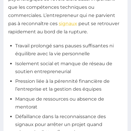
que les compétences techniques ou
commerciales. L’entrepreneur qui ne parvient
pas à reconnaître ces
signaux
peut se retrouver
rapidement au bord de la rupture.
Travail prolongé sans pauses suffisantes ni
équilibre avec la vie personnelle
Isolement social et manque de réseau de
soutien entrepreneurial
Pression liée à la pérennité financière de
l’entreprise et la gestion des équipes
Manque de ressources ou absence de
mentorat
Défaillance dans la reconnaissance des
signaux pour arrêter un projet quand