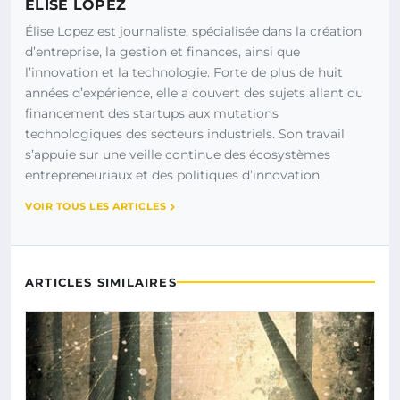
ÉLISE LOPEZ
Élise Lopez est journaliste, spécialisée dans la création
d’entreprise, la gestion et finances, ainsi que
l’innovation et la technologie. Forte de plus de huit
années d’expérience, elle a couvert des sujets allant du
financement des startups aux mutations
technologiques des secteurs industriels. Son travail
s’appuie sur une veille continue des écosystèmes
entrepreneuriaux et des politiques d’innovation.
VOIR TOUS LES ARTICLES
ARTICLES SIMILAIRES