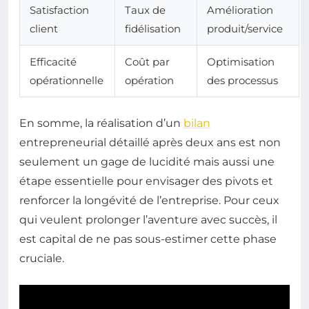
Satisfaction
Taux de
Amélioration
client
fidélisation
produit/service
Efficacité
Coût par
Optimisation
opérationnelle
opération
des processus
En somme, la réalisation d’un
bilan
entrepreneurial détaillé après deux ans est non
seulement un gage de lucidité mais aussi une
étape essentielle pour envisager des pivots et
renforcer la longévité de l’entreprise. Pour ceux
qui veulent prolonger l’aventure avec succès, il
est capital de ne pas sous-estimer cette phase
cruciale.