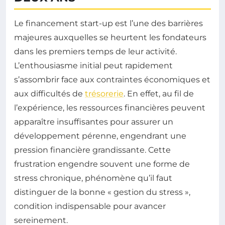
Le financement start-up est l’une des barrières
majeures auxquelles se heurtent les fondateurs
dans les premiers temps de leur activité.
L’enthousiasme initial peut rapidement
s’assombrir face aux contraintes économiques et
aux difficultés de
trésorerie
. En effet, au fil de
l’expérience, les ressources financières peuvent
apparaître insuffisantes pour assurer un
développement pérenne, engendrant une
pression financière grandissante. Cette
frustration engendre souvent une forme de
stress chronique, phénomène qu’il faut
distinguer de la bonne « gestion du stress »,
condition indispensable pour avancer
sereinement.