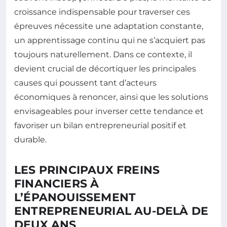
croissance indispensable pour traverser ces
épreuves nécessite une adaptation constante,
un apprentissage continu qui ne s’acquiert pas
toujours naturellement. Dans ce contexte, il
devient crucial de décortiquer les principales
causes qui poussent tant d’acteurs
économiques à renoncer, ainsi que les solutions
envisageables pour inverser cette tendance et
favoriser un bilan entrepreneurial positif et
durable.
LES PRINCIPAUX FREINS
FINANCIERS À
L’ÉPANOUISSEMENT
ENTREPRENEURIAL AU-DELÀ DE
DEUX ANS