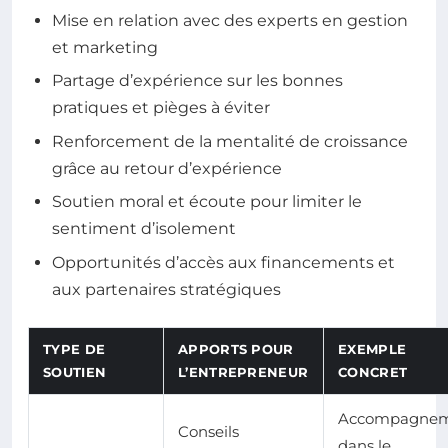
Mise en relation avec des experts en gestion
et marketing
Partage d’expérience sur les bonnes
pratiques et pièges à éviter
Renforcement de la mentalité de croissance
grâce au retour d’expérience
Soutien moral et écoute pour limiter le
sentiment d’isolement
Opportunités d’accès aux financements et
aux partenaires stratégiques
TYPE DE
APPORTS POUR
EXEMPLE
SOUTIEN
L’ENTREPRENEUR
CONCRET
Accompagne
Conseils
dans le