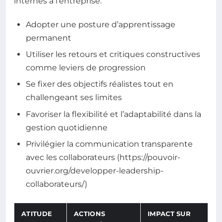
internes à l’entreprise.
Adopter une posture d’apprentissage
permanent
Utiliser les retours et critiques constructives
comme leviers de progression
Se fixer des objectifs réalistes tout en
challengeant ses limites
Favoriser la flexibilité et l’adaptabilité dans la
gestion quotidienne
Privilégier la communication transparente
avec les collaborateurs (https://pouvoir-
ouvrier.org/developper-leadership-
collaborateurs/)
ATITUDE
ACTIONS
IMPACT SUR