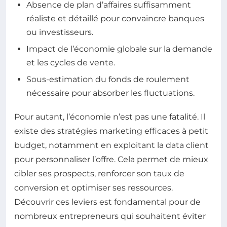
Absence de plan d’affaires suffisamment
réaliste et détaillé pour convaincre banques
ou investisseurs.
Impact de l’économie globale sur la demande
et les cycles de vente.
Sous-estimation du fonds de roulement
nécessaire pour absorber les fluctuations.
Pour autant, l’économie n’est pas une fatalité. Il
existe des stratégies marketing efficaces à petit
budget, notamment en exploitant la data client
pour personnaliser l’offre. Cela permet de mieux
cibler ses prospects, renforcer son taux de
conversion et optimiser ses ressources.
Découvrir ces leviers est fondamental pour de
nombreux entrepreneurs qui souhaitent éviter