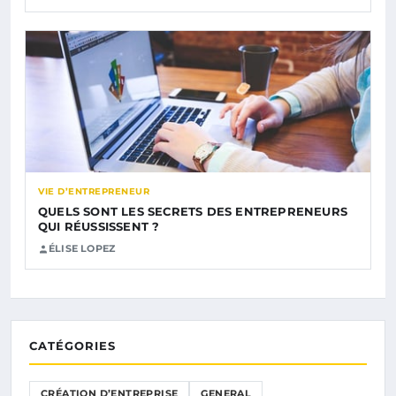
VIE D’ENTREPRENEUR
QUELS SONT LES SECRETS DES ENTREPRENEURS
QUI RÉUSSISSENT ?
ÉLISE LOPEZ
CATÉGORIES
CRÉATION D’ENTREPRISE
GENERAL