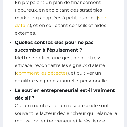
En préparant un plan de financement
rigoureux, en exploitant des stratégies
marketing adaptées à petit budget (
voir
détails
), et en sollicitant conseils et aides
externes.
Quelles sont les clés pour ne pas
succomber à l’épuisement ?
Mettre en place une gestion du stress
efficace, reconnaître les signaux d’alerte
(
comment les détecter
), et cultiver un
équilibre vie professionnelle-personnelle.
Le soutien entrepreneurial est-il vraiment
décisif ?
Oui, un mentorat et un réseau solide sont
souvent le facteur déclencheur qui relance la
motivation entrepreneur et la résilience