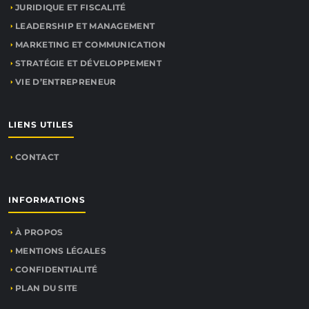
JURIDIQUE ET FISCALITÉ
LEADERSHIP ET MANAGEMENT
MARKETING ET COMMUNICATION
STRATÉGIE ET DÉVELOPPEMENT
VIE D’ENTREPRENEUR
LIENS UTILES
CONTACT
INFORMATIONS
À PROPOS
MENTIONS LÉGALES
CONFIDENTIALITÉ
PLAN DU SITE