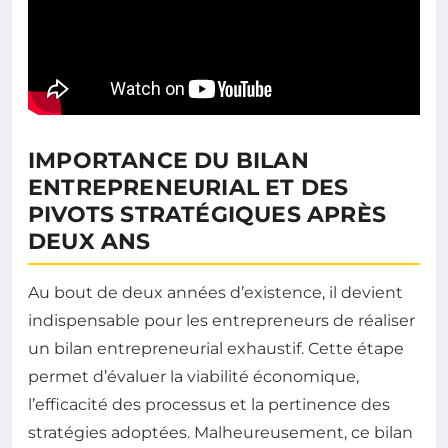
IMPORTANCE DU BILAN
ENTREPRENEURIAL ET DES
PIVOTS STRATÉGIQUES APRÈS
DEUX ANS
Au bout de deux années d’existence, il devient
indispensable pour les entrepreneurs de réaliser
un bilan entrepreneurial exhaustif. Cette étape
permet d’évaluer la viabilité économique,
l’efficacité des processus et la pertinence des
stratégies adoptées. Malheureusement, ce bilan