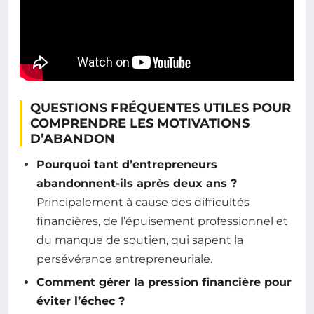
QUESTIONS FRÉQUENTES UTILES POUR
COMPRENDRE LES MOTIVATIONS
D’ABANDON
Pourquoi tant d’entrepreneurs
abandonnent-ils après deux ans ?
Principalement à cause des difficultés
financières, de l’épuisement professionnel et
du manque de soutien, qui sapent la
persévérance entrepreneuriale.
Comment gérer la pression financière pour
éviter l’échec ?