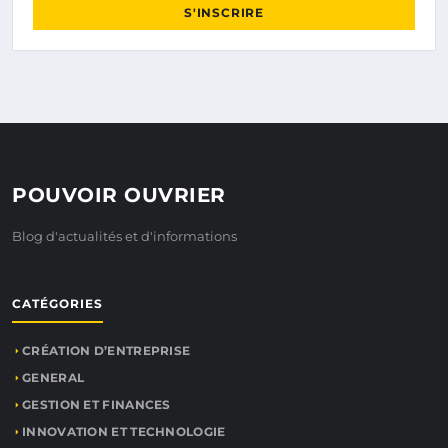
S'INSCRIRE
POUVOIR OUVRIER
Blog d'actualités et d'informations
CATÉGORIES
CRÉATION D’ENTREPRISE
GENERAL
GESTION ET FINANCES
INNOVATION ET TECHNOLOGIE