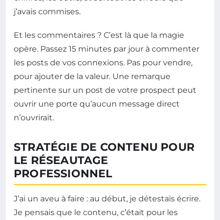
j’avais commises.
Et les commentaires ? C’est là que la magie
opère. Passez 15 minutes par jour à commenter
les posts de vos connexions. Pas pour vendre,
pour ajouter de la valeur. Une remarque
pertinente sur un post de votre prospect peut
ouvrir une porte qu’aucun message direct
n’ouvrirait.
STRATÉGIE DE CONTENU POUR
LE RÉSEAUTAGE
PROFESSIONNEL
J’ai un aveu à faire : au début, je détestais écrire.
Je pensais que le contenu, c’était pour les