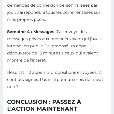
demandes de connexion personnalisées par
jour. J’ai répondu à tous les commentaires sur
mes propres posts.
Semaine 4 : Messages
. J’ai envoyé des
messages privés aux prospects avec qui j’avais
interagi en public. J’ai proposé un appel
découverte de 15 minutes à ceux qui avaient
montré de l’intérêt.
Résultat : 12 appels, 5 propositions envoyées, 2
contrats signés. Pas mal pour un mois de travail,
non ?
CONCLUSION : PASSEZ À
L’ACTION MAINTENANT