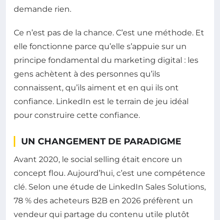
demande rien.
Ce n’est pas de la chance. C’est une méthode. Et
elle fonctionne parce qu’elle s’appuie sur un
principe fondamental du marketing digital : les
gens achètent à des personnes qu’ils
connaissent, qu’ils aiment et en qui ils ont
confiance. LinkedIn est le terrain de jeu idéal
pour construire cette confiance.
UN CHANGEMENT DE PARADIGME
Avant 2020, le social selling était encore un
concept flou. Aujourd’hui, c’est une compétence
clé. Selon une étude de LinkedIn Sales Solutions,
78 % des acheteurs B2B en 2026 préfèrent un
vendeur qui partage du contenu utile plutôt