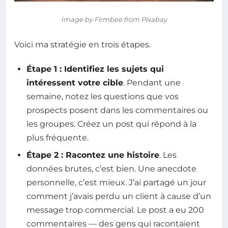
Image by Firmbee from Pixabay
Voici ma stratégie en trois étapes.
Étape 1 : Identifiez les sujets qui
intéressent votre cible
. Pendant une
semaine, notez les questions que vos
prospects posent dans les commentaires ou
les groupes. Créez un post qui répond à la
plus fréquente.
Étape 2 : Racontez une histoire
. Les
données brutes, c’est bien. Une anecdote
personnelle, c’est mieux. J’ai partagé un jour
comment j’avais perdu un client à cause d’un
message trop commercial. Le post a eu 200
commentaires — des gens qui racontaient