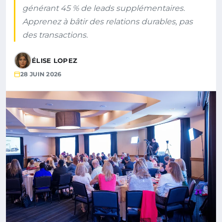
générant 45 % de leads supplémentaires.
Apprenez à bâtir des relations durables, pas
des transactions.
ÉLISE LOPEZ
28 JUIN 2026