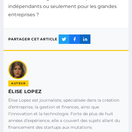
indépendants ou seulement pour les grandes
entreprises ?
PARTAGER CET ARTICLE
AUTEUR
ÉLISE LOPEZ
Élise Lopez est journaliste, spécialisée dans la création
d’entreprise, la gestion et finances, ainsi que
l’innovation et la technologie. Forte de plus de huit
années d’expérience, elle a couvert des sujets allant du
financement des startups aux mutations