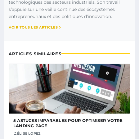
technologiques des secteurs industriels. Son travail
s’appuie sur une veille continue des écosystèmes
entrepreneuriaux et des politiques d’innovation.
VOIR TOUS LES ARTICLES
ARTICLES SIMILAIRES
5 ASTUCES IMPARABLES POUR OPTIMISER VOTRE
LANDING PAGE
ÉLISE LOPEZ