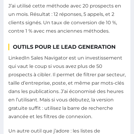
J’ai utilisé cette méthode avec 20 prospects en
un mois. Résultat : 12 réponses, 5 appels, et 2
clients signés. Un taux de conversion de 10 %,
contre 1 % avec mes anciennes méthodes.
OUTILS POUR LE LEAD GENERATION
LinkedIn Sales Navigator est un investissement
qui vaut le coup si vous avez plus de 50
prospects à cibler. Il permet de filtrer par secteur,
taille d’entreprise, poste, et même par mots-clés
dans les publications. J’ai économisé des heures
en l’utilisant. Mais si vous débutez, la version
gratuite suffit : utilisez la barre de recherche
avancée et les filtres de connexion.
Un autre outil que j’adore : les listes de