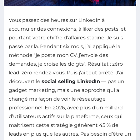
Vous passez des heures sur LinkedIn à
accumuler des connexions, à liker des posts, et
pourtant votre chiffre d’affaires stagne. Je suis
passé par là. Pendant six mois, j’ai appliqué la
méthode "je poste mon CV, j’envoie des
demandes, je croise les doigts". Résultat : zéro
lead, zéro rendez-vous. Puis j’ai tout arrêté. J’ai
découvert le
social selling LinkedIn
— pas un
gadget marketing, mais une approche qui a
changé ma façon de voir le réseautage
professionnel. En 2026, avec plus d’un milliard
d’utilisateurs actifs sur la plateforme, ceux qui
maîtrisent cette stratégie génèrent 45 % de
leads en plus que les autres. Pas besoin d’être un