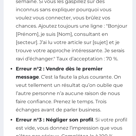
semaine. Si vous les gaspillez sur des
inconnus sans expliquer pourquoi vous
voulez vous connecter, vous brûlez vos
chances. Ajoutez toujours une ligne : "Bonjour
[Prénom], je suis [Nom], consultant en
[secteur]. J’ai lu votre article sur [sujet] et je
trouve votre approche intéressante. Je serais
ravi d’échanger." Taux d’acceptation : 70 %.
Erreur n°2 : Vendre dès le premier
message
. C’est la faute la plus courante. On
veut tellement un résultat qu’on oublie que
l’autre personne n’a aucune raison de nous
faire confiance. Prenez le temps. Trois
échanges avant de parler business.
Erreur n°3 : Négliger son profil
. Si votre profil
est vide, vous donnez l’impression que vous