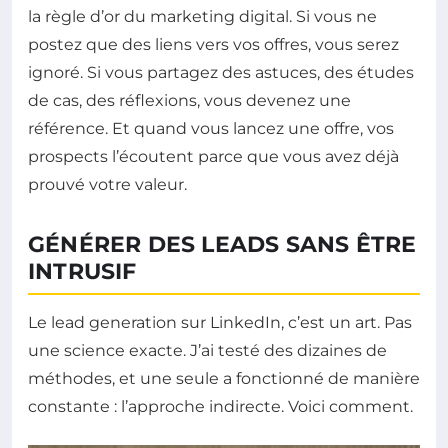
la règle d’or du marketing digital. Si vous ne
postez que des liens vers vos offres, vous serez
ignoré. Si vous partagez des astuces, des études
de cas, des réflexions, vous devenez une
référence. Et quand vous lancez une offre, vos
prospects l’écoutent parce que vous avez déjà
prouvé votre valeur.
GÉNÉRER DES LEADS SANS ÊTRE
INTRUSIF
Le lead generation sur LinkedIn, c’est un art. Pas
une science exacte. J’ai testé des dizaines de
méthodes, et une seule a fonctionné de manière
constante : l’approche indirecte. Voici comment.