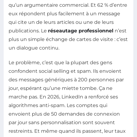
qu’un argumentaire commercial. Et 62 % d’entre
eux répondent plus facilement à un message
qui cite un de leurs articles ou une de leurs
publications. Le
réseautage professionnel
n’est
plus un simple échange de cartes de visite : c’est
un dialogue continu.
Le problème, c’est que la plupart des gens
confondent social selling et spam. Ils envoient
des messages génériques à 200 personnes par
jour, espérant qu’une miette tombe. Ça ne
marche pas. En 2026, LinkedIn a renforcé ses
algorithmes anti-spam. Les comptes qui
envoient plus de 50 demandes de connexion
par jour sans personnalisation sont souvent
restreints. Et même quand ils passent, leur taux