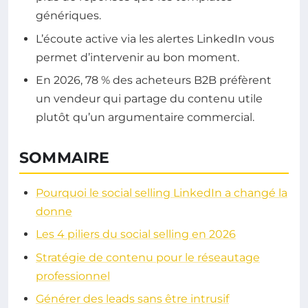
génériques.
L’écoute active via les alertes LinkedIn vous
permet d’intervenir au bon moment.
En 2026, 78 % des acheteurs B2B préfèrent
un vendeur qui partage du contenu utile
plutôt qu’un argumentaire commercial.
SOMMAIRE
Pourquoi le social selling LinkedIn a changé la
donne
Les 4 piliers du social selling en 2026
Stratégie de contenu pour le réseautage
professionnel
Générer des leads sans être intrusif