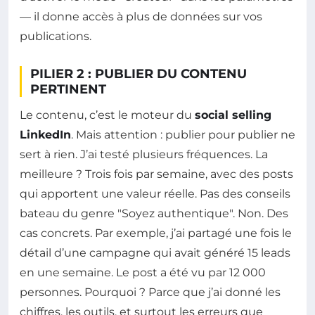
— il donne accès à plus de données sur vos
publications.
PILIER 2 : PUBLIER DU CONTENU
PERTINENT
Le contenu, c’est le moteur du
social selling
LinkedIn
. Mais attention : publier pour publier ne
sert à rien. J’ai testé plusieurs fréquences. La
meilleure ? Trois fois par semaine, avec des posts
qui apportent une valeur réelle. Pas des conseils
bateau du genre "Soyez authentique". Non. Des
cas concrets. Par exemple, j’ai partagé une fois le
détail d’une campagne qui avait généré 15 leads
en une semaine. Le post a été vu par 12 000
personnes. Pourquoi ? Parce que j’ai donné les
chiffres, les outils, et surtout les erreurs que