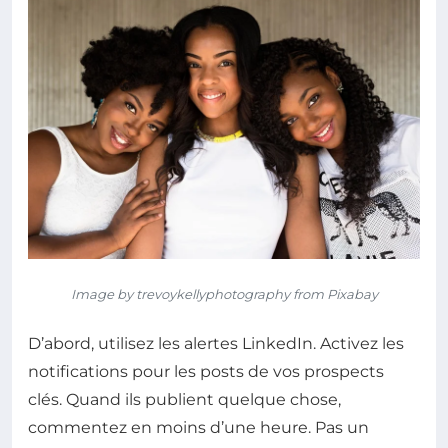
Image by trevoykellyphotography from Pixabay
D’abord, utilisez les alertes LinkedIn. Activez les
notifications pour les posts de vos prospects
clés. Quand ils publient quelque chose,
commentez en moins d’une heure. Pas un