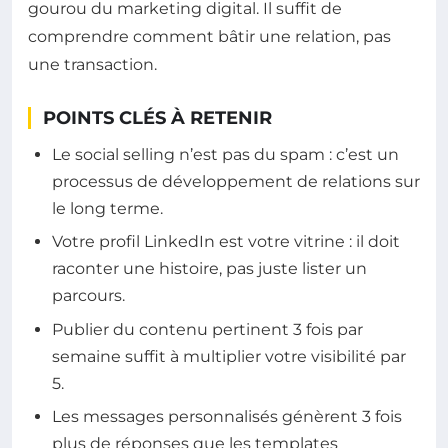
gourou du marketing digital. Il suffit de
comprendre comment bâtir une relation, pas
une transaction.
POINTS CLÉS À RETENIR
Le social selling n’est pas du spam : c’est un
processus de développement de relations sur
le long terme.
Votre profil LinkedIn est votre vitrine : il doit
raconter une histoire, pas juste lister un
parcours.
Publier du contenu pertinent 3 fois par
semaine suffit à multiplier votre visibilité par
5.
Les messages personnalisés génèrent 3 fois
plus de réponses que les templates