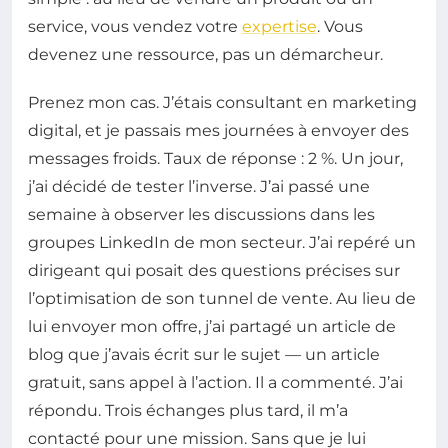
service, vous vendez votre
expertise
. Vous
devenez une ressource, pas un démarcheur.
Prenez mon cas. J’étais consultant en marketing
digital, et je passais mes journées à envoyer des
messages froids. Taux de réponse : 2 %. Un jour,
j’ai décidé de tester l’inverse. J’ai passé une
semaine à observer les discussions dans les
groupes LinkedIn de mon secteur. J’ai repéré un
dirigeant qui posait des questions précises sur
l’optimisation de son tunnel de vente. Au lieu de
lui envoyer mon offre, j’ai partagé un article de
blog que j’avais écrit sur le sujet — un article
gratuit, sans appel à l’action. Il a commenté. J’ai
répondu. Trois échanges plus tard, il m’a
contacté pour une mission. Sans que je lui