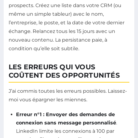
prospects. Créez une liste dans votre CRM (ou
même un simple tableur) avec le nom,
l’entreprise, le poste, et la date de votre dernier
échange. Relancez tous les 15 jours avec un
nouveau contenu. La persistance paie, à
condition qu’elle soit subtile.
LES ERREURS QUI VOUS
COÛTENT DES OPPORTUNITÉS
J’ai commis toutes les erreurs possibles. Laissez-
moi vous épargner les miennes.
Erreur n°1 : Envoyer des demandes de
connexion sans message personnalisé
.
LinkedIn limite les connexions à 100 par