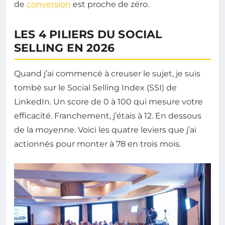
de
conversion
est proche de zéro.
LES 4 PILIERS DU SOCIAL
SELLING EN 2026
Quand j’ai commencé à creuser le sujet, je suis
tombé sur le Social Selling Index (SSI) de
LinkedIn. Un score de 0 à 100 qui mesure votre
efficacité. Franchement, j’étais à 12. En dessous
de la moyenne. Voici les quatre leviers que j’ai
actionnés pour monter à 78 en trois mois.