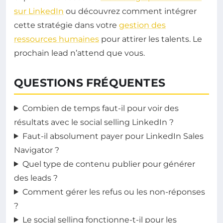
sur LinkedIn
ou découvrez comment intégrer
cette stratégie dans votre
gestion des
ressources humaines
pour attirer les talents. Le
prochain lead n’attend que vous.
QUESTIONS FRÉQUENTES
Combien de temps faut-il pour voir des
résultats avec le social selling LinkedIn ?
Faut-il absolument payer pour LinkedIn Sales
Navigator ?
Quel type de contenu publier pour générer
des leads ?
Comment gérer les refus ou les non-réponses
?
Le social selling fonctionne-t-il pour les