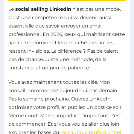
Le
social selling LinkedIn
n’est pas une mode.
C’est une compétence qui va devenir aussi
essentielle que savoir envoyer un email
professionnel. En 2026, ceux qui maîtrisent cette
approche dominent leur marché. Les autres
restent invisibles. La différence ? Pas de talent,
pas de chance. Juste une méthode, de la
constance, et un peu de patience.
Vous avez maintenant toutes les clés. Mon
conseil : commencez aujourd’hui. Pas demain.
Pas la semaine prochaine. Ouvrez LinkedIn,
optimisez votre profil, et publiez un post ce soir.
Même court. Même imparfait. L’important, c’est
de commencer. Et si vous voulez aller plus loin,
explorez les bases du
réseautage professionnel