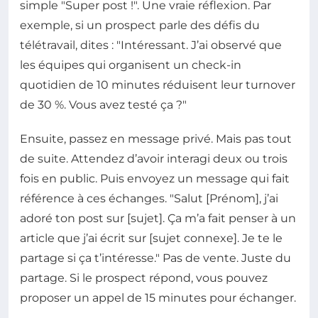
simple "Super post !". Une vraie réflexion. Par
exemple, si un prospect parle des défis du
télétravail, dites : "Intéressant. J’ai observé que
les équipes qui organisent un check-in
quotidien de 10 minutes réduisent leur turnover
de 30 %. Vous avez testé ça ?"
Ensuite, passez en message privé. Mais pas tout
de suite. Attendez d’avoir interagi deux ou trois
fois en public. Puis envoyez un message qui fait
référence à ces échanges. "Salut [Prénom], j’ai
adoré ton post sur [sujet]. Ça m’a fait penser à un
article que j’ai écrit sur [sujet connexe]. Je te le
partage si ça t’intéresse." Pas de vente. Juste du
partage. Si le prospect répond, vous pouvez
proposer un appel de 15 minutes pour échanger.