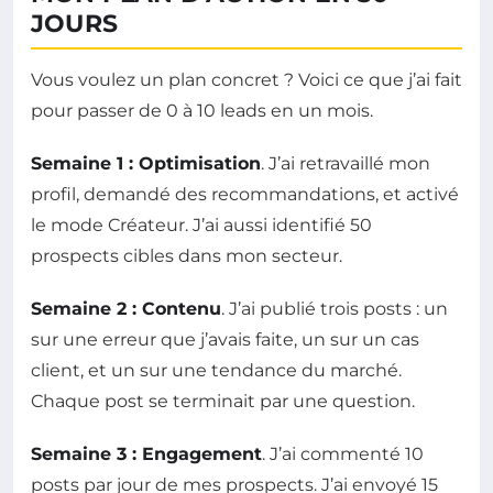
JOURS
Vous voulez un plan concret ? Voici ce que j’ai fait
pour passer de 0 à 10 leads en un mois.
Semaine 1 : Optimisation
. J’ai retravaillé mon
profil, demandé des recommandations, et activé
le mode Créateur. J’ai aussi identifié 50
prospects cibles dans mon secteur.
Semaine 2 : Contenu
. J’ai publié trois posts : un
sur une erreur que j’avais faite, un sur un cas
client, et un sur une tendance du marché.
Chaque post se terminait par une question.
Semaine 3 : Engagement
. J’ai commenté 10
posts par jour de mes prospects. J’ai envoyé 15