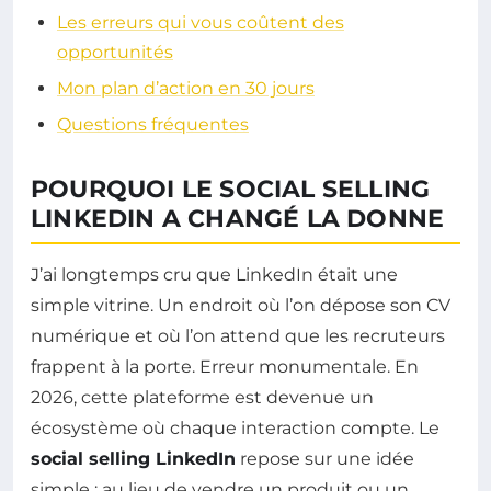
Les erreurs qui vous coûtent des
opportunités
Mon plan d’action en 30 jours
Questions fréquentes
POURQUOI LE SOCIAL SELLING
LINKEDIN A CHANGÉ LA DONNE
J’ai longtemps cru que LinkedIn était une
simple vitrine. Un endroit où l’on dépose son CV
numérique et où l’on attend que les recruteurs
frappent à la porte. Erreur monumentale. En
2026, cette plateforme est devenue un
écosystème où chaque interaction compte. Le
social selling LinkedIn
repose sur une idée
simple : au lieu de vendre un produit ou un