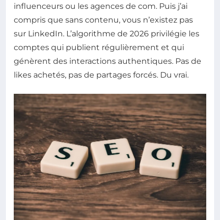
influenceurs ou les agences de com. Puis j’ai
compris que sans contenu, vous n’existez pas
sur LinkedIn. L’algorithme de 2026 privilégie les
comptes qui publient régulièrement et qui
génèrent des interactions authentiques. Pas de
likes achetés, pas de partages forcés. Du vrai.