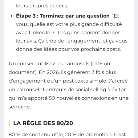
leurs propres échecs.
Étape 3 : Terminez par une question
. "Et
vous, quelle est votre plus grande difficulté
avec LinkedIn ?" Les gens adorent donner
leur avis. Ça crée de l’engagement, et ça vous
donne des idées pour vos prochains posts.
Un conseil : utilisez les carrousels (PDF ou
document). En 2026, ils génèrent 3 fois plus
d’engagement qu’un post texte simple. J’ai créé
un carrousel "10 erreurs de social selling à éviter"
qui m’a apporté 50 nouvelles connexions en une
semaine.
LA RÈGLE DES 80/20
80 % de contenu utile, 20 % de promotion. C’est