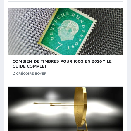
COMBIEN DE TIMBRES POUR 100G EN 2026 ? LE
GUIDE COMPLET
GRÉGOIRE BOYER